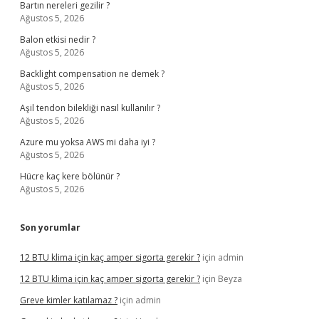
Bartın nereleri gezilir ?
Ağustos 5, 2026
Balon etkisi nedir ?
Ağustos 5, 2026
Backlight compensation ne demek ?
Ağustos 5, 2026
Aşil tendon bilekliği nasıl kullanılır ?
Ağustos 5, 2026
Azure mu yoksa AWS mi daha iyi ?
Ağustos 5, 2026
Hücre kaç kere bölünür ?
Ağustos 5, 2026
Son yorumlar
12 BTU klima için kaç amper sigorta gerekir ?
için
admin
12 BTU klima için kaç amper sigorta gerekir ?
için
Beyza
Greve kimler katılamaz ?
için
admin