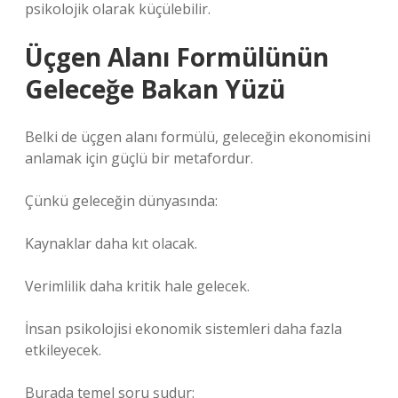
psikolojik olarak küçülebilir.
Üçgen Alanı Formülünün
Geleceğe Bakan Yüzü
Belki de üçgen alanı formülü, geleceğin ekonomisini
anlamak için güçlü bir metafordur.
Çünkü geleceğin dünyasında:
Kaynaklar daha kıt olacak.
Verimlilik daha kritik hale gelecek.
İnsan psikolojisi ekonomik sistemleri daha fazla
etkileyecek.
Burada temel soru şudur: