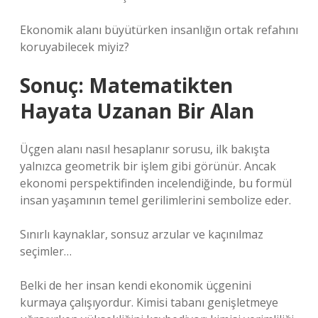
Ekonomik alanı büyütürken insanlığın ortak refahını
koruyabilecek miyiz?
Sonuç: Matematikten
Hayata Uzanan Bir Alan
Üçgen alanı nasıl hesaplanır sorusu, ilk bakışta
yalnızca geometrik bir işlem gibi görünür. Ancak
ekonomi perspektifinden incelendiğinde, bu formül
insan yaşamının temel gerilimlerini sembolize eder.
Sınırlı kaynaklar, sonsuz arzular ve kaçınılmaz
seçimler…
Belki de her insan kendi ekonomik üçgenini
kurmaya çalışıyordur. Kimisi tabanı genişletmeye