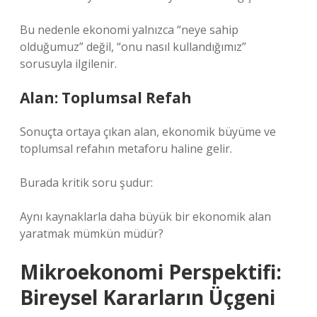
Bu nedenle ekonomi yalnızca “neye sahip
olduğumuz” değil, “onu nasıl kullandığımız”
sorusuyla ilgilenir.
Alan: Toplumsal Refah
Sonuçta ortaya çıkan alan, ekonomik büyüme ve
toplumsal refahın metaforu haline gelir.
Burada kritik soru şudur:
Aynı kaynaklarla daha büyük bir ekonomik alan
yaratmak mümkün müdür?
Mikroekonomi Perspektifi:
Bireysel Kararların Üçgeni