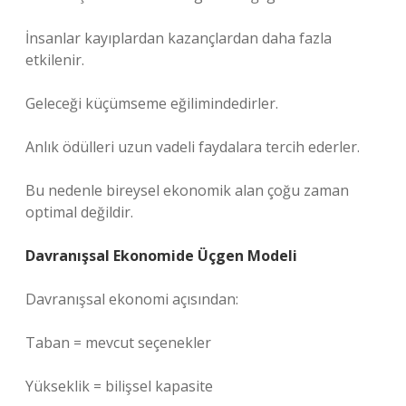
İnsanlar kayıplardan kazançlardan daha fazla
etkilenir.
Geleceği küçümseme eğilimindedirler.
Anlık ödülleri uzun vadeli faydalara tercih ederler.
Bu nedenle bireysel ekonomik alan çoğu zaman
optimal değildir.
Davranışsal Ekonomide Üçgen Modeli
Davranışsal ekonomi açısından:
Taban = mevcut seçenekler
Yükseklik = bilişsel kapasite