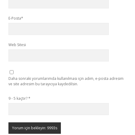
E-Posta*
Web Sitesi
Daha sonraki yorumlarımda kullanılması için adım, e-posta adresim
ve site adresim bu tarayıcıya kaydedilsin.
9 - 5 kaçtır?
*