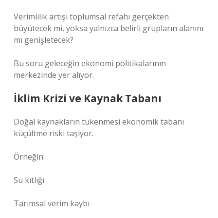
Verimlilik artışı toplumsal refahı gerçekten
büyütecek mi, yoksa yalnızca belirli grupların alanını
mı genişletecek?
Bu soru geleceğin ekonomi politikalarının
merkezinde yer alıyor.
İklim Krizi ve Kaynak Tabanı
Doğal kaynakların tükenmesi ekonomik tabanı
küçültme riski taşıyor.
Örneğin:
Su kıtlığı
Tarımsal verim kaybı