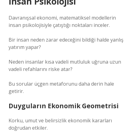
İnsan Psikolojisi
Davranışsal ekonomi, matematiksel modellerin
insan psikolojisiyle çatıştığı noktaları inceler.
Bir insan neden zarar edeceğini bildiği halde yanlış
yatırım yapar?
Neden insanlar kısa vadeli mutluluk uğruna uzun
vadeli refahlarını riske atar?
Bu sorular üçgen metaforunu daha derin hale
getirir.
Duyguların Ekonomik Geometrisi
Korku, umut ve belirsizlik ekonomik kararları
doğrudan etkiler.