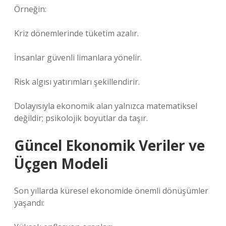
Örneğin:
Kriz dönemlerinde tüketim azalır.
İnsanlar güvenli limanlara yönelir.
Risk algısı yatırımları şekillendirir.
Dolayısıyla ekonomik alan yalnızca matematiksel
değildir; psikolojik boyutlar da taşır.
Güncel Ekonomik Veriler ve
Üçgen Modeli
Son yıllarda küresel ekonomide önemli dönüşümler
yaşandı: