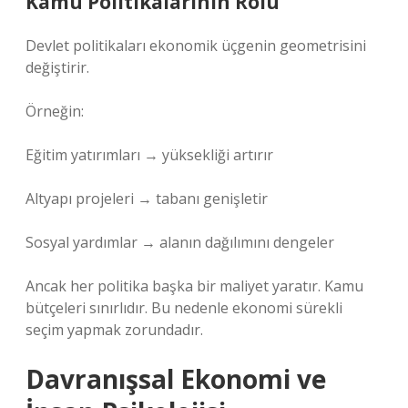
Kamu Politikalarının Rolü
Devlet politikaları ekonomik üçgenin geometrisini
değiştirir.
Örneğin:
Eğitim yatırımları → yüksekliği artırır
Altyapı projeleri → tabanı genişletir
Sosyal yardımlar → alanın dağılımını dengeler
Ancak her politika başka bir maliyet yaratır. Kamu
bütçeleri sınırlıdır. Bu nedenle ekonomi sürekli
seçim yapmak zorundadır.
Davranışsal Ekonomi ve