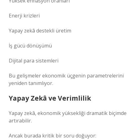
Yüksek enflasyon oranları
Enerji krizleri
Yapay zekâ destekli üretim
İş gücü dönüşümü
Dijital para sistemleri
Bu gelişmeler ekonomik üçgenin parametrelerini
yeniden tanımlıyor.
Yapay Zekâ ve Verimlilik
Yapay zekâ, ekonomik yüksekliği dramatik biçimde
artırabilir.
Ancak burada kritik bir soru doğuyor: