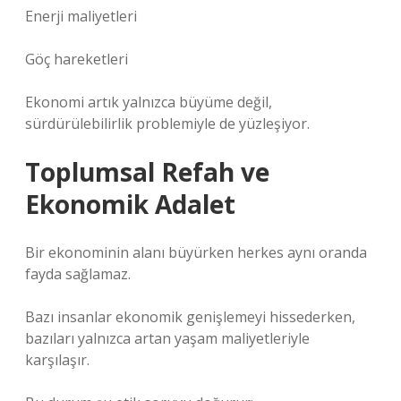
Enerji maliyetleri
Göç hareketleri
Ekonomi artık yalnızca büyüme değil,
sürdürülebilirlik problemiyle de yüzleşiyor.
Toplumsal Refah ve
Ekonomik Adalet
Bir ekonominin alanı büyürken herkes aynı oranda
fayda sağlamaz.
Bazı insanlar ekonomik genişlemeyi hissederken,
bazıları yalnızca artan yaşam maliyetleriyle
karşılaşır.