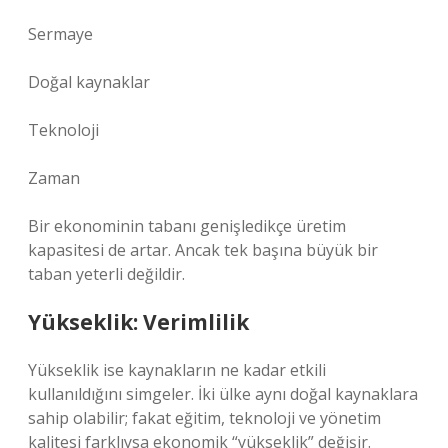
Sermaye
Doğal kaynaklar
Teknoloji
Zaman
Bir ekonominin tabanı genişledikçe üretim
kapasitesi de artar. Ancak tek başına büyük bir
taban yeterli değildir.
Yükseklik: Verimlilik
Yükseklik ise kaynakların ne kadar etkili
kullanıldığını simgeler. İki ülke aynı doğal kaynaklara
sahip olabilir; fakat eğitim, teknoloji ve yönetim
kalitesi farklıysa ekonomik “yükseklik” değişir.