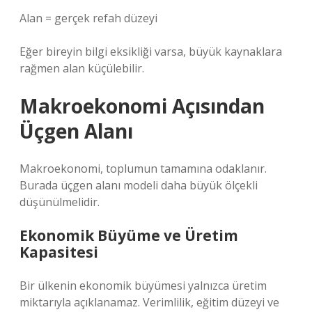
Alan = gerçek refah düzeyi
Eğer bireyin bilgi eksikliği varsa, büyük kaynaklara
rağmen alan küçülebilir.
Makroekonomi Açısından
Üçgen Alanı
Makroekonomi, toplumun tamamına odaklanır.
Burada üçgen alanı modeli daha büyük ölçekli
düşünülmelidir.
Ekonomik Büyüme ve Üretim
Kapasitesi
Bir ülkenin ekonomik büyümesi yalnızca üretim
miktarıyla açıklanamaz. Verimlilik, eğitim düzeyi ve