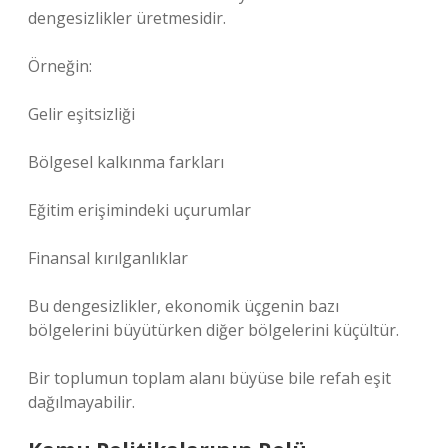
dengesizlikler
üretmesidir.
Örneğin:
Gelir eşitsizliği
Bölgesel kalkınma farkları
Eğitim erişimindeki uçurumlar
Finansal kırılganlıklar
Bu dengesizlikler, ekonomik üçgenin bazı
bölgelerini büyütürken diğer bölgelerini küçültür.
Bir toplumun toplam alanı büyüse bile refah eşit
dağılmayabilir.