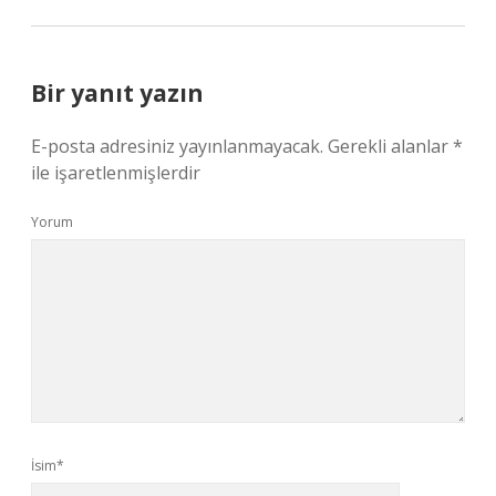
Bir yanıt yazın
E-posta adresiniz yayınlanmayacak.
Gerekli alanlar
*
ile işaretlenmişlerdir
Yorum
İsim*