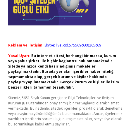
Reklam ve İletişim:
Skype: live:.cid.575569c608265c69
Yasal Uyarı:
Bu internet sitesi, herhangi bir marka, kurum
veya şahıs şirketi ile hiçbir bağlantısı bulunmamaktadır.
Sitede yalnızca kendi hazırladığımız makaleler
paylaşılmaktadır. Burada yer alan içerikler haber niteliği
taşımamakta olup, gerçek kurum ve kişiler hakkında
paylaşım yapılmamaktadır. Gerçek kurum ve kişiler ile isim
benzerlikleri tamamen tesadüfidir.
Sitemiz, 5651 Sayılı Kanun gereğince Bilgi Teknolojileri ve İletişim
Kurumu (BTK) tarafından onaylanmış bir Yer Sağlayıcı olarak hizmet
vermektedir. Bu nedenle, sitedeki içerikleri proaktif olarak denetleme
veya araştırma yükümlülüğümüz bulunmamaktadır. Ancak, üyelerimiz
yazdıkları içeriklerin sorumluluğunu taşımakta olup, siteye üye olarak
bu sorumluluğu kabul etmiş sayılırlar.