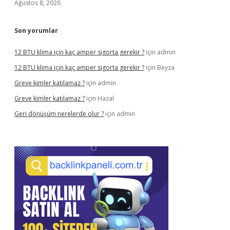
Ağustos 8, 2026
Son yorumlar
12 BTU klima için kaç amper sigorta gerekir ?
için
admin
12 BTU klima için kaç amper sigorta gerekir ?
için
Beyza
Greve kimler katılamaz ?
için
admin
Greve kimler katılamaz ?
için
Hazal
Geri dönüşüm nerelerde olur ?
için
admin