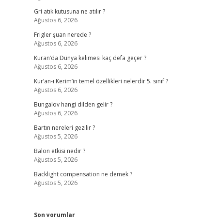
Gri atık kutusuna ne atılır ?
Ağustos 6, 2026
Frigler şuan nerede ?
Ağustos 6, 2026
Kuran’da Dünya kelimesi kaç defa geçer ?
Ağustos 6, 2026
Kur’an-ı Kerim’in temel özellikleri nelerdir 5. sınıf ?
Ağustos 6, 2026
Bungalov hangi dilden gelir ?
Ağustos 6, 2026
Bartın nereleri gezilir ?
Ağustos 5, 2026
Balon etkisi nedir ?
Ağustos 5, 2026
Backlight compensation ne demek ?
Ağustos 5, 2026
Son yorumlar