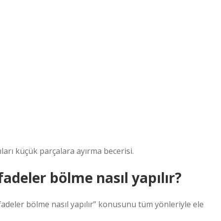
ları küçük parçalara ayırma becerisi.
adeler bölme nasıl yapılır?
deler bölme nasıl yapılır” konusunu tüm yönleriyle ele