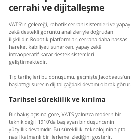
cerrahi ve dijitalleşme
VATS’in geleceği, robotik cerrahi sistemleri ve yapay
zekâ destekli görüntü analizleriyle doğrudan
ilişkilidir. Robotik platformlar, cerraha daha hassas
hareket kabiliyeti sunarken, yapay zekâ
intraoperatif karar destek sistemleri
geliştirmektedir.
Tıp tarihçileri bu dönüşümü, geçmişte Jacobaeus’un
başlattığı sürecin dijital çağdaki devamı olarak görür.
Tarihsel süreklilik ve kırılma
Bir bakış açısına göre, VATS yalnızca modern bir
teknik değil; 1910’da başlayan bir düşüncenin
yüzyıllık devamıdır. Bu süreklilik, teknolojinin tıpta
nasıl katmanlı bir ilerleme izlediğini gösterir.