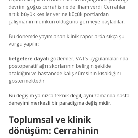
devrim, göğüs cerrahisine de ilham verdi. Cerrahlar
artık büyük kesiler yerine küçük portlardan
çalışmanın mümkün olduğunu görmeye başladılar.
Bu dönemde yayımlanan klinik raporlarda sıkça şu
vurgu yapılır:
belgelere dayalı
gözlemler, VATS uygulamalarında
postoperatif ağrı skorlarının belirgin şekilde
azaldığını ve hastanede kalış süresinin kısaldığını
göstermektedir.
Bu değişim yalnızca teknik değil, aynı zamanda hasta
deneyimi merkezli bir paradigma değişimidir.
Toplumsal ve klinik
dönüşüm: Cerrahinin