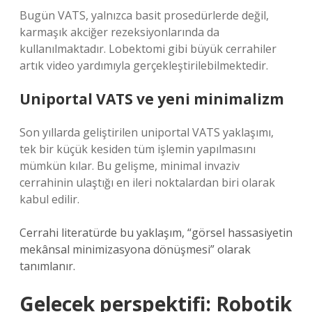
Bugün VATS, yalnızca basit prosedürlerde değil,
karmaşık akciğer rezeksiyonlarında da
kullanılmaktadır. Lobektomi gibi büyük cerrahiler
artık video yardımıyla gerçekleştirilebilmektedir.
Uniportal VATS ve yeni minimalizm
Son yıllarda geliştirilen uniportal VATS yaklaşımı,
tek bir küçük kesiden tüm işlemin yapılmasını
mümkün kılar. Bu gelişme, minimal invaziv
cerrahinin ulaştığı en ileri noktalardan biri olarak
kabul edilir.
Cerrahi literatürde bu yaklaşım, “görsel hassasiyetin
mekânsal minimizasyona dönüşmesi” olarak
tanımlanır.
Gelecek perspektifi: Robotik