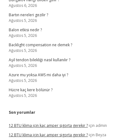
Ağustos 6, 2026
Bartın nereleri gezilir ?
Ağustos 5, 2026
Balon etkisi nedir ?
Ağustos 5, 2026
Backlight compensation ne demek ?
Ağustos 5, 2026
Aşil tendon bilekliği nasıl kullanılır ?
Ağustos 5, 2026
Azure mu yoksa AWS mi daha iyi ?
Ağustos 5, 2026
Hücre kaç kere bölünür ?
Ağustos 5, 2026
Son yorumlar
12 BTU klima için kaç amper sigorta gerekir ?
için
admin
12 BTU klima için kaç amper sigorta gerekir ?
için
Beyza