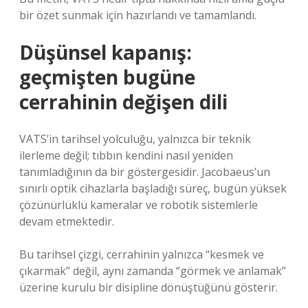
bir özet sunmak için hazırlandı ve tamamlandı.
Düşünsel kapanış:
geçmişten bugüne
cerrahinin değişen dili
VATS’in tarihsel yolculuğu, yalnızca bir teknik
ilerleme değil; tıbbın kendini nasıl yeniden
tanımladığının da bir göstergesidir. Jacobaeus’un
sınırlı optik cihazlarla başladığı süreç, bugün yüksek
çözünürlüklü kameralar ve robotik sistemlerle
devam etmektedir.
Bu tarihsel çizgi, cerrahinin yalnızca “kesmek ve
çıkarmak” değil, aynı zamanda “görmek ve anlamak”
üzerine kurulu bir disipline dönüştüğünü gösterir.