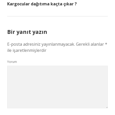
Kargocular dağıtıma kaçta çıkar ?
Bir yanıt yazın
E-posta adresiniz yayınlanmayacak.
Gerekli alanlar
*
ile işaretlenmişlerdir
Yorum