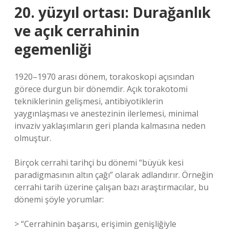
20. yüzyıl ortası: Durağanlık
ve açık cerrahinin
egemenliği
1920–1970 arası dönem, torakoskopi açısından
görece durgun bir dönemdir. Açık torakotomi
tekniklerinin gelişmesi, antibiyotiklerin
yaygınlaşması ve anestezinin ilerlemesi, minimal
invaziv yaklaşımların geri planda kalmasına neden
olmuştur.
Birçok cerrahi tarihçi bu dönemi “büyük kesi
paradigmasının altın çağı” olarak adlandırır. Örneğin
cerrahi tarih üzerine çalışan bazı araştırmacılar, bu
dönemi şöyle yorumlar:
> “Cerrahinin başarısı, erişimin genişliğiyle