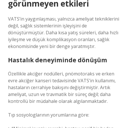
görünmeyen etkileri
VATS’in yaygınlaşması, yalnızca ameliyat tekniklerini
değil, sağlık sistemlerinin işleyişini de
dönüştürmüştür. Daha kısa yatış süreleri, daha hızlı
iyileşme ve düşük komplikasyon oranları, sağlık
ekonomisinde yeni bir denge yaratmıştır.
Hastalık deneyiminde dönüşüm
Özellikle akciğer nodülleri, pnömotoraks ve erken
evre akciğer kanseri tedavisinde VATS’in kullanımı,
hastaların cerrahiye bakışını değiştirmiştir. Artık
ameliyat, uzun ve travmatik bir süreç değil; daha
kontrollü bir müdahale olarak algılanmaktadır.
Tıp sosyologlarının yorumlarına göre: