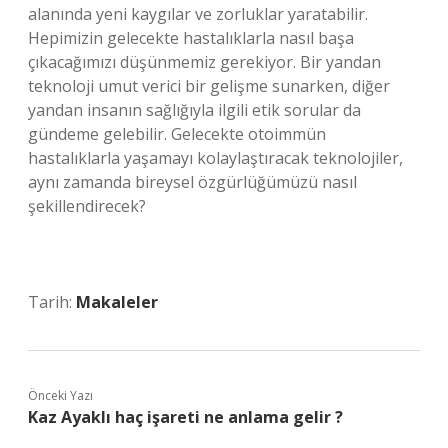
alanında yeni kaygılar ve zorluklar yaratabilir.
Hepimizin gelecekte hastalıklarla nasıl başa
çıkacağımızı düşünmemiz gerekiyor. Bir yandan
teknoloji umut verici bir gelişme sunarken, diğer
yandan insanın sağlığıyla ilgili etik sorular da
gündeme gelebilir. Gelecekte otoimmün
hastalıklarla yaşamayı kolaylaştıracak teknolojiler,
aynı zamanda bireysel özgürlüğümüzü nasıl
şekillendirecek?
Tarih:
Makaleler
Önceki Yazı
Kaz Ayaklı haç işareti ne anlama gelir ?