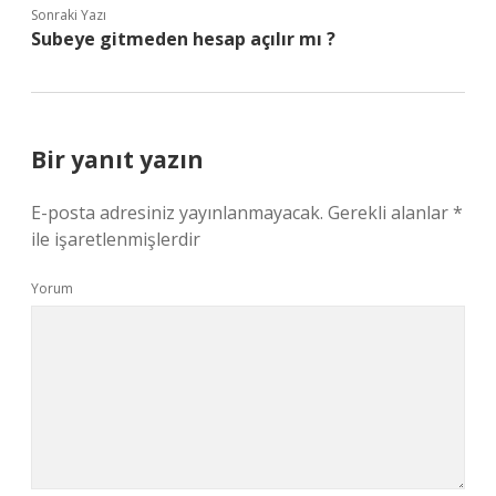
Sonraki Yazı
Subeye gitmeden hesap açılır mı ?
Bir yanıt yazın
E-posta adresiniz yayınlanmayacak.
Gerekli alanlar
*
ile işaretlenmişlerdir
Yorum