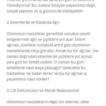
hissediyorsa? Bu, sadece bireysel yaşamımızı değil,
sosyal yapımızı ve iş gücünü de etkileyebilir.
2. Eklemlerde ve Kaslarda Ağrı
Otoimmün hastalıklar genellikle vücudun çeşitli
bölgelerinde ağrı ve şişliklere yol açar. Eklem
ağrıları, özellikle romatoid artrit gibi otoimmün
hastalıklarda sıkça görülür. Ancak bu tür ağrılar, her
zaman doğrudan eklemlerde şişliklere yol açmaz,
yani gizli bir tehdit olabilir. O zaman bu gizli
tehditlerle nasıl başa çıkacağız? Gelecekte bu
hastalıklar ne kadar ilerler ve bu tür ağrılar iş
yaşamımızı nasıl etkiler?
3. Cilt Döküntüleri ve Alerjik Reaksiyonlar
Otoimmün hastalıkların diğer bir belirtisi, ciltte