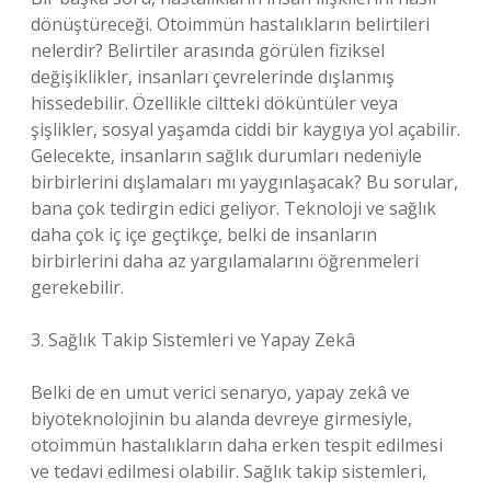
dönüştüreceği. Otoimmün hastalıkların belirtileri
nelerdir? Belirtiler arasında görülen fiziksel
değişiklikler, insanları çevrelerinde dışlanmış
hissedebilir. Özellikle ciltteki döküntüler veya
şişlikler, sosyal yaşamda ciddi bir kaygıya yol açabilir.
Gelecekte, insanların sağlık durumları nedeniyle
birbirlerini dışlamaları mı yaygınlaşacak? Bu sorular,
bana çok tedirgin edici geliyor. Teknoloji ve sağlık
daha çok iç içe geçtikçe, belki de insanların
birbirlerini daha az yargılamalarını öğrenmeleri
gerekebilir.
3. Sağlık Takip Sistemleri ve Yapay Zekâ
Belki de en umut verici senaryo, yapay zekâ ve
biyoteknolojinin bu alanda devreye girmesiyle,
otoimmün hastalıkların daha erken tespit edilmesi
ve tedavi edilmesi olabilir. Sağlık takip sistemleri,