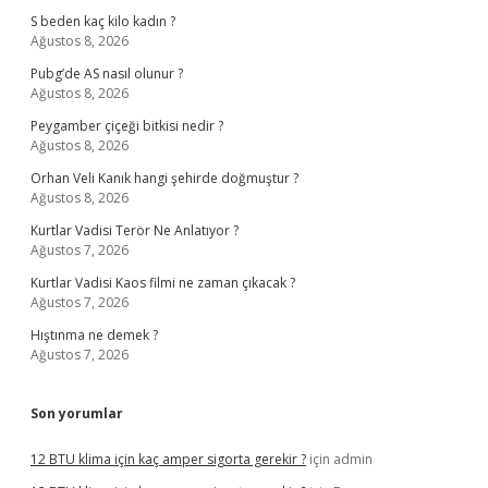
S beden kaç kilo kadın ?
Ağustos 8, 2026
Pubg’de AS nasıl olunur ?
Ağustos 8, 2026
Peygamber çiçeği bitkisi nedir ?
Ağustos 8, 2026
Orhan Veli Kanık hangi şehirde doğmuştur ?
Ağustos 8, 2026
Kurtlar Vadisi Terör Ne Anlatıyor ?
Ağustos 7, 2026
Kurtlar Vadisi Kaos filmi ne zaman çıkacak ?
Ağustos 7, 2026
Hıştınma ne demek ?
Ağustos 7, 2026
Son yorumlar
12 BTU klima için kaç amper sigorta gerekir ?
için
admin