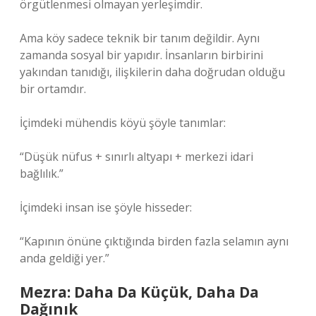
örgütlenmesi olmayan yerleşimdir.
Ama köy sadece teknik bir tanım değildir. Aynı
zamanda sosyal bir yapıdır. İnsanların birbirini
yakından tanıdığı, ilişkilerin daha doğrudan olduğu
bir ortamdır.
İçimdeki mühendis köyü şöyle tanımlar:
“Düşük nüfus + sınırlı altyapı + merkezi idari
bağlılık.”
İçimdeki insan ise şöyle hisseder:
“Kapının önüne çıktığında birden fazla selamın aynı
anda geldiği yer.”
Mezra: Daha Da Küçük, Daha Da
Dağınık