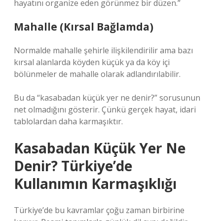
hayatını organize eden görünmez bir düzen.”
Mahalle (Kırsal Bağlamda)
Normalde mahalle şehirle ilişkilendirilir ama bazı
kırsal alanlarda köyden küçük ya da köy içi
bölünmeler de mahalle olarak adlandırılabilir.
Bu da “kasabadan küçük yer ne denir?” sorusunun
net olmadığını gösterir. Çünkü gerçek hayat, idari
tablolardan daha karmaşıktır.
Kasabadan Küçük Yer Ne
Denir? Türkiye’de
Kullanımın Karmaşıklığı
Türkiye’de bu kavramlar çoğu zaman birbirine