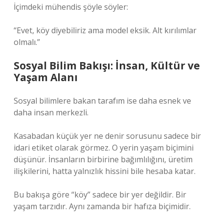
İçimdeki mühendis şöyle söyler:
“Evet, köy diyebiliriz ama model eksik. Alt kırılımlar
olmalı.”
Sosyal Bilim Bakışı: İnsan, Kültür ve
Yaşam Alanı
Sosyal bilimlere bakan tarafım ise daha esnek ve
daha insan merkezli.
Kasabadan küçük yer ne denir sorusunu sadece bir
idari etiket olarak görmez. O yerin yaşam biçimini
düşünür. İnsanların birbirine bağımlılığını, üretim
ilişkilerini, hatta yalnızlık hissini bile hesaba katar.
Bu bakışa göre “köy” sadece bir yer değildir. Bir
yaşam tarzıdır. Aynı zamanda bir hafıza biçimidir.