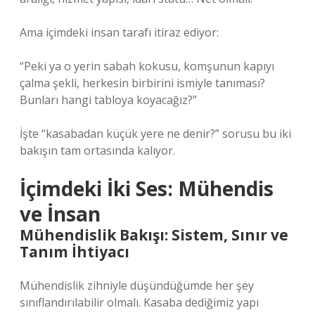
Ama içimdeki insan tarafı itiraz ediyor:
“Peki ya o yerin sabah kokusu, komşunun kapıyı
çalma şekli, herkesin birbirini ismiyle tanıması?
Bunları hangi tabloya koyacağız?”
İşte “kasabadan küçük yere ne denir?” sorusu bu iki
bakışın tam ortasında kalıyor.
İçimdeki İki Ses: Mühendis
ve İnsan
Mühendislik Bakışı: Sistem, Sınır ve
Tanım İhtiyacı
Mühendislik zihniyle düşündüğümde her şey
sınıflandırılabilir olmalı. Kasaba dediğimiz yapı