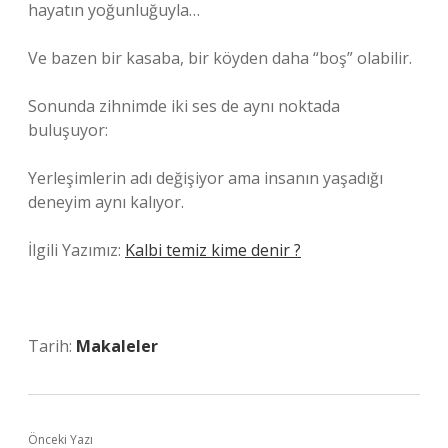
hayatın yoğunluğuyla…
Ve bazen bir kasaba, bir köyden daha “boş” olabilir.
Sonunda zihnimde iki ses de aynı noktada
buluşuyor:
Yerleşimlerin adı değişiyor ama insanın yaşadığı
deneyim aynı kalıyor.
İlgili Yazımız:
Kalbi temiz kime denir ?
Tarih:
Makaleler
Önceki Yazı