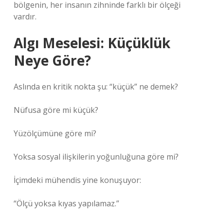
bölgenin, her insanın zihninde farklı bir ölçeği
vardır.
Algı Meselesi: Küçüklük
Neye Göre?
Aslında en kritik nokta şu: “küçük” ne demek?
Nüfusa göre mi küçük?
Yüzölçümüne göre mi?
Yoksa sosyal ilişkilerin yoğunluğuna göre mi?
İçimdeki mühendis yine konuşuyor:
“Ölçü yoksa kıyas yapılamaz.”