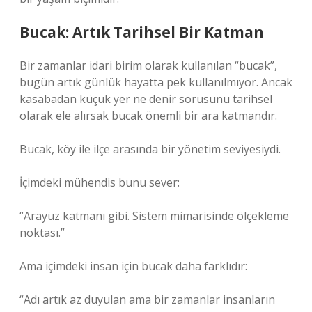
Bucak: Artık Tarihsel Bir Katman
Bir zamanlar idari birim olarak kullanılan “bucak”,
bugün artık günlük hayatta pek kullanılmıyor. Ancak
kasabadan küçük yer ne denir sorusunu tarihsel
olarak ele alırsak bucak önemli bir ara katmandır.
Bucak, köy ile ilçe arasında bir yönetim seviyesiydi.
İçimdeki mühendis bunu sever:
“Arayüz katmanı gibi. Sistem mimarisinde ölçekleme
noktası.”
Ama içimdeki insan için bucak daha farklıdır:
“Adı artık az duyulan ama bir zamanlar insanların