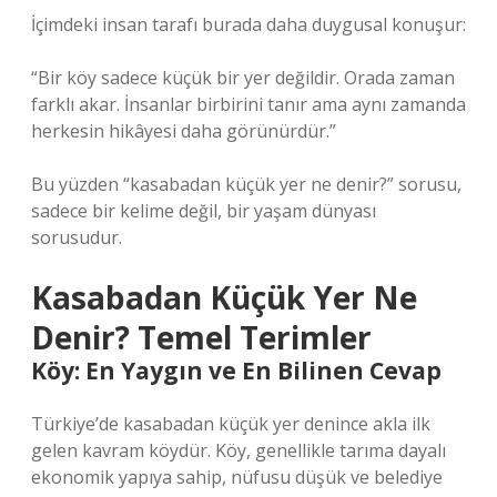
İçimdeki insan tarafı burada daha duygusal konuşur:
“Bir köy sadece küçük bir yer değildir. Orada zaman
farklı akar. İnsanlar birbirini tanır ama aynı zamanda
herkesin hikâyesi daha görünürdür.”
Bu yüzden “kasabadan küçük yer ne denir?” sorusu,
sadece bir kelime değil, bir yaşam dünyası
sorusudur.
Kasabadan Küçük Yer Ne
Denir? Temel Terimler
Köy: En Yaygın ve En Bilinen Cevap
Türkiye’de kasabadan küçük yer denince akla ilk
gelen kavram köydür. Köy, genellikle tarıma dayalı
ekonomik yapıya sahip, nüfusu düşük ve belediye