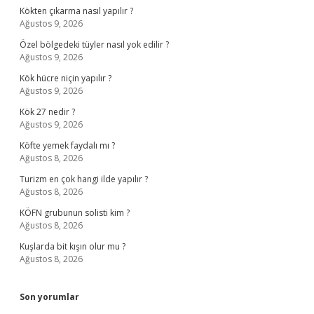
Kökten çıkarma nasıl yapılır ?
Ağustos 9, 2026
Özel bölgedeki tüyler nasıl yok edilir ?
Ağustos 9, 2026
Kök hücre niçin yapılır ?
Ağustos 9, 2026
Kök 27 nedir ?
Ağustos 9, 2026
Köfte yemek faydalı mı ?
Ağustos 8, 2026
Turizm en çok hangi ilde yapılır ?
Ağustos 8, 2026
KÖFN grubunun solisti kim ?
Ağustos 8, 2026
Kuşlarda bit kışın olur mu ?
Ağustos 8, 2026
Son yorumlar