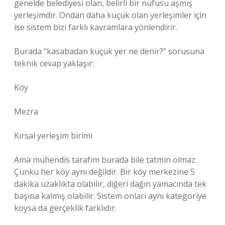
genelde belediyesi olan, belirli bir nüfusu aşmış
yerleşimdir. Ondan daha küçük olan yerleşimler için
ise sistem bizi farklı kavramlara yönlendirir.
Burada “kasabadan küçük yer ne denir?” sorusuna
teknik cevap yaklaşır:
Köy
Mezra
Kırsal yerleşim birimi
Ama mühendis tarafım burada bile tatmin olmaz.
Çünkü her köy aynı değildir. Bir köy merkezine 5
dakika uzaklıkta olabilir, diğeri dağın yamacında tek
başına kalmış olabilir. Sistem onları aynı kategoriye
koysa da gerçeklik farklıdır.