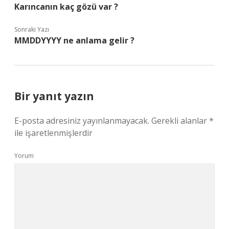
Karıncanın kaç gözü var ?
Sonraki Yazı
MMDDYYYY ne anlama gelir ?
Bir yanıt yazın
E-posta adresiniz yayınlanmayacak.
Gerekli alanlar
*
ile işaretlenmişlerdir
Yorum