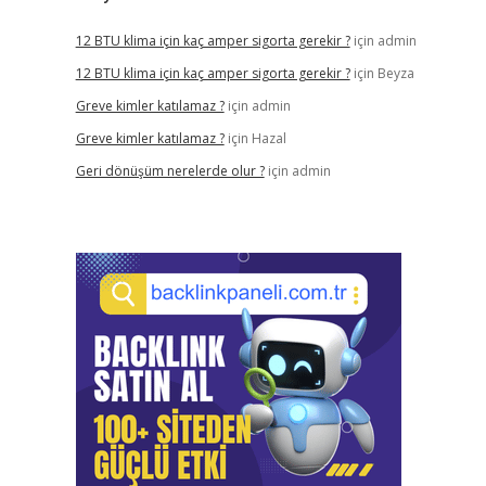
12 BTU klima için kaç amper sigorta gerekir ?
için
admin
12 BTU klima için kaç amper sigorta gerekir ?
için
Beyza
Greve kimler katılamaz ?
için
admin
Greve kimler katılamaz ?
için
Hazal
Geri dönüşüm nerelerde olur ?
için
admin