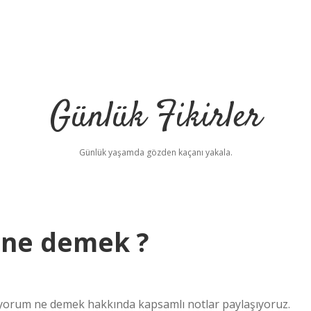
Günlük Fikirler
Günlük yaşamda gözden kaçanı yakala.
 ne demek ?
orum ne demek hakkında kapsamlı notlar paylaşıyoruz.