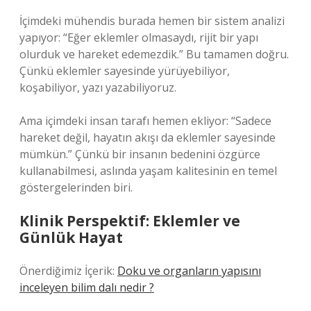
İçimdeki mühendis burada hemen bir sistem analizi
yapıyor: “Eğer eklemler olmasaydı, rijit bir yapı
olurduk ve hareket edemezdik.” Bu tamamen doğru.
Çünkü eklemler sayesinde yürüyebiliyor,
koşabiliyor, yazı yazabiliyoruz.
Ama içimdeki insan tarafı hemen ekliyor: “Sadece
hareket değil, hayatın akışı da eklemler sayesinde
mümkün.” Çünkü bir insanın bedenini özgürce
kullanabilmesi, aslında yaşam kalitesinin en temel
göstergelerinden biri.
Klinik Perspektif: Eklemler ve
Günlük Hayat
Önerdiğimiz İçerik:
Doku ve organların yapısını
inceleyen bilim dalı nedir ?