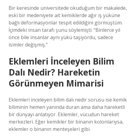
Bir keresinde üniversitede okuduğum bir makalede,
eski bir medeniyete ait kemiklerde ağır iş yüküne
bağlı deformasyonlar tespit edildiğini görmüştüm.
İçimdeki insan tarafı şunu söylemişti: “Binlerce yıl
önce bile insanlar aynı yükü taşıyordu, sadece
isimler değişmiş.”
Eklemleri İnceleyen Bilim
Dalı Nedir? Hareketin
Görünmeyen Mimarisi
Eklemleri inceleyen bilim dalı nedir sorusu ise kemik
biliminin hemen yanında duran ama daha hareketli
bir dünyayı anlatıyor. Eklemler, vücudun hareket
merkezleri. Eğer kemikler bir binanın kolonlarıysa,
eklemler o binanın menteşeleri gibi.