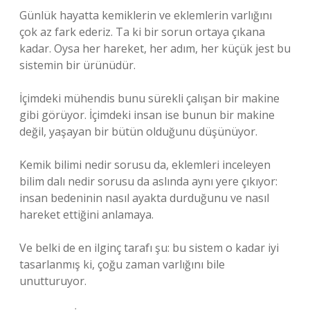
Günlük hayatta kemiklerin ve eklemlerin varlığını
çok az fark ederiz. Ta ki bir sorun ortaya çıkana
kadar. Oysa her hareket, her adım, her küçük jest bu
sistemin bir ürünüdür.
İçimdeki mühendis bunu sürekli çalışan bir makine
gibi görüyor. İçimdeki insan ise bunun bir makine
değil, yaşayan bir bütün olduğunu düşünüyor.
Kemik bilimi nedir sorusu da, eklemleri inceleyen
bilim dalı nedir sorusu da aslında aynı yere çıkıyor:
insan bedeninin nasıl ayakta durduğunu ve nasıl
hareket ettiğini anlamaya.
Ve belki de en ilginç tarafı şu: bu sistem o kadar iyi
tasarlanmış ki, çoğu zaman varlığını bile
unutturuyor.