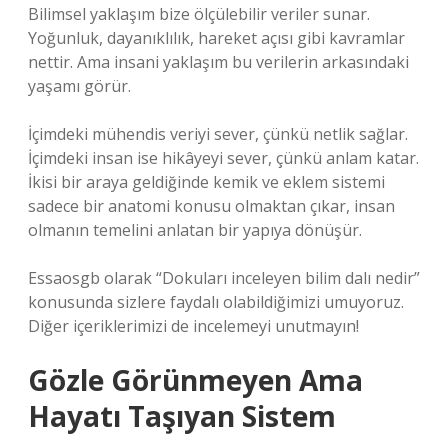
Bilimsel yaklaşım bize ölçülebilir veriler sunar.
Yoğunluk, dayanıklılık, hareket açısı gibi kavramlar
nettir. Ama insani yaklaşım bu verilerin arkasındaki
yaşamı görür.
İçimdeki mühendis veriyi sever, çünkü netlik sağlar.
İçimdeki insan ise hikâyeyi sever, çünkü anlam katar.
İkisi bir araya geldiğinde kemik ve eklem sistemi
sadece bir anatomi konusu olmaktan çıkar, insan
olmanın temelini anlatan bir yapıya dönüşür.
Essaosgb olarak “Dokuları inceleyen bilim dalı nedir”
konusunda sizlere faydalı olabildiğimizi umuyoruz.
Diğer içeriklerimizi de incelemeyi unutmayın!
Gözle Görünmeyen Ama
Hayatı Taşıyan Sistem