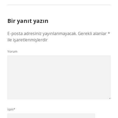
Bir yanıt yazın
E-posta adresiniz yayınlanmayacak.
Gerekli alanlar
*
ile işaretlenmişlerdir
Yorum
İsim*