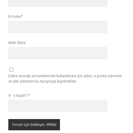
E-Posta*
Web Sitesi
Daha sonraki yorumlarımda kullanılması için adım, e-posta adresim
ve site adresim bu tarayıcıya kaydedilsin.
9 - 5 kaçtır?
*