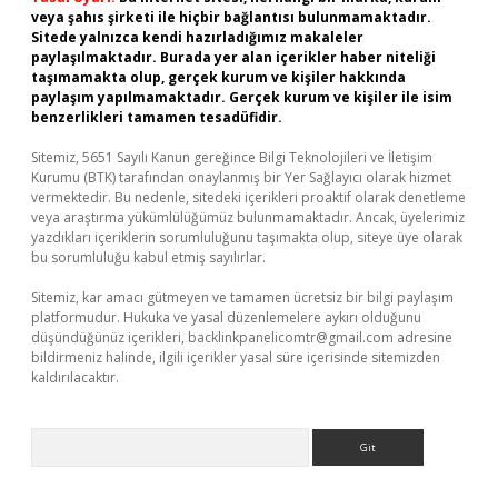
veya şahıs şirketi ile hiçbir bağlantısı bulunmamaktadır.
Sitede yalnızca kendi hazırladığımız makaleler
paylaşılmaktadır. Burada yer alan içerikler haber niteliği
taşımamakta olup, gerçek kurum ve kişiler hakkında
paylaşım yapılmamaktadır. Gerçek kurum ve kişiler ile isim
benzerlikleri tamamen tesadüfidir.
Sitemiz, 5651 Sayılı Kanun gereğince Bilgi Teknolojileri ve İletişim
Kurumu (BTK) tarafından onaylanmış bir Yer Sağlayıcı olarak hizmet
vermektedir. Bu nedenle, sitedeki içerikleri proaktif olarak denetleme
veya araştırma yükümlülüğümüz bulunmamaktadır. Ancak, üyelerimiz
yazdıkları içeriklerin sorumluluğunu taşımakta olup, siteye üye olarak
bu sorumluluğu kabul etmiş sayılırlar.
Sitemiz, kar amacı gütmeyen ve tamamen ücretsiz bir bilgi paylaşım
platformudur. Hukuka ve yasal düzenlemelere aykırı olduğunu
düşündüğünüz içerikleri,
backlinkpanelicomtr@gmail.com
adresine
bildirmeniz halinde, ilgili içerikler yasal süre içerisinde sitemizden
kaldırılacaktır.
Arama