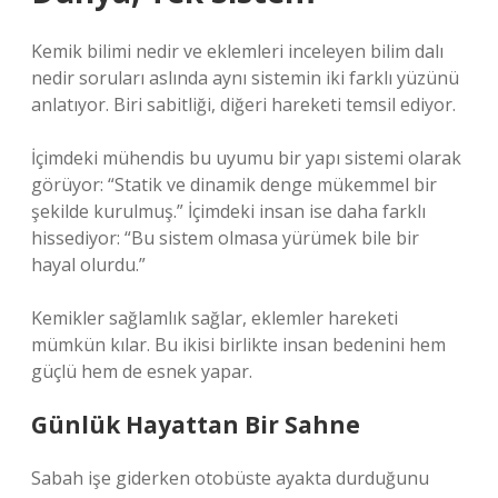
Kemik bilimi nedir ve eklemleri inceleyen bilim dalı
nedir soruları aslında aynı sistemin iki farklı yüzünü
anlatıyor. Biri sabitliği, diğeri hareketi temsil ediyor.
İçimdeki mühendis bu uyumu bir yapı sistemi olarak
görüyor: “Statik ve dinamik denge mükemmel bir
şekilde kurulmuş.” İçimdeki insan ise daha farklı
hissediyor: “Bu sistem olmasa yürümek bile bir
hayal olurdu.”
Kemikler sağlamlık sağlar, eklemler hareketi
mümkün kılar. Bu ikisi birlikte insan bedenini hem
güçlü hem de esnek yapar.
Günlük Hayattan Bir Sahne
Sabah işe giderken otobüste ayakta durduğunu