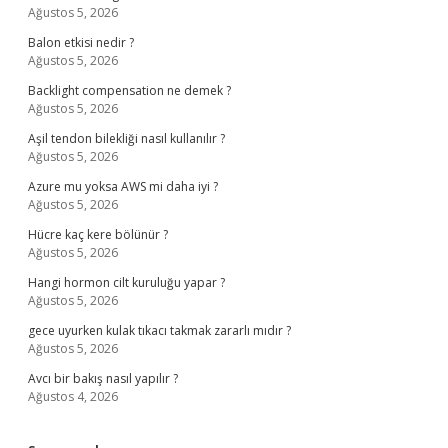
Ağustos 5, 2026
Balon etkisi nedir ?
Ağustos 5, 2026
Backlight compensation ne demek ?
Ağustos 5, 2026
Aşil tendon bilekliği nasıl kullanılır ?
Ağustos 5, 2026
Azure mu yoksa AWS mi daha iyi ?
Ağustos 5, 2026
Hücre kaç kere bölünür ?
Ağustos 5, 2026
Hangi hormon cilt kuruluğu yapar ?
Ağustos 5, 2026
gece uyurken kulak tıkacı takmak zararlı mıdır ?
Ağustos 5, 2026
Avcı bir bakış nasıl yapılır ?
Ağustos 4, 2026