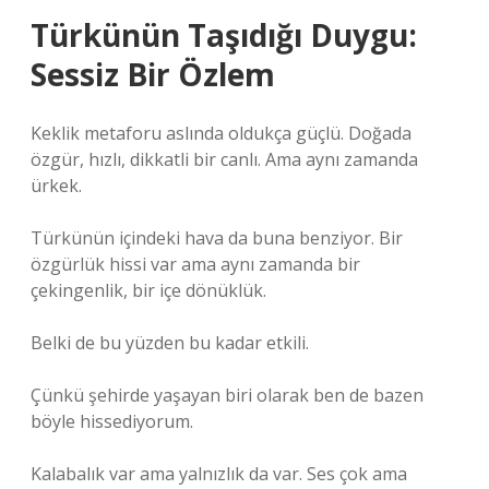
Türkünün Taşıdığı Duygu:
Sessiz Bir Özlem
Keklik metaforu aslında oldukça güçlü. Doğada
özgür, hızlı, dikkatli bir canlı. Ama aynı zamanda
ürkek.
Türkünün içindeki hava da buna benziyor. Bir
özgürlük hissi var ama aynı zamanda bir
çekingenlik, bir içe dönüklük.
Belki de bu yüzden bu kadar etkili.
Çünkü şehirde yaşayan biri olarak ben de bazen
böyle hissediyorum.
Kalabalık var ama yalnızlık da var. Ses çok ama