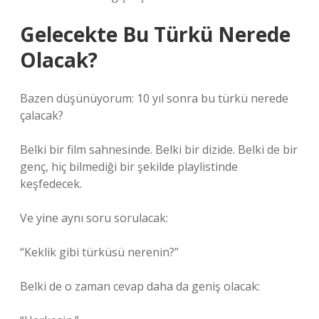
Gelecekte Bu Türkü Nerede
Olacak?
Bazen düşünüyorum: 10 yıl sonra bu türkü nerede
çalacak?
Belki bir film sahnesinde. Belki bir dizide. Belki de bir
genç, hiç bilmediği bir şekilde playlistinde
keşfedecek.
Ve yine aynı soru sorulacak:
“Keklik gibi türküsü nerenin?”
Belki de o zaman cevap daha da geniş olacak: