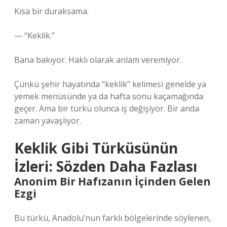
Kısa bir duraksama.
— “Keklik.”
Bana bakıyor. Haklı olarak anlam veremiyor.
Çünkü şehir hayatında “keklik” kelimesi genelde ya
yemek menüsünde ya da hafta sonu kaçamağında
geçer. Ama bir türkü olunca iş değişiyor. Bir anda
zaman yavaşlıyor.
Keklik Gibi Türküsünün
İzleri: Sözden Daha Fazlası
Anonim Bir Hafızanın İçinden Gelen
Ezgi
Bu türkü, Anadolu’nun farklı bölgelerinde söylenen,