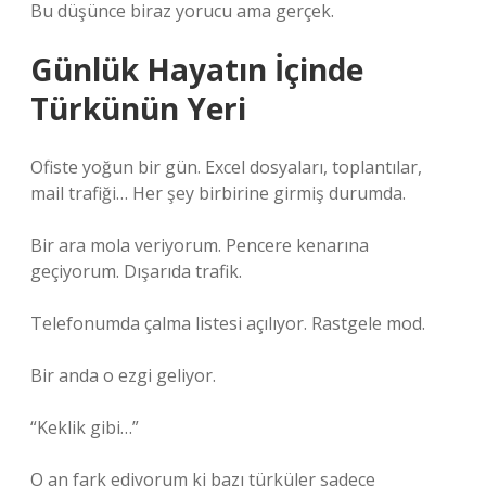
Bu düşünce biraz yorucu ama gerçek.
Günlük Hayatın İçinde
Türkünün Yeri
Ofiste yoğun bir gün. Excel dosyaları, toplantılar,
mail trafiği… Her şey birbirine girmiş durumda.
Bir ara mola veriyorum. Pencere kenarına
geçiyorum. Dışarıda trafik.
Telefonumda çalma listesi açılıyor. Rastgele mod.
Bir anda o ezgi geliyor.
“Keklik gibi…”
O an fark ediyorum ki bazı türküler sadece