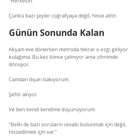
“Herkesin.”
Çünkü bazı şeyler coğrafyaya değil, hisse aittir.
Günün Sonunda Kalan
Akşam eve dönerken metroda tekrar o ezgi geliyor
kulağıma. Bu kez kimse çalmıyor ama zihnimde
dönüyor.
Camdan dışarı bakıyorum.
Şehir akıyor.
Ve ben kendi kendime düşünüyorum:
“Belki de bazı soruların cevabı bulunmak için değil,
hissedilmek için var.”