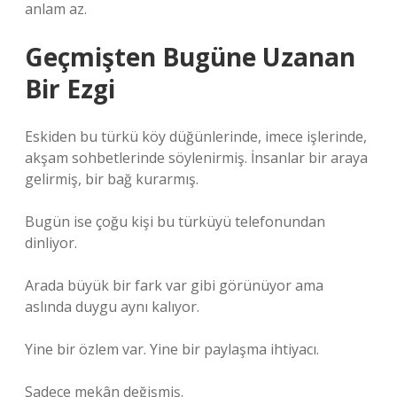
anlam az.
Geçmişten Bugüne Uzanan
Bir Ezgi
Eskiden bu türkü köy düğünlerinde, imece işlerinde,
akşam sohbetlerinde söylenirmiş. İnsanlar bir araya
gelirmiş, bir bağ kurarmış.
Bugün ise çoğu kişi bu türküyü telefonundan
dinliyor.
Arada büyük bir fark var gibi görünüyor ama
aslında duygu aynı kalıyor.
Yine bir özlem var. Yine bir paylaşma ihtiyacı.
Sadece mekân değişmiş.