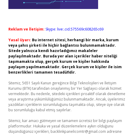
Reklam ve İletişim:
Skype: live:.cid.575569c608265c69
Yasal Uyarı:
Bu internet sitesi, herhangi bir marka, kurum
veya şahıs şirketi ile hiçbir bağlantısı bulunmamaktadır.
Sitede yalnızca kendi hazırladığımız makaleler
paylaşılmaktadır. Burada yer alan içerikler haber niteliği
taşımamakta olup, gerçek kurum ve kişiler hakkında
paylaşım yapılmamaktadır. Gerçek kurum ve kişiler ile isim
benzerlikleri tamamen tesadüfidir.
Sitemiz, 5651 Sayılı Kanun gereğince Bilgi Teknolojileri ve İletişim
Kurumu (BTK) tarafından onaylanmış bir Yer Sağlayıcı olarak hizmet
vermektedir. Bu nedenle, sitedeki içerikleri proaktif olarak denetleme
veya araştırma yükümlülüğümüz bulunmamaktadır. Ancak, üyelerimiz
yazdıkları içeriklerin sorumluluğunu taşımakta olup, siteye üye olarak
bu sorumluluğu kabul etmiş sayılırlar.
Sitemiz, kar amacı gütmeyen ve tamamen ücretsiz bir bilgi paylaşım
platformudur. Hukuka ve yasal düzenlemelere aykırı olduğunu
düşündüğünüz içerikleri,
backlinkpanelicomtr@gmail.com
adresine