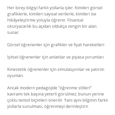
Her birey bilgiyi farklı yollarla işler. Kimileri görsel
grafiklerle, kimileri sayısal verilerle, kimileri ise
hikâyeleştirme yoluyla öğrenir. Finansal
okuryazarlık bu açıdan oldukça zengin bir alan
sunar:
Görsel öğrenenler için grafikler ve fiyat hareketleri
İşitsel öğrenenler için anlatılar ve piyasa yorumları
Kinestetik öğrenenler için simülasyonlar ve yatırım
oyunları
Ancak modern pedagojide “öğrenme stilleri”
kavramı tek başına yeterli görülmez; bunun yerine
çoklu temsil biçimleri önerilir. Yani aynı bilginin farklı
yollarla sunulması, öğrenmeyi derinleştirir.