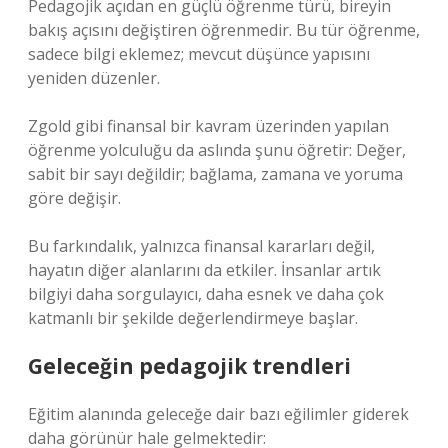
Pedagojik açıdan en güçlü öğrenme türü, bireyin
bakış açısını değiştiren öğrenmedir. Bu tür öğrenme,
sadece bilgi eklemez; mevcut düşünce yapısını
yeniden düzenler.
Zgold gibi finansal bir kavram üzerinden yapılan
öğrenme yolculuğu da aslında şunu öğretir: Değer,
sabit bir sayı değildir; bağlama, zamana ve yoruma
göre değişir.
Bu farkındalık, yalnızca finansal kararları değil,
hayatın diğer alanlarını da etkiler. İnsanlar artık
bilgiyi daha sorgulayıcı, daha esnek ve daha çok
katmanlı bir şekilde değerlendirmeye başlar.
Geleceğin pedagojik trendleri
Eğitim alanında geleceğe dair bazı eğilimler giderek
daha görünür hale gelmektedir: