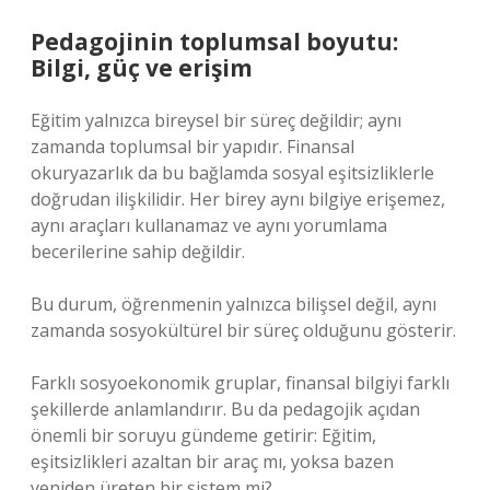
Pedagojinin toplumsal boyutu:
Bilgi, güç ve erişim
Eğitim yalnızca bireysel bir süreç değildir; aynı
zamanda toplumsal bir yapıdır. Finansal
okuryazarlık da bu bağlamda sosyal eşitsizliklerle
doğrudan ilişkilidir. Her birey aynı bilgiye erişemez,
aynı araçları kullanamaz ve aynı yorumlama
becerilerine sahip değildir.
Bu durum, öğrenmenin yalnızca bilişsel değil, aynı
zamanda sosyokültürel bir süreç olduğunu gösterir.
Farklı sosyoekonomik gruplar, finansal bilgiyi farklı
şekillerde anlamlandırır. Bu da pedagojik açıdan
önemli bir soruyu gündeme getirir: Eğitim,
eşitsizlikleri azaltan bir araç mı, yoksa bazen
yeniden üreten bir sistem mi?