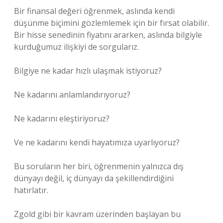
Bir finansal değeri öğrenmek, aslında kendi
düşünme biçimini gözlemlemek için bir fırsat olabilir.
Bir hisse senedinin fiyatını ararken, aslında bilgiyle
kurduğumuz ilişkiyi de sorgularız.
Bilgiye ne kadar hızlı ulaşmak istiyoruz?
Ne kadarını anlamlandırıyoruz?
Ne kadarını eleştiriyoruz?
Ve ne kadarını kendi hayatımıza uyarlıyoruz?
Bu soruların her biri, öğrenmenin yalnızca dış
dünyayı değil, iç dünyayı da şekillendirdiğini
hatırlatır.
Zgold gibi bir kavram üzerinden başlayan bu