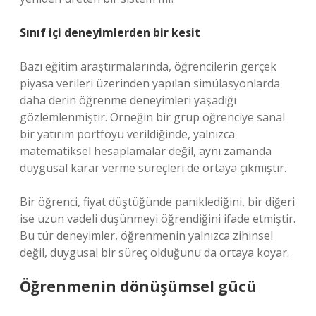
Sınıf içi deneyimlerden bir kesit
Bazı eğitim araştırmalarında, öğrencilerin gerçek
piyasa verileri üzerinden yapılan simülasyonlarda
daha derin öğrenme deneyimleri yaşadığı
gözlemlenmiştir. Örneğin bir grup öğrenciye sanal
bir yatırım portföyü verildiğinde, yalnızca
matematiksel hesaplamalar değil, aynı zamanda
duygusal karar verme süreçleri de ortaya çıkmıştır.
Bir öğrenci, fiyat düştüğünde paniklediğini, bir diğeri
ise uzun vadeli düşünmeyi öğrendiğini ifade etmiştir.
Bu tür deneyimler, öğrenmenin yalnızca zihinsel
değil, duygusal bir süreç olduğunu da ortaya koyar.
Öğrenmenin dönüşümsel gücü