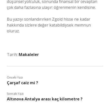
düşünsel yolculuk, sonunda finansal bir cevaptan
çok daha fazlasına ulaşır: öğrenmenin kendisine.
Bu yazıyı sonlandırırken Zgold hisse ne kadar
hakkında sizlere değer katabildiysek memnun
oluruz.
Tarih:
Makaleler
Önceki Yazı
Çarşaf caiz mi ?
Sonraki Yazı
Altınova Antalya arası kaç kilometre ?