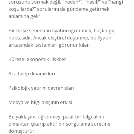
sorusunu sormak değil, “neden?”, “nasıl?” ve “hangi
koşullarda?” sorularını da gündeme getirmek
anlamına gelir.
Bir hisse senedinin fiyatını öğrenmek, başlangıç
noktasıdır. Ancak eleştirel düşünme, bu fiyatın
arkasındaki sistemleri görünür kılar:
Küresel ekonomik ilişkiler
Arz-talep dinamikleri
Psikolojik yatırım davranışları
Medya ve bilgi akışının etkisi
Bu yaklaşım, öğrenmeyi pasif bir bilgi alımı
olmaktan çıkarıp aktif bir sorgulama sürecine
dönüştürür.