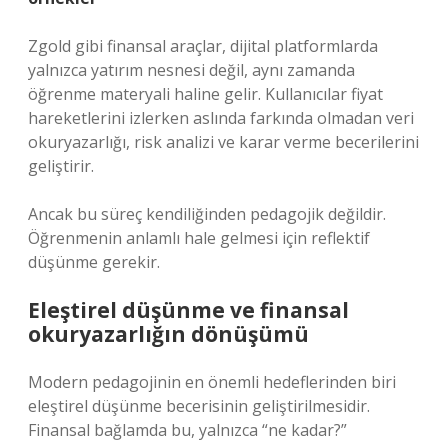
Zgold gibi finansal araçlar, dijital platformlarda
yalnızca yatırım nesnesi değil, aynı zamanda
öğrenme materyali haline gelir. Kullanıcılar fiyat
hareketlerini izlerken aslında farkında olmadan veri
okuryazarlığı, risk analizi ve karar verme becerilerini
geliştirir.
Ancak bu süreç kendiliğinden pedagojik değildir.
Öğrenmenin anlamlı hale gelmesi için reflektif
düşünme gerekir.
Eleştirel düşünme
ve finansal
okuryazarlığın dönüşümü
Modern pedagojinin en önemli hedeflerinden biri
eleştirel düşünme becerisinin geliştirilmesidir.
Finansal bağlamda bu, yalnızca “ne kadar?”