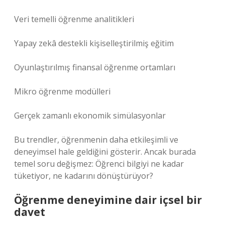
Veri temelli öğrenme analitikleri
Yapay zekâ destekli kişiselleştirilmiş eğitim
Oyunlaştırılmış finansal öğrenme ortamları
Mikro öğrenme modülleri
Gerçek zamanlı ekonomik simülasyonlar
Bu trendler, öğrenmenin daha etkileşimli ve
deneyimsel hale geldiğini gösterir. Ancak burada
temel soru değişmez: Öğrenci bilgiyi ne kadar
tüketiyor, ne kadarını dönüştürüyor?
Öğrenme deneyimine dair içsel bir
davet