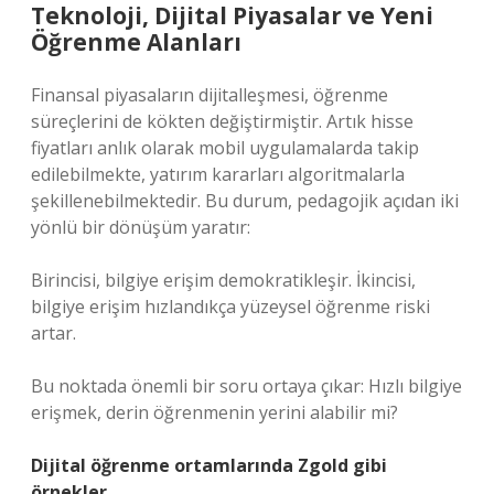
Teknoloji, Dijital Piyasalar ve Yeni
Öğrenme Alanları
Finansal piyasaların dijitalleşmesi, öğrenme
süreçlerini de kökten değiştirmiştir. Artık hisse
fiyatları anlık olarak mobil uygulamalarda takip
edilebilmekte, yatırım kararları algoritmalarla
şekillenebilmektedir. Bu durum, pedagojik açıdan iki
yönlü bir dönüşüm yaratır:
Birincisi, bilgiye erişim demokratikleşir. İkincisi,
bilgiye erişim hızlandıkça yüzeysel öğrenme riski
artar.
Bu noktada önemli bir soru ortaya çıkar: Hızlı bilgiye
erişmek, derin öğrenmenin yerini alabilir mi?
Dijital öğrenme ortamlarında Zgold gibi
örnekler