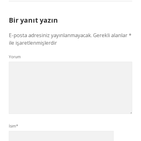
Bir yanıt yazın
E-posta adresiniz yayınlanmayacak.
Gerekli alanlar
*
ile işaretlenmişlerdir
Yorum
İsim*