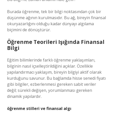
Burada öğrenme, tek bir bilgi noktasından çok bir
düşünme ağının kurulmasıdır. Bu ağ, bireyin finansal
okuryazarlığını olduğu kadar dünyayı algılama
biçimini de dönüştürür.
Öğrenme Teorileri Işığında Finansal
Bilgi
Eğitim bilimlerinde farklı öğrenme yaklaşımları,
bilginin nasıl içselleştirildiğini açıklar. Özellikle
yapılandırmacı yaklaşım, bireyin bilgiyi aktif olarak
kurduğunu savunur. Bu bağlamda hisse senedi fiyatı
gibi bilgiler, ezberlenmesi gereken sabit veriler
değil; sürekli değişen, yorumlanması gereken
dinamik yapılardır.
öğrenme stilleri
ve finansal algı