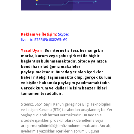
Reklam ve İletişim:
Skype:
live:.cid.575569c608265c69
Yasal Uyarı:
Bu internet sitesi, herhangi bir
marka, kurum veya şahıs şirketi ile hiçbir
bağlantısı bulunmamaktadır. Sitede yalnızca
kendi hazırladığımız makaleler
paylaşılmaktadır. Burada yer alan içerikler
haber niteliği taşımamakta olup, gerçek kurum
ve kişiler hakkında paylaşım yapılmamaktadır.
Gerçek kurum ve kişiler ile isim benzerlikleri
tamamen tesadüfidir.
Sitemiz, 5651 Sayılı Kanun gereğince Bilgi Teknolojileri
ve İletişim Kurumu (BTK) tarafından onaylanmış bir Yer
Sağlayıcı olarak hizmet vermektedir. Bu nedenle,
sitedeki içerikleri proaktif olarak denetleme veya
araştırma yükümlülüğümüz bulunmamaktadır. Ancak,
üyelerimiz yazdıkları içeriklerin sorumluluğunu