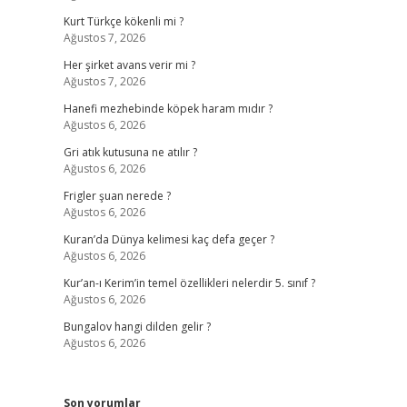
Kurt Türkçe kökenli mi ?
Ağustos 7, 2026
Her şirket avans verir mi ?
Ağustos 7, 2026
Hanefi mezhebinde köpek haram mıdır ?
Ağustos 6, 2026
Gri atık kutusuna ne atılır ?
Ağustos 6, 2026
Frigler şuan nerede ?
Ağustos 6, 2026
Kuran’da Dünya kelimesi kaç defa geçer ?
Ağustos 6, 2026
Kur’an-ı Kerim’in temel özellikleri nelerdir 5. sınıf ?
Ağustos 6, 2026
Bungalov hangi dilden gelir ?
Ağustos 6, 2026
Son yorumlar