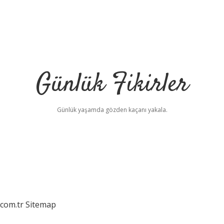
Günlük Fikirler
Günlük yaşamda gözden kaçanı yakala.
.com.tr
Sitemap