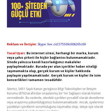
Reklam ve İletişim:
Skype: live:.cid.575569c608265c69
Yasal Uyarı:
Bu internet sitesi, herhangi bir marka, kurum
veya şahıs şirketi ile hiçbir bağlantısı bulunmamaktadır.
Sitede yalnızca kendi hazırladığımız makaleler
paylaşılmaktadır. Burada yer alan içerikler haber niteliği
taşımamakta olup, gerçek kurum ve kişiler hakkında
paylaşım yapılmamaktadır. Gerçek kurum ve kişiler ile isim
benzerlikleri tamamen tesadüfidir.
Sitemiz, 5651 Sayılı Kanun gereğince Bilgi Teknolojileri ve İletişim
Kurumu (BTK) tarafından onaylanmış bir Yer Sağlayıcı olarak hizmet
vermektedir. Bu nedenle, sitedeki içerikleri proaktif olarak denetleme
veya araştırma yükümlülüğümüz bulunmamaktadır. Ancak, üyelerimiz
yazdıkları içeriklerin sorumluluğunu taşımakta olup, siteye üye olarak