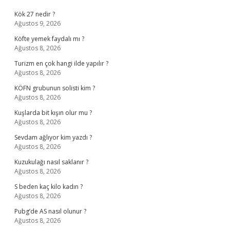
Kök 27 nedir ?
Ağustos 9, 2026
Köfte yemek faydalı mı ?
Ağustos 8, 2026
Turizm en çok hangi ilde yapılır ?
Ağustos 8, 2026
KÖFN grubunun solisti kim ?
Ağustos 8, 2026
Kuşlarda bit kışın olur mu ?
Ağustos 8, 2026
Sevdam ağlıyor kim yazdı ?
Ağustos 8, 2026
Kuzukulağı nasıl saklanır ?
Ağustos 8, 2026
S beden kaç kilo kadın ?
Ağustos 8, 2026
Pubg’de AS nasıl olunur ?
Ağustos 8, 2026