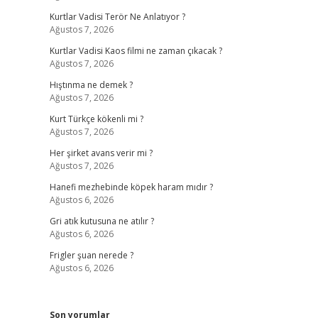
Kurtlar Vadisi Terör Ne Anlatıyor ?
Ağustos 7, 2026
Kurtlar Vadisi Kaos filmi ne zaman çıkacak ?
Ağustos 7, 2026
Hıştınma ne demek ?
Ağustos 7, 2026
Kurt Türkçe kökenli mi ?
Ağustos 7, 2026
Her şirket avans verir mi ?
Ağustos 7, 2026
Hanefi mezhebinde köpek haram mıdır ?
Ağustos 6, 2026
Gri atık kutusuna ne atılır ?
Ağustos 6, 2026
Frigler şuan nerede ?
Ağustos 6, 2026
Son yorumlar