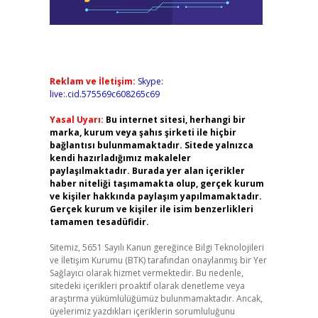
Reklam ve İletişim:
Skype:
live:.cid.575569c608265c69
Yasal Uyarı:
Bu internet sitesi, herhangi bir
marka, kurum veya şahıs şirketi ile hiçbir
bağlantısı bulunmamaktadır. Sitede yalnızca
kendi hazırladığımız makaleler
paylaşılmaktadır. Burada yer alan içerikler
haber niteliği taşımamakta olup, gerçek kurum
ve kişiler hakkında paylaşım yapılmamaktadır.
Gerçek kurum ve kişiler ile isim benzerlikleri
tamamen tesadüfidir.
Sitemiz, 5651 Sayılı Kanun gereğince Bilgi Teknolojileri
ve İletişim Kurumu (BTK) tarafından onaylanmış bir Yer
Sağlayıcı olarak hizmet vermektedir. Bu nedenle,
sitedeki içerikleri proaktif olarak denetleme veya
araştırma yükümlülüğümüz bulunmamaktadır. Ancak,
üyelerimiz yazdıkları içeriklerin sorumluluğunu