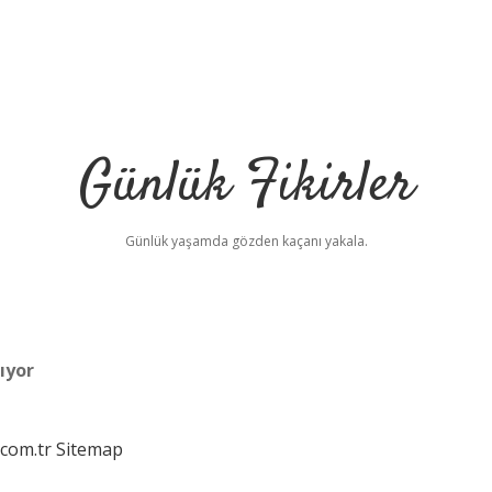
Günlük Fikirler
Günlük yaşamda gözden kaçanı yakala.
ıyor
.com.tr
Sitemap