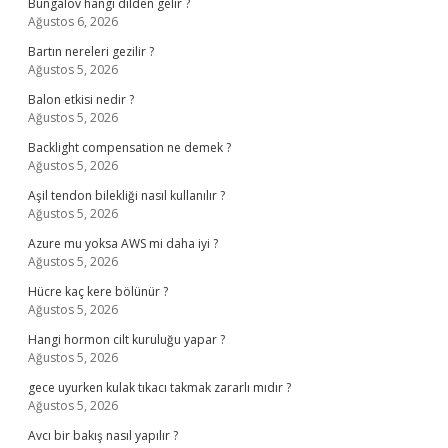
Bungalov hangi dilden gelir ?
Ağustos 6, 2026
Bartın nereleri gezilir ?
Ağustos 5, 2026
Balon etkisi nedir ?
Ağustos 5, 2026
Backlight compensation ne demek ?
Ağustos 5, 2026
Aşil tendon bilekliği nasıl kullanılır ?
Ağustos 5, 2026
Azure mu yoksa AWS mi daha iyi ?
Ağustos 5, 2026
Hücre kaç kere bölünür ?
Ağustos 5, 2026
Hangi hormon cilt kuruluğu yapar ?
Ağustos 5, 2026
gece uyurken kulak tıkacı takmak zararlı mıdır ?
Ağustos 5, 2026
Avcı bir bakış nasıl yapılır ?