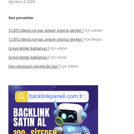
Ağustos 4, 2026
Son yorumlar
12 BTU klima için kaç amper sigorta gerekir ?
için
admin
12 BTU klima için kaç amper sigorta gerekir ?
için
Beyza
Greve kimler katılamaz ?
için
admin
Greve kimler katılamaz ?
için
Hazal
Geri dönüşüm nerelerde olur ?
için
admin