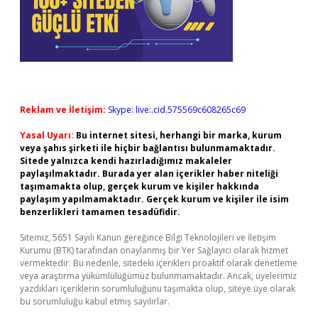
Reklam ve İletişim:
Skype: live:.cid.575569c608265c69
Yasal Uyarı:
Bu internet sitesi, herhangi bir marka, kurum
veya şahıs şirketi ile hiçbir bağlantısı bulunmamaktadır.
Sitede yalnızca kendi hazırladığımız makaleler
paylaşılmaktadır. Burada yer alan içerikler haber niteliği
taşımamakta olup, gerçek kurum ve kişiler hakkında
paylaşım yapılmamaktadır. Gerçek kurum ve kişiler ile isim
benzerlikleri tamamen tesadüfidir.
Sitemiz, 5651 Sayılı Kanun gereğince Bilgi Teknolojileri ve İletişim
Kurumu (BTK) tarafından onaylanmış bir Yer Sağlayıcı olarak hizmet
vermektedir. Bu nedenle, sitedeki içerikleri proaktif olarak denetleme
veya araştırma yükümlülüğümüz bulunmamaktadır. Ancak, üyelerimiz
yazdıkları içeriklerin sorumluluğunu taşımakta olup, siteye üye olarak
bu sorumluluğu kabul etmiş sayılırlar.