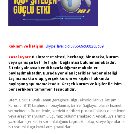
Reklam ve İletişim:
Skype: live:.cid.575569c608265c69
Yasal Uyarı:
Bu internet sitesi, herhangi bir marka, kurum
veya şahıs şirketi ile hiçbir bağlantısı bulunmamaktadır.
Sitede yalnızca kendi hazırladığımız makaleler
paylaşılmaktadır. Burada yer alan içerikler haber niteliği
taşımamakta olup, gerçek kurum ve kişiler hakkında
paylaşım yapılmamaktadır. Gerçek kurum ve kişiler ile isim
benzerlikleri tamamen tesadüfidir.
Sitemiz, 5651 Sayılı Kanun gereğince Bilgi Teknolojileri ve İletişim
Kurumu (BTK) tarafından onaylanmış bir Yer Sağlayıcı olarak hizmet
vermektedir. Bu nedenle, sitedeki içerikleri proaktif olarak denetleme
veya araştırma yükümlülüğümüz bulunmamaktadır. Ancak, üyelerimiz
yazdıkları içeriklerin sorumluluğunu taşımakta olup, siteye üye olarak
bu sorumluluğu kabul etmiş sayılırlar.