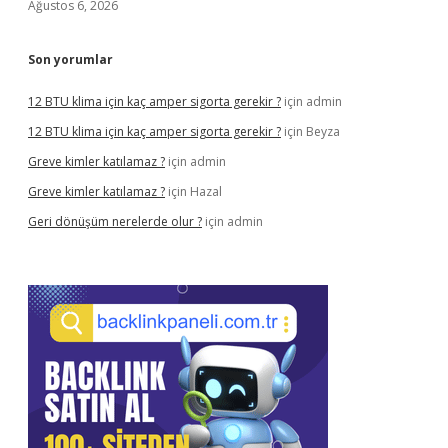
Ağustos 6, 2026
Son yorumlar
12 BTU klima için kaç amper sigorta gerekir ?
için
admin
12 BTU klima için kaç amper sigorta gerekir ?
için
Beyza
Greve kimler katılamaz ?
için
admin
Greve kimler katılamaz ?
için
Hazal
Geri dönüşüm nerelerde olur ?
için
admin