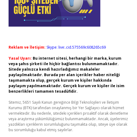
Reklam ve İletişim:
Skype: live:.cid.575569c608265c69
Yasal Uyarı:
Bu internet sitesi, herhangi bir marka, kurum
veya şahıs şirketi ile hiçbir bağlantısı bulunmamaktadır.
Sitede yalnızca kendi hazırladığımız makaleler
paylaşılmaktadır. Burada yer alan içerikler haber niteliği
taşımamakta olup, gerçek kurum ve kişiler hakkında
paylaşım yapılmamaktadır. Gerçek kurum ve kişiler ile isim
benzerlikleri tamamen tesadüfidir.
Sitemiz, 5651 Sayılı Kanun gereğince Bilgi Teknolojileri ve İletişim
Kurumu (BTK) tarafından onaylanmış bir Yer Sağlayıcı olarak hizmet
vermektedir. Bu nedenle, sitedeki içerikleri proaktif olarak denetleme
veya araştırma yükümlülüğümüz bulunmamaktadır. Ancak, üyelerimiz
yazdıkları içeriklerin sorumluluğunu taşımakta olup, siteye üye olarak
bu sorumluluğu kabul etmiş sayılırlar.