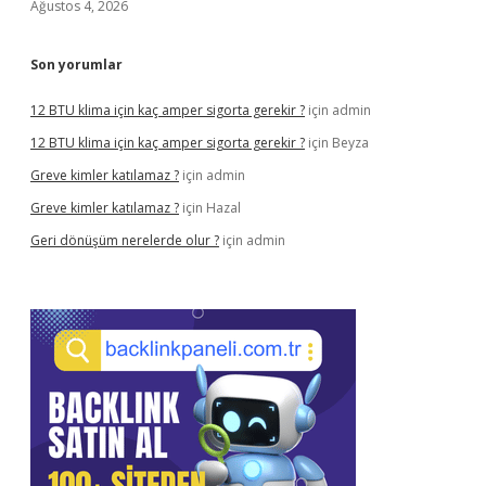
Ağustos 4, 2026
Son yorumlar
12 BTU klima için kaç amper sigorta gerekir ?
için
admin
12 BTU klima için kaç amper sigorta gerekir ?
için
Beyza
Greve kimler katılamaz ?
için
admin
Greve kimler katılamaz ?
için
Hazal
Geri dönüşüm nerelerde olur ?
için
admin