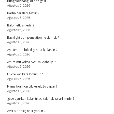
Bungalov hangi dilden gelir ?
Ağustos 6, 2026
Bartın nereleri gezilir ?
Ağustos 5, 2026
Balon etkisi nedir ?
Ağustos 5, 2026
Backlight compensation ne demek ?
Ağustos 5, 2026
Aşil tendon bilekliği nasıl kullanılır ?
Ağustos 5, 2026
Azure mu yoksa AWS mi daha iyi ?
Ağustos 5, 2026
Hücre kaç kere bölünür ?
Ağustos 5, 2026
Hangi hormon cilt kuruluğu yapar ?
Ağustos 5, 2026
gece uyurken kulak tıkacı takmak zararlı mıdır ?
Ağustos 5, 2026
Avcı bir bakış nasıl yapılır ?