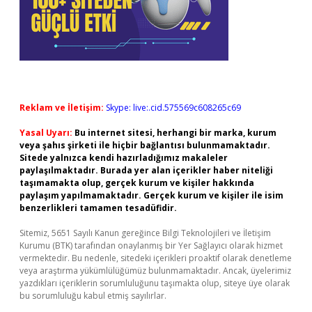
Reklam ve İletişim:
Skype: live:.cid.575569c608265c69
Yasal Uyarı:
Bu internet sitesi, herhangi bir marka, kurum
veya şahıs şirketi ile hiçbir bağlantısı bulunmamaktadır.
Sitede yalnızca kendi hazırladığımız makaleler
paylaşılmaktadır. Burada yer alan içerikler haber niteliği
taşımamakta olup, gerçek kurum ve kişiler hakkında
paylaşım yapılmamaktadır. Gerçek kurum ve kişiler ile isim
benzerlikleri tamamen tesadüfidir.
Sitemiz, 5651 Sayılı Kanun gereğince Bilgi Teknolojileri ve İletişim
Kurumu (BTK) tarafından onaylanmış bir Yer Sağlayıcı olarak hizmet
vermektedir. Bu nedenle, sitedeki içerikleri proaktif olarak denetleme
veya araştırma yükümlülüğümüz bulunmamaktadır. Ancak, üyelerimiz
yazdıkları içeriklerin sorumluluğunu taşımakta olup, siteye üye olarak
bu sorumluluğu kabul etmiş sayılırlar.