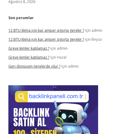
Ağustos 8, 2026
Son yorumlar
12 BTU klima için kaç amper sigorta gerekir ?
için
admin
12 BTU klima için kaç amper sigorta gerekir ?
için
Beyza
Greve kimler katılamaz ?
için
admin
Greve kimler katılamaz ?
için
Hazal
Geri dönüşüm nerelerde olur ?
için
admin