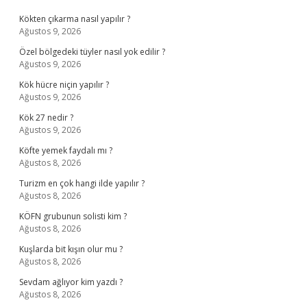
Kökten çıkarma nasıl yapılır ?
Ağustos 9, 2026
Özel bölgedeki tüyler nasıl yok edilir ?
Ağustos 9, 2026
Kök hücre niçin yapılır ?
Ağustos 9, 2026
Kök 27 nedir ?
Ağustos 9, 2026
Köfte yemek faydalı mı ?
Ağustos 8, 2026
Turizm en çok hangi ilde yapılır ?
Ağustos 8, 2026
KÖFN grubunun solisti kim ?
Ağustos 8, 2026
Kuşlarda bit kışın olur mu ?
Ağustos 8, 2026
Sevdam ağlıyor kim yazdı ?
Ağustos 8, 2026