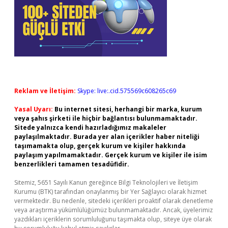
Reklam ve İletişim:
Skype: live:.cid.575569c608265c69
Yasal Uyarı:
Bu internet sitesi, herhangi bir marka, kurum
veya şahıs şirketi ile hiçbir bağlantısı bulunmamaktadır.
Sitede yalnızca kendi hazırladığımız makaleler
paylaşılmaktadır. Burada yer alan içerikler haber niteliği
taşımamakta olup, gerçek kurum ve kişiler hakkında
paylaşım yapılmamaktadır. Gerçek kurum ve kişiler ile isim
benzerlikleri tamamen tesadüfidir.
Sitemiz, 5651 Sayılı Kanun gereğince Bilgi Teknolojileri ve İletişim
Kurumu (BTK) tarafından onaylanmış bir Yer Sağlayıcı olarak hizmet
vermektedir. Bu nedenle, sitedeki içerikleri proaktif olarak denetleme
veya araştırma yükümlülüğümüz bulunmamaktadır. Ancak, üyelerimiz
yazdıkları içeriklerin sorumluluğunu taşımakta olup, siteye üye olarak