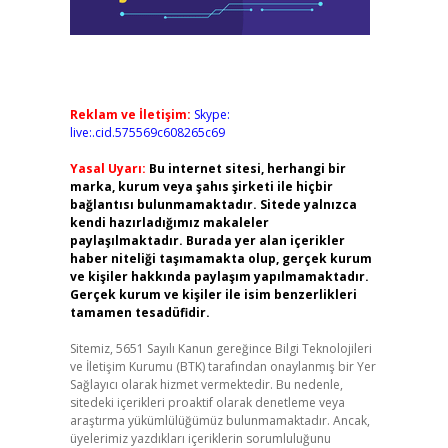
Reklam ve İletişim:
Skype:
live:.cid.575569c608265c69
Yasal Uyarı:
Bu internet sitesi, herhangi bir
marka, kurum veya şahıs şirketi ile hiçbir
bağlantısı bulunmamaktadır. Sitede yalnızca
kendi hazırladığımız makaleler
paylaşılmaktadır. Burada yer alan içerikler
haber niteliği taşımamakta olup, gerçek kurum
ve kişiler hakkında paylaşım yapılmamaktadır.
Gerçek kurum ve kişiler ile isim benzerlikleri
tamamen tesadüfidir.
Sitemiz, 5651 Sayılı Kanun gereğince Bilgi Teknolojileri
ve İletişim Kurumu (BTK) tarafından onaylanmış bir Yer
Sağlayıcı olarak hizmet vermektedir. Bu nedenle,
sitedeki içerikleri proaktif olarak denetleme veya
araştırma yükümlülüğümüz bulunmamaktadır. Ancak,
üyelerimiz yazdıkları içeriklerin sorumluluğunu