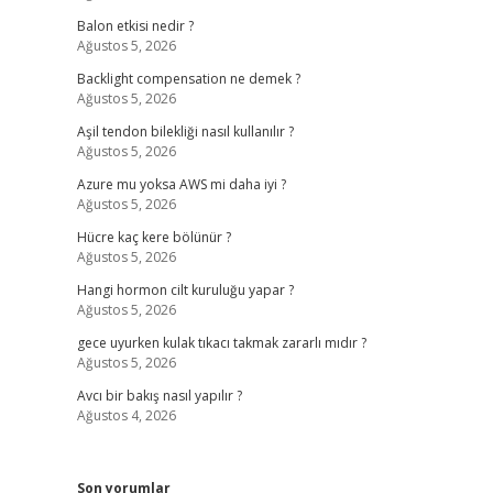
Balon etkisi nedir ?
Ağustos 5, 2026
Backlight compensation ne demek ?
Ağustos 5, 2026
Aşil tendon bilekliği nasıl kullanılır ?
Ağustos 5, 2026
Azure mu yoksa AWS mi daha iyi ?
Ağustos 5, 2026
Hücre kaç kere bölünür ?
Ağustos 5, 2026
Hangi hormon cilt kuruluğu yapar ?
Ağustos 5, 2026
gece uyurken kulak tıkacı takmak zararlı mıdır ?
Ağustos 5, 2026
Avcı bir bakış nasıl yapılır ?
Ağustos 4, 2026
Son yorumlar