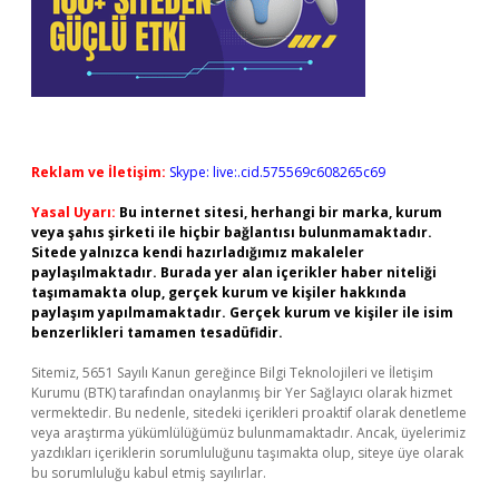
Reklam ve İletişim:
Skype: live:.cid.575569c608265c69
Yasal Uyarı:
Bu internet sitesi, herhangi bir marka, kurum
veya şahıs şirketi ile hiçbir bağlantısı bulunmamaktadır.
Sitede yalnızca kendi hazırladığımız makaleler
paylaşılmaktadır. Burada yer alan içerikler haber niteliği
taşımamakta olup, gerçek kurum ve kişiler hakkında
paylaşım yapılmamaktadır. Gerçek kurum ve kişiler ile isim
benzerlikleri tamamen tesadüfidir.
Sitemiz, 5651 Sayılı Kanun gereğince Bilgi Teknolojileri ve İletişim
Kurumu (BTK) tarafından onaylanmış bir Yer Sağlayıcı olarak hizmet
vermektedir. Bu nedenle, sitedeki içerikleri proaktif olarak denetleme
veya araştırma yükümlülüğümüz bulunmamaktadır. Ancak, üyelerimiz
yazdıkları içeriklerin sorumluluğunu taşımakta olup, siteye üye olarak
bu sorumluluğu kabul etmiş sayılırlar.