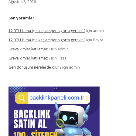
Ağustos 8, 2026
Son yorumlar
12 BTU klima için kaç amper sigorta gerekir ?
için
admin
12 BTU klima için kaç amper sigorta gerekir ?
için
Beyza
Greve kimler katılamaz ?
için
admin
Greve kimler katılamaz ?
için
Hazal
Geri dönüşüm nerelerde olur ?
için
admin