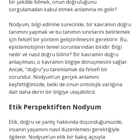
bir şekilde bilmek, onun doğruluğunu
sorgulamadan kabul etmek anlamına mı gelir?
Nodyum, bilgi edinme sürecinde, bir kavramın doğru
tanımını yapmak ve bu tanımın sınırlarını belirlemek
için felsefi bir yöntem geliştirilmesini gerektirir. Bu,
epistemolojinin temel sorunlarından biridir: Bilgi
nedir ve nasıl doğru bilinir? Bir kavramın doğru
anlaşılması, o kavramın bilgiye dönüşmesini sağlar.
Ancak, “doğru”yu tanımlamak da felsefi bir
sorundur. Nodyum’un gerçek anlamını
keşfettiğimizde, belki de onun ontolojik varlığına
dair daha derin bir bilgiye ulaşabiliriz.
Etik Perspektiften Nodyum
Etik, doğru ve yanlış hakkında düşündüğümüzde,
insanın yaşamını nasıl düzenlemesi gerektiğiyle
ilgilenir. Nodyum’un etik bir bakış açısıyla