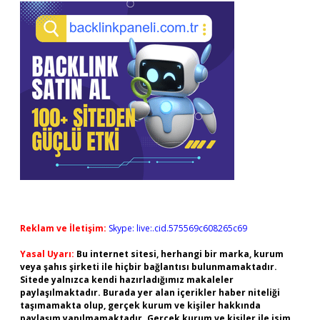
Reklam ve İletişim:
Skype: live:.cid.575569c608265c69
Yasal Uyarı:
Bu internet sitesi, herhangi bir marka, kurum
veya şahıs şirketi ile hiçbir bağlantısı bulunmamaktadır.
Sitede yalnızca kendi hazırladığımız makaleler
paylaşılmaktadır. Burada yer alan içerikler haber niteliği
taşımamakta olup, gerçek kurum ve kişiler hakkında
paylaşım yapılmamaktadır. Gerçek kurum ve kişiler ile isim