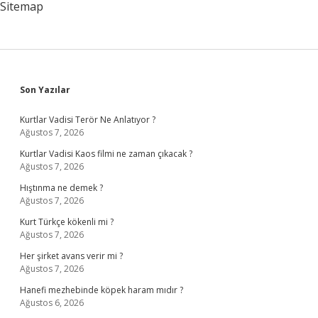
Sitemap
Sidebar
Son Yazılar
Kurtlar Vadisi Terör Ne Anlatıyor ?
Ağustos 7, 2026
Kurtlar Vadisi Kaos filmi ne zaman çıkacak ?
Ağustos 7, 2026
Hıştınma ne demek ?
Ağustos 7, 2026
Kurt Türkçe kökenli mi ?
Ağustos 7, 2026
Her şirket avans verir mi ?
Ağustos 7, 2026
Hanefi mezhebinde köpek haram mıdır ?
Ağustos 6, 2026