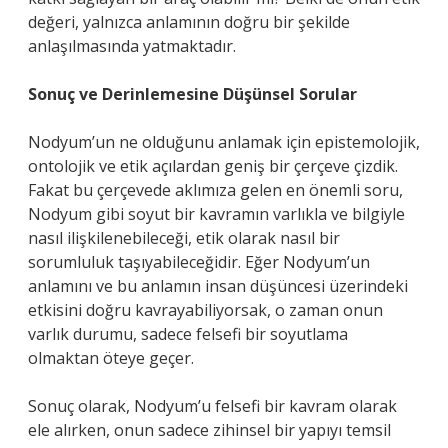
değeri, yalnızca anlamının doğru bir şekilde
anlaşılmasında yatmaktadır.
Sonuç ve Derinlemesine Düşünsel Sorular
Nodyum’un ne olduğunu anlamak için epistemolojik,
ontolojik ve etik açılardan geniş bir çerçeve çizdik.
Fakat bu çerçevede aklımıza gelen en önemli soru,
Nodyum gibi soyut bir kavramın varlıkla ve bilgiyle
nasıl ilişkilenebileceği, etik olarak nasıl bir
sorumluluk taşıyabileceğidir. Eğer Nodyum’un
anlamını ve bu anlamın insan düşüncesi üzerindeki
etkisini doğru kavrayabiliyorsak, o zaman onun
varlık durumu, sadece felsefi bir soyutlama
olmaktan öteye geçer.
Sonuç olarak, Nodyum’u felsefi bir kavram olarak
ele alırken, onun sadece zihinsel bir yapıyı temsil