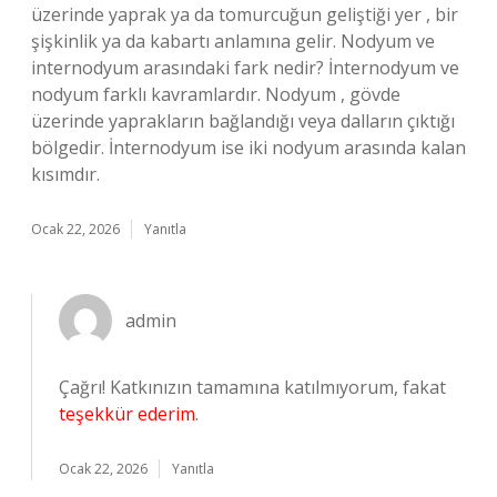
üzerinde yaprak ya da tomurcuğun geliştiği yer , bir
şişkinlik ya da kabartı anlamına gelir. Nodyum ve
internodyum arasındaki fark nedir? İnternodyum ve
nodyum farklı kavramlardır. Nodyum , gövde
üzerinde yaprakların bağlandığı veya dalların çıktığı
bölgedir. İnternodyum ise iki nodyum arasında kalan
kısımdır.
Ocak 22, 2026
Yanıtla
admin
Çağrı! Katkınızın tamamına katılmıyorum, fakat
teşekkür ederim
.
Ocak 22, 2026
Yanıtla