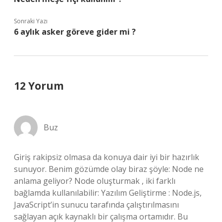
Sonraki Yazı
6 aylık asker göreve gider mi ?
12 Yorum
Buz
Giriş rakipsiz olmasa da konuya dair iyi bir hazırlık
sunuyor. Benim gözümde olay biraz şöyle: Node ne
anlama geliyor? Node oluşturmak , iki farklı
bağlamda kullanılabilir: Yazılım Geliştirme : Node.js,
JavaScript’in sunucu tarafında çalıştırılmasını
sağlayan açık kaynaklı bir çalışma ortamıdır. Bu