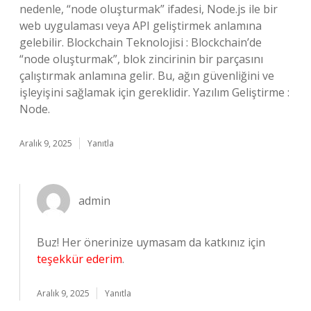
nedenle, “node oluşturmak” ifadesi, Node.js ile bir
web uygulaması veya API geliştirmek anlamına
gelebilir. Blockchain Teknolojisi : Blockchain’de
“node oluşturmak”, blok zincirinin bir parçasını
çalıştırmak anlamına gelir. Bu, ağın güvenliğini ve
işleyişini sağlamak için gereklidir. Yazılım Geliştirme :
Node.
Aralık 9, 2025
Yanıtla
admin
Buz! Her önerinize uymasam da katkınız için
teşekkür ederim
.
Aralık 9, 2025
Yanıtla