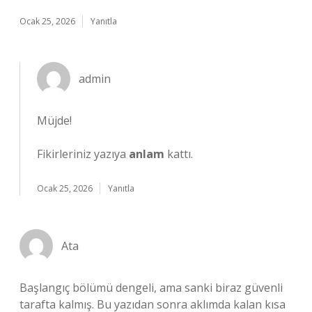
Ocak 25, 2026
Yanıtla
admin
Müjde!
Fikirleriniz yazıya
anlam
kattı.
Ocak 25, 2026
Yanıtla
Ata
Başlangıç bölümü dengeli, ama sanki biraz güvenli
tarafta kalmış. Bu yazıdan sonra aklımda kalan kısa