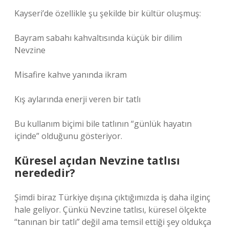
Kayseri’de özellikle şu şekilde bir kültür oluşmuş:
Bayram sabahı kahvaltısında küçük bir dilim
Nevzine
Misafire kahve yanında ikram
Kış aylarında enerji veren bir tatlı
Bu kullanım biçimi bile tatlının “günlük hayatın
içinde” olduğunu gösteriyor.
Küresel açıdan Nevzine tatlısı
nerededir?
Şimdi biraz Türkiye dışına çıktığımızda iş daha ilginç
hale geliyor. Çünkü Nevzine tatlısı, küresel ölçekte
“tanınan bir tatlı” değil ama temsil ettiği şey oldukça