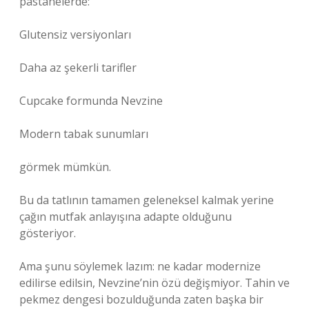
pastanelerde:
Glutensiz versiyonları
Daha az şekerli tarifler
Cupcake formunda Nevzine
Modern tabak sunumları
görmek mümkün.
Bu da tatlının tamamen geleneksel kalmak yerine
çağın mutfak anlayışına adapte olduğunu
gösteriyor.
Ama şunu söylemek lazım: ne kadar modernize
edilirse edilsin, Nevzine’nin özü değişmiyor. Tahin ve
pekmez dengesi bozulduğunda zaten başka bir