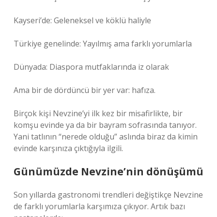
Kayseri’de: Geleneksel ve köklü haliyle
Türkiye genelinde: Yayılmış ama farklı yorumlarla
Dünyada: Diaspora mutfaklarında iz olarak
Ama bir de dördüncü bir yer var: hafıza.
Birçok kişi Nevzine’yi ilk kez bir misafirlikte, bir
komşu evinde ya da bir bayram sofrasında tanıyor.
Yani tatlının “nerede olduğu” aslında biraz da kimin
evinde karşınıza çıktığıyla ilgili.
Günümüzde Nevzine’nin dönüşümü
Son yıllarda gastronomi trendleri değiştikçe Nevzine
de farklı yorumlarla karşımıza çıkıyor. Artık bazı