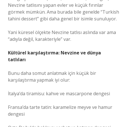
Nevzine tatlısını yapan evler ve küçük fırınlar
görmek mümkün. Ama burada bile genelde “Turkish
tahini dessert” gibi daha genel bir isimle sunuluyor.
Yani küresel ölçekte Nevzine tatlısı aslında var ama
“adıyla değil, karakteriyle” var.
Kültürel karşılaştırma: Nevzine ve dünya
tatlıları
Bunu daha somut anlatmak için küçük bir
karşılaştırma yapmak iyi olur:
İtalya’da tiramisu: kahve ve mascarpone dengesi
Fransa’da tarte tatin: karamelize meyve ve hamur
dengesi