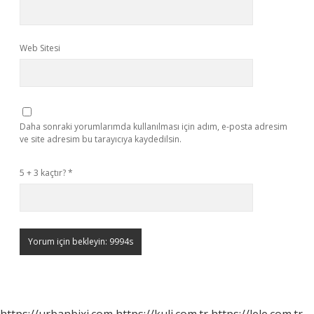
Web Sitesi
Daha sonraki yorumlarımda kullanılması için adım, e-posta adresim
ve site adresim bu tarayıcıya kaydedilsin.
5 + 3 kaçtır?
*