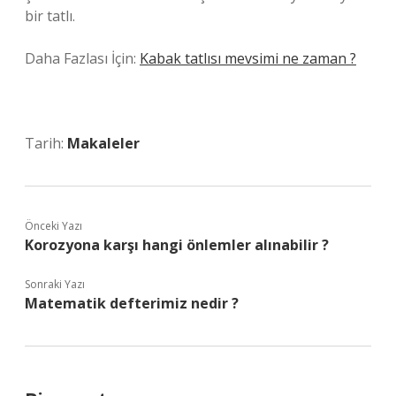
bir tatlı.
Daha Fazlası İçin:
Kabak tatlısı mevsimi ne zaman ?
Tarih:
Makaleler
Önceki Yazı
Korozyona karşı hangi önlemler alınabilir ?
Sonraki Yazı
Matematik defterimiz nedir ?