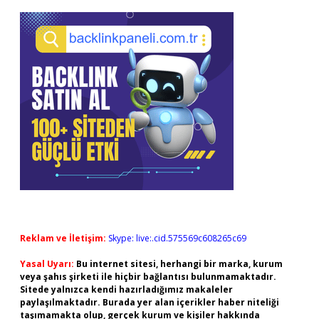
Reklam ve İletişim:
Skype: live:.cid.575569c608265c69
Yasal Uyarı:
Bu internet sitesi, herhangi bir marka, kurum
veya şahıs şirketi ile hiçbir bağlantısı bulunmamaktadır.
Sitede yalnızca kendi hazırladığımız makaleler
paylaşılmaktadır. Burada yer alan içerikler haber niteliği
taşımamakta olup, gerçek kurum ve kişiler hakkında