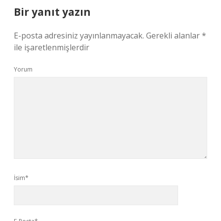
Bir yanıt yazın
E-posta adresiniz yayınlanmayacak.
Gerekli alanlar
*
ile işaretlenmişlerdir
Yorum
İsim*