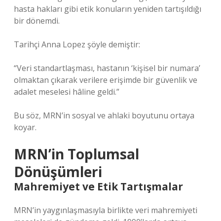
hasta hakları gibi etik konuların yeniden tartışıldığı
bir dönemdi.
Tarihçi Anna Lopez şöyle demiştir:
“Veri standartlaşması, hastanın ‘kişisel bir numara’
olmaktan çıkarak verilere erişimde bir güvenlik ve
adalet meselesi hâline geldi.”
Bu söz, MRN’in sosyal ve ahlaki boyutunu ortaya
koyar.
MRN’in Toplumsal
Dönüşümleri
Mahremiyet ve Etik Tartışmalar
MRN’in yaygınlaşmasıyla birlikte veri mahremiyeti