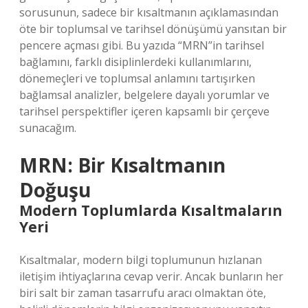
sorusunun, sadece bir kısaltmanın açıklamasından
öte bir toplumsal ve tarihsel dönüşümü yansıtan bir
pencere açması gibi. Bu yazıda “MRN”in tarihsel
bağlamını, farklı disiplinlerdeki kullanımlarını,
dönemeçleri ve toplumsal anlamını tartışırken
bağlamsal analizler, belgelere dayalı yorumlar ve
tarihsel perspektifler içeren kapsamlı bir çerçeve
sunacağım.
MRN: Bir Kısaltmanın
Doğuşu
Modern Toplumlarda Kısaltmaların
Yeri
Kısaltmalar, modern bilgi toplumunun hızlanan
iletişim ihtiyaçlarına cevap verir. Ancak bunların her
biri salt bir zaman tasarrufu aracı olmaktan öte,