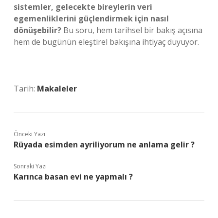
sistemler, gelecekte bireylerin veri
egemenliklerini güçlendirmek için nasıl
dönüşebilir?
Bu soru, hem tarihsel bir bakış açısına
hem de bugünün eleştirel bakışına ihtiyaç duyuyor.
Tarih:
Makaleler
Önceki Yazı
Rüyada esimden ayriliyorum ne anlama gelir ?
Sonraki Yazı
Karınca basan evi ne yapmalı ?