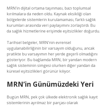
MRN’in dijital ortama taşınması, bazı toplumsal
kırılmalara da neden oldu. Kaynak eksikliği olan
bölgelerde sistemlerin kurulamaması, farklı sağlık
kurumları arasında veri paylaşımını zorlaştırdı. Bu
da sağlık hizmetlerine erişimde eşitsizlikler doğurdu.
Tarihsel belgeler, MRN’nin evrensel
uygulanabilirliğinin bir varsayım olduğunu, ancak
pratikte bu varsayımın her yerde geçerli olmadığını
gösteriyor. Bu bağlamda MRN, bir yandan modern
sağlık sisteminin simgesi olurken diğer yandan da
küresel eşitsizlikleri görünür kılıyor.
MRN’in Günümüzdeki Yeri
Bugün MRN, pek çok ülkede elektronik sağlık kayıt
sistemlerinin ayrılmaz bir parçası olarak