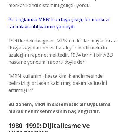
merkez kendi sistemini geliştiriyordu.
Bu bağlamda MRN’in ortaya çıkışı, bir merkezi
tanımlayıcı ihtiyacının yanıtıydı.
1970’lerdeki belgeler, MRN’nin kullanımıyla hasta
dosya kayıplarının ve hatalı yönlendirmelerin
azaldığını rapor etmektedir. 1974 tarihli bir ABD
hastane yönetimi raporu şöyle der:
“MRN kullanımı, hasta kimliklendirmesinde
belirsizliği ortadan kaldırmış; bakım kalitesini
artırmıştır.”
Bu dönem, MRN’in sistematik bir uygulama
olarak benimsenmesinin başlangıcıdır.
1980–1990: Dijitalleşme ve