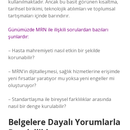
kullanılmaktadır. Ancak bu basit görünen kısaltma,
tarihsel birikimi, teknolojik atılımları ve toplumsal
tartışmaları içinde barındırır.
Günümüzde MRN ile ilişkili sorulardan bazıları
şunlardır:
– Hasta mahremiyeti nasıl etkin bir şekilde
korunabilir?
– MRN’in dijitalleşmesi, sağlık hizmetlerine erişimde
yeni fırsatlar yaratıyor mu yoksa yeni engeller mi
oluşturuyor?
– Standartlaşma ile bireysel farklılıklar arasında
nasıl bir denge kurulabilir?
Belgelere Dayalı Yorumlarla