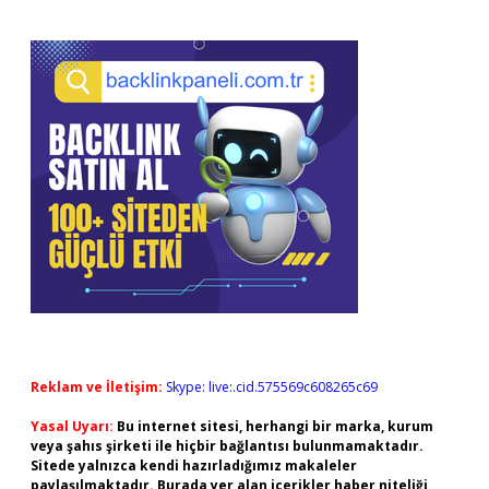
Reklam ve İletişim:
Skype: live:.cid.575569c608265c69
Yasal Uyarı:
Bu internet sitesi, herhangi bir marka, kurum
veya şahıs şirketi ile hiçbir bağlantısı bulunmamaktadır.
Sitede yalnızca kendi hazırladığımız makaleler
paylaşılmaktadır. Burada yer alan içerikler haber niteliği