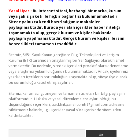
Yasal Uyarı:
Bu internet sitesi, herhangi bir marka, kurum
veya şahıs şirketi ile hiçbir bağlantısı bulunmamaktadır.
Sitede yalnızca kendi hazırladığımız makaleler
paylaşılmaktadır. Burada yer alan içerikler haber niteliği
taşımamakta olup, gerçek kurum ve kişiler hakkında
paylaşım yapılmamaktadır. Gerçek kurum ve kişiler ile isim
benzerlikleri tamamen tesadüfidir.
Sitemiz, 5651 Sayılı Kanun gereğince Bilgi Teknolojileri ve İletişim
Kurumu (BTK) tarafından onaylanmış bir Yer Sağlayıcı olarak hizmet
vermektedir. Bu nedenle, sitedeki içerikleri proaktif olarak denetleme
veya araştırma yükümlülüğümüz bulunmamaktadır. Ancak, üyelerimiz
yazdıkları içeriklerin sorumluluğunu taşımakta olup, siteye üye olarak
bu sorumluluğu kabul etmiş sayılırlar.
Sitemiz, kar amacı gütmeyen ve tamamen ücretsiz bir bilgi paylaşım
platformudur. Hukuka ve yasal düzenlemelere aykırı olduğunu
düşündüğünüz içerikleri,
backlinkpanelicomtr@gmail.com
adresine
bildirmeniz halinde, ilgili içerikler yasal süre içerisinde sitemizden
kaldırılacaktır.
Arama