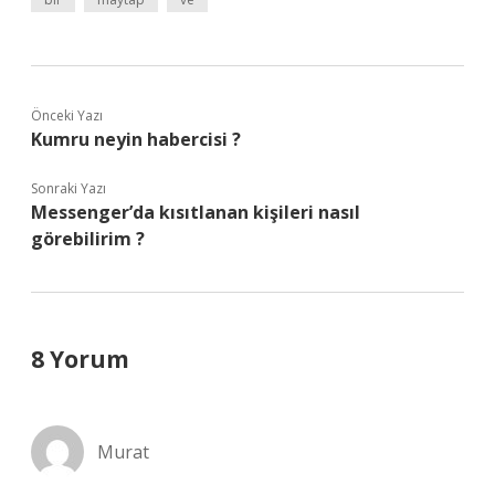
Önceki Yazı
Kumru neyin habercisi ?
Sonraki Yazı
Messenger’da kısıtlanan kişileri nasıl
görebilirim ?
8 Yorum
Murat