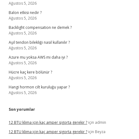
Ağustos 5, 2026
Balon etkisi nedir ?
Ağustos 5, 2026
Backlight compensation ne demek ?
Ağustos 5, 2026
Aşil tendon bilekliği nasıl kullanılır ?
Ağustos 5, 2026
Azure mu yoksa AWS mi daha iyi ?
Ağustos 5, 2026
Hücre kaç kere bölünür ?
Ağustos 5, 2026
Hangi hormon cilt kuruluğu yapar ?
Ağustos 5, 2026
Son yorumlar
12 BTU klima için kaç amper sigorta gerekir ?
için
admin
12 BTU klima için kaç amper sigorta gerekir ?
için
Beyza