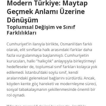
Modern Türkiye: Maytap
Geçmek Anlamı Üzerine
Dönüşüm
Toplumsal Değişim ve Sınıf
Farklılıkları
Cumhuriyet’in ilanıyla birlikte, Osmanlı’dan farklı
olarak, elit sınıflarla halk arasındaki farklar daha
fazla vurgulanmaya başlanmıştı. Cumhuriyetin
kurucuları, halkı “halkçılık” anlayışıyla birleştirmeyi
hedefleseler de, toplumsal sınıf farkları kolayca yok
edilemedi. İstanbul’daki soylu sınıf, kendi
aralarındaki geleneksel bağlarını sürdürdü. Ancak,
köyden kente göç hareketi ve modernleşme süreci,
sosyal tabakalaşmanın şekillenmesinde önemli bir
rol oynadı.