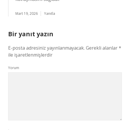
Mart 19, 2026
Yanıtla
Bir yanıt yazın
E-posta adresiniz yayınlanmayacak.
Gerekli alanlar
*
ile işaretlenmişlerdir
Yorum