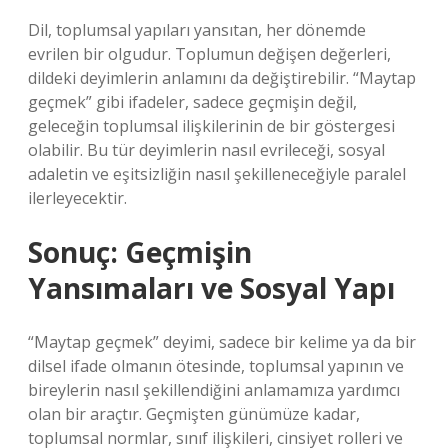
Dil, toplumsal yapıları yansıtan, her dönemde
evrilen bir olgudur. Toplumun değişen değerleri,
dildeki deyimlerin anlamını da değiştirebilir. “Maytap
geçmek” gibi ifadeler, sadece geçmişin değil,
geleceğin toplumsal ilişkilerinin de bir göstergesi
olabilir. Bu tür deyimlerin nasıl evrileceği, sosyal
adaletin ve eşitsizliğin nasıl şekilleneceğiyle paralel
ilerleyecektir.
Sonuç: Geçmişin
Yansımaları ve Sosyal Yapı
“Maytap geçmek” deyimi, sadece bir kelime ya da bir
dilsel ifade olmanın ötesinde, toplumsal yapının ve
bireylerin nasıl şekillendiğini anlamamıza yardımcı
olan bir araçtır. Geçmişten günümüze kadar,
toplumsal normlar, sınıf ilişkileri, cinsiyet rolleri ve