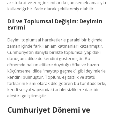
aristokrat ve zengin sınıfları küçümsemek amacıyla
kullandığı bir ifade olarak şekillenmiş olabilir.
Dil ve Toplumsal Değişim: Deyimin
Evrimi
Deyim, toplumsal hareketlerle paralel bir biçimde
zaman içinde farklı anlam katmanları kazanmıştır.
Cumhuriyetin ilanıyla birlikte toplumsal yapıdaki
dönüşüm, dilde de kendini göstermiştir. Bu
dönemde halkın elitlere duyduğu öfke ve bazen
küçümseme, dilde “maytap geçmek” gibi deyimlerle
kendini bulmuştur. Toplum, eşitsizlik ve statü
farklarını kısmi olarak dile getiren bu tür ifadelerle,
kendi sosyal yapısındaki adaletsizliklere dair bir
eleştiri geliştirmiştir.
Cumhuriyet Dönemi ve