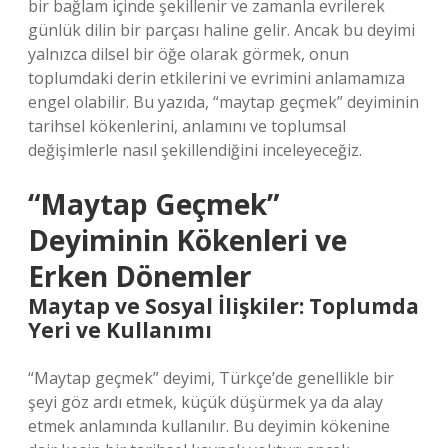
bir bağlam içinde şekillenir ve zamanla evrilerek
günlük dilin bir parçası haline gelir. Ancak bu deyimi
yalnızca dilsel bir öğe olarak görmek, onun
toplumdaki derin etkilerini ve evrimini anlamamıza
engel olabilir. Bu yazıda, “maytap geçmek” deyiminin
tarihsel kökenlerini, anlamını ve toplumsal
değişimlerle nasıl şekillendiğini inceleyeceğiz.
“Maytap Geçmek”
Deyiminin Kökenleri ve
Erken Dönemler
Maytap ve Sosyal İlişkiler: Toplumda
Yeri ve Kullanımı
“Maytap geçmek” deyimi, Türkçe’de genellikle bir
şeyi göz ardı etmek, küçük düşürmek ya da alay
etmek anlamında kullanılır. Bu deyimin kökenine