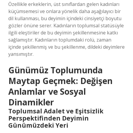
Özellikle erkeklerin, üst sınıflardan gelen kadınları
küçümsemesi ve onlara yönelik daha aşağılayıcı bir
dil kullanması, bu deyimin içindeki cinsiyetçi boyutu
gözler önüne serer. Kadınların toplumsal statüsüyle
ilgili eleştiriler de bu deyimin şekillenmesine katkı
sağlamıştır. Kadınların toplumdaki rolü, zaman
içinde şekillenmiş ve bu şekillenme, dildeki deyimlere
yansımıştır.
Günümüz Toplumunda
Maytap Geçmek: Değişen
Anlamlar ve Sosyal
Dinamikler
Toplumsal Adalet ve Eşitsizlik
Perspektifinden Deyimin
Günümüzdeki Yeri