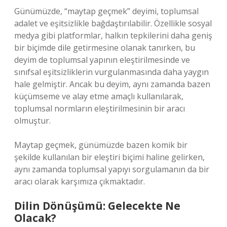
Günümüzde, “maytap geçmek” deyimi, toplumsal
adalet ve eşitsizlikle bağdaştırılabilir. Özellikle sosyal
medya gibi platformlar, halkın tepkilerini daha geniş
bir biçimde dile getirmesine olanak tanırken, bu
deyim de toplumsal yapının eleştirilmesinde ve
sınıfsal eşitsizliklerin vurgulanmasında daha yaygın
hale gelmiştir. Ancak bu deyim, aynı zamanda bazen
küçümseme ve alay etme amaçlı kullanılarak,
toplumsal normların eleştirilmesinin bir aracı
olmuştur.
Maytap geçmek, günümüzde bazen komik bir
şekilde kullanılan bir eleştiri biçimi haline gelirken,
aynı zamanda toplumsal yapıyı sorgulamanın da bir
aracı olarak karşımıza çıkmaktadır.
Dilin Dönüşümü: Gelecekte Ne
Olacak?