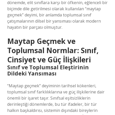
dönemde, elit sınıflara karşı bir öfkenin, eğlenceli bir
biçimde dile getirilmesi olarak kullanılan “maytap
geçmek” deyimi, bir anlamda toplumsal sınıf
çatışmalarının dilsel bir yansıması olarak modern
hayatın bir parçası olmuştur.
Maytap Geçmek ve
Toplumsal Normlar: Sınıf,
Cinsiyet ve Güç İlişkileri
Sınıf ve Toplumsal Eleştirinin
Dildeki Yansıması
“Maytap geçmek” deyiminin tarihsel kökenleri,
toplumsal sınıf farklılıklarına ve güç ilişkilerine dair
önemli bir işaret taşır. Sınıfsal eşitsizliklerin
derinleştiği dönemlerde, bu tür ifadeler, bir tür
halkın başkaldırısı, sistemin dışındaki bireylerin