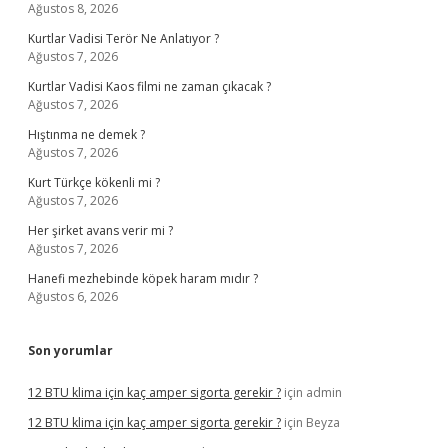
Ağustos 8, 2026
Kurtlar Vadisi Terör Ne Anlatıyor ?
Ağustos 7, 2026
Kurtlar Vadisi Kaos filmi ne zaman çıkacak ?
Ağustos 7, 2026
Hıştınma ne demek ?
Ağustos 7, 2026
Kurt Türkçe kökenli mi ?
Ağustos 7, 2026
Her şirket avans verir mi ?
Ağustos 7, 2026
Hanefi mezhebinde köpek haram mıdır ?
Ağustos 6, 2026
Son yorumlar
12 BTU klima için kaç amper sigorta gerekir ?
için
admin
12 BTU klima için kaç amper sigorta gerekir ?
için
Beyza