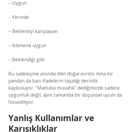
– Uygun
– Yerinde
– Beklentiyi karşılayan
– İstenene uygun
– Beklendiği gibi
Bu sadeleşme aslında dilin doğal evrimi. Ama bir
yandan da bazı ifadelerin taşıdığı derinlik
kayboluyor. “Matluba muvafık” dediğimizde sadece
uygunluk değil, aynı zamanda bir düşünsel uyum da
hissediliyor.
Yanlış Kullanımlar ve
Karışıklıklar