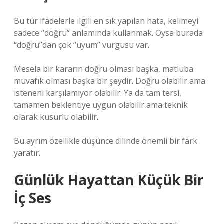
Bu tür ifadelerle ilgili en sık yapılan hata, kelimeyi
sadece “doğru” anlamında kullanmak. Oysa burada
“doğru”dan çok “uyum” vurgusu var.
Mesela bir kararın doğru olması başka, matluba
muvafık olması başka bir şeydir. Doğru olabilir ama
isteneni karşılamıyor olabilir. Ya da tam tersi,
tamamen beklentiye uygun olabilir ama teknik
olarak kusurlu olabilir.
Bu ayrım özellikle düşünce dilinde önemli bir fark
yaratır.
Günlük Hayattan Küçük Bir
İç Ses