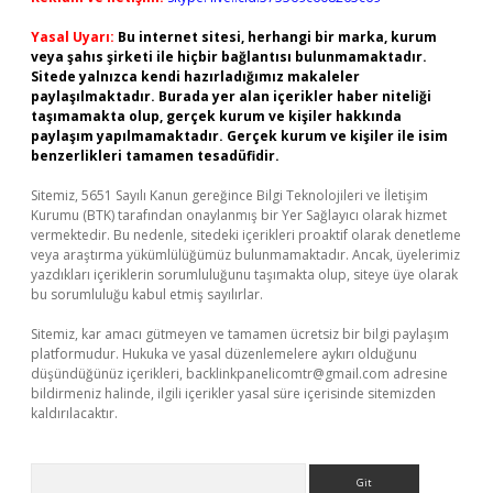
Yasal Uyarı:
Bu internet sitesi, herhangi bir marka, kurum
veya şahıs şirketi ile hiçbir bağlantısı bulunmamaktadır.
Sitede yalnızca kendi hazırladığımız makaleler
paylaşılmaktadır. Burada yer alan içerikler haber niteliği
taşımamakta olup, gerçek kurum ve kişiler hakkında
paylaşım yapılmamaktadır. Gerçek kurum ve kişiler ile isim
benzerlikleri tamamen tesadüfidir.
Sitemiz, 5651 Sayılı Kanun gereğince Bilgi Teknolojileri ve İletişim
Kurumu (BTK) tarafından onaylanmış bir Yer Sağlayıcı olarak hizmet
vermektedir. Bu nedenle, sitedeki içerikleri proaktif olarak denetleme
veya araştırma yükümlülüğümüz bulunmamaktadır. Ancak, üyelerimiz
yazdıkları içeriklerin sorumluluğunu taşımakta olup, siteye üye olarak
bu sorumluluğu kabul etmiş sayılırlar.
Sitemiz, kar amacı gütmeyen ve tamamen ücretsiz bir bilgi paylaşım
platformudur. Hukuka ve yasal düzenlemelere aykırı olduğunu
düşündüğünüz içerikleri,
backlinkpanelicomtr@gmail.com
adresine
bildirmeniz halinde, ilgili içerikler yasal süre içerisinde sitemizden
kaldırılacaktır.
Arama