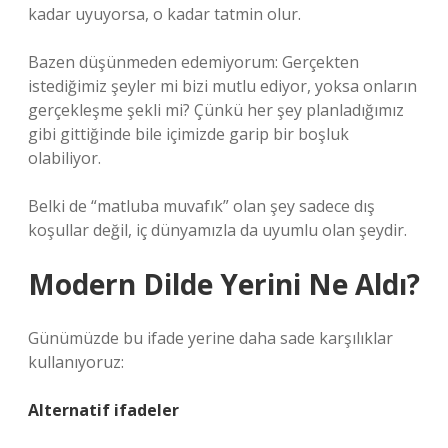
kadar uyuyorsa, o kadar tatmin olur.
Bazen düşünmeden edemiyorum: Gerçekten
istediğimiz şeyler mi bizi mutlu ediyor, yoksa onların
gerçekleşme şekli mi? Çünkü her şey planladığımız
gibi gittiğinde bile içimizde garip bir boşluk
olabiliyor.
Belki de “matluba muvafık” olan şey sadece dış
koşullar değil, iç dünyamızla da uyumlu olan şeydir.
Modern Dilde Yerini Ne Aldı?
Günümüzde bu ifade yerine daha sade karşılıklar
kullanıyoruz:
Alternatif ifadeler