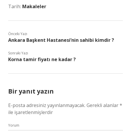
Tarih:
Makaleler
Önceki Yazı
Ankara Başkent Hastanesi’nin sahibi kimdir ?
Sonraki Yazı
Korna tamir fiyatı ne kadar ?
Bir yanıt yazın
E-posta adresiniz yayınlanmayacak.
Gerekli alanlar
*
ile işaretlenmişlerdir
Yorum