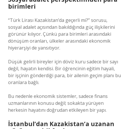
birimleri
“Türk Lirası Kazakistan’da geçerli mi?” sorusu,
sosyal adalet açısından bakıldığında güç ilişkilerini
görünür kılıyor. Çünkü para birimleri arasındaki
dönüşüm oranları, ülkeler arasındaki ekonomik
hiyerarşiyi de yansıtıyor.
Düşük gelirli bireyler için döviz kuru sadece bir sayı
değil, hayatın kendisi. Bir öğrencinin eğitim hayali,
bir işçinin gönderdiği para, bir ailenin geçim planı bu
oranlara bağlı.
Bu nedenle ekonomik sistemler, sadece finans
uzmanlarının konusu değil; sokakta yürüyen
herkesin hayatını doğrudan etkileyen bir yapı.
İstanbul’dan Kazakistan’a uzanan