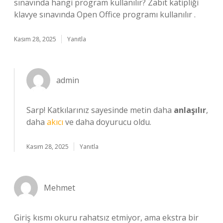
sınavında hangi program kullanılır? Zabıt katipliği
klavye sınavında Open Office programı kullanılır .
Kasım 28, 2025
Yanıtla
admin
Sarp! Katkılarınız sayesinde metin daha
anlaşılır
,
daha
akıcı
ve daha doyurucu oldu.
Kasım 28, 2025
Yanıtla
Mehmet
Giriş kısmı okuru rahatsız etmiyor, ama ekstra bir