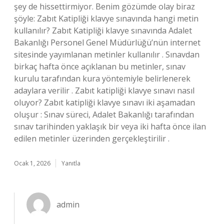
şey de hissettirmiyor. Benim gözümde olay biraz
şöyle: Zabıt Katipliği klavye sınavında hangi metin
kullanılır? Zabıt Katipliği klavye sınavında Adalet
Bakanlığı Personel Genel Müdürlüğü’nün internet
sitesinde yayımlanan metinler kullanılır . Sınavdan
birkaç hafta önce açıklanan bu metinler, sınav
kurulu tarafından kura yöntemiyle belirlenerek
adaylara verilir . Zabıt katipliği klavye sınavı nasıl
oluyor? Zabıt katipliği klavye sınavı iki aşamadan
oluşur : Sınav süreci, Adalet Bakanlığı tarafından
sınav tarihinden yaklaşık bir veya iki hafta önce ilan
edilen metinler üzerinden gerçekleştirilir .
Ocak 1, 2026
Yanıtla
admin