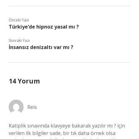
Önceki Yazı
Türkiye’de hipnoz yasal mı ?
Sonraki Yazı
İnsansız denizaltı var mı ?
14 Yorum
Reis
Katiplik sınavında klavyeye bakarak yazılır mı ? için
verilen ilk bilgiler sade, bir tık daha örnek olsa