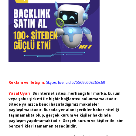
Reklam ve İletişim:
Skype: live:.cid.575569c608265c69
Yasal Uyarı:
Bu internet sitesi, herhangi bir marka, kurum
veya şahıs şirketi ile hiçbir bağlantısı bulunmamaktadır.
Sitede yalnızca kendi hazırladığımız makaleler
paylaşılmaktadır. Burada yer alan içerikler haber niteliği
taşımamakta olup, gerçek kurum ve kişiler hakkında
paylaşım yapılmamaktadır. Gerçek kurum ve kişiler ile isim
benzerlikleri tamamen tesadüfidir.