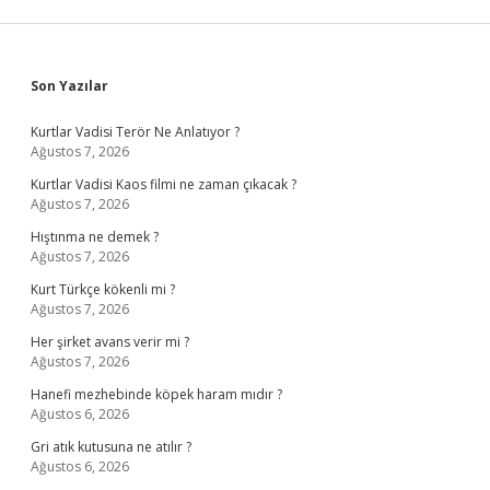
Sidebar
Son Yazılar
Kurtlar Vadisi Terör Ne Anlatıyor ?
Ağustos 7, 2026
Kurtlar Vadisi Kaos filmi ne zaman çıkacak ?
Ağustos 7, 2026
Hıştınma ne demek ?
Ağustos 7, 2026
Kurt Türkçe kökenli mi ?
Ağustos 7, 2026
Her şirket avans verir mi ?
Ağustos 7, 2026
Hanefi mezhebinde köpek haram mıdır ?
Ağustos 6, 2026
Gri atık kutusuna ne atılır ?
Ağustos 6, 2026