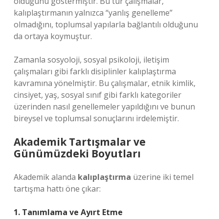
olduğunu göstermiştir. Bu tür çalışmalar,
kalıplaştırmanın yalnızca “yanlış genelleme”
olmadığını, toplumsal yapılarla bağlantılı olduğunu
da ortaya koymuştur.
Zamanla sosyoloji, sosyal psikoloji, iletişim
çalışmaları gibi farklı disiplinler kalıplaştırma
kavramına yönelmiştir. Bu çalışmalar, etnik kimlik,
cinsiyet, yaş, sosyal sınıf gibi farklı kategoriler
üzerinden nasıl genellemeler yapıldığını ve bunun
bireysel ve toplumsal sonuçlarını irdelemiştir.
Akademik Tartışmalar ve
Günümüzdeki Boyutları
Akademik alanda
kalıplaştırma
üzerine iki temel
tartışma hattı öne çıkar:
1. Tanımlama ve Ayırt Etme