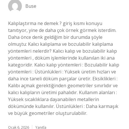
Buse
Kalıplaştırma ne demek ? giriş kısmı konuyu
tanıtıyor, yine de daha çok örnek görmek isterdim.
Daha önce denk geldiğim bir durumda şöyle
olmuştu: Kalıcı kalıplama ve bozulabilir kalıplama
yöntemleri nelerdir? Kalıcı kalıp ve bozulabilir kalıp
yöntemleri , döküm işlemlerinde kullanılan iki ana
kategoridir. Kalıcı kalıp yöntemleri : Bozulabilir kalıp
yöntemleri : Üstünlükleri : Yüksek üretim hızları ve
daha ince taneli döküm parçalar üretir. Eksiklikleri :
Kalıbı açmak gerektiğinden geometriler sınırlıdır ve
kalıcı kalıpların üretimi pahalıdır. Kullanım alanları :
Yüksek sıcaklıklara dayanabilen metallerin
dökümünde kullanılır. Üstünlükleri : Daha karmaşık
ve büyük geometriler oluşturulabilir.
Ocak 6, 2026
Yanıtla