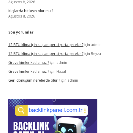
Ağustos 8, 2026
Kuşlarda bit kışın olur mu ?
Ağustos 8, 2026
Son yorumlar
12 BTU klima için kaç amper sigorta gerekir ?
için
admin
12 BTU klima için kaç amper sigorta gerekir ?
için
Beyza
Greve kimler katılamaz ?
için
admin
Greve kimler katılamaz ?
için
Hazal
Geri dönüşüm nerelerde olur ?
için
admin