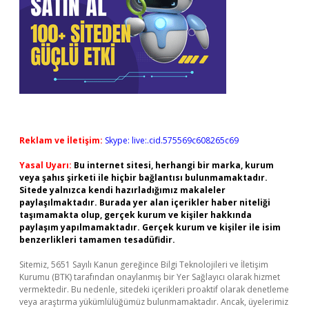
Reklam ve İletişim:
Skype: live:.cid.575569c608265c69
Yasal Uyarı:
Bu internet sitesi, herhangi bir marka, kurum
veya şahıs şirketi ile hiçbir bağlantısı bulunmamaktadır.
Sitede yalnızca kendi hazırladığımız makaleler
paylaşılmaktadır. Burada yer alan içerikler haber niteliği
taşımamakta olup, gerçek kurum ve kişiler hakkında
paylaşım yapılmamaktadır. Gerçek kurum ve kişiler ile isim
benzerlikleri tamamen tesadüfidir.
Sitemiz, 5651 Sayılı Kanun gereğince Bilgi Teknolojileri ve İletişim
Kurumu (BTK) tarafından onaylanmış bir Yer Sağlayıcı olarak hizmet
vermektedir. Bu nedenle, sitedeki içerikleri proaktif olarak denetleme
veya araştırma yükümlülüğümüz bulunmamaktadır. Ancak, üyelerimiz