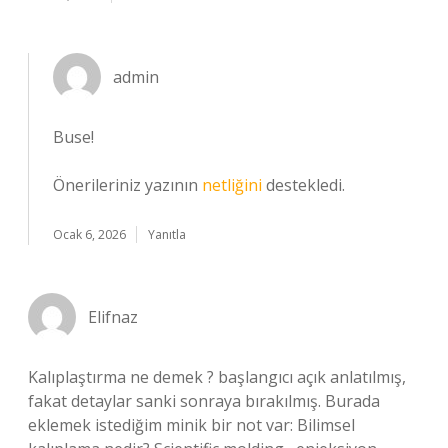
admin
Buse!
Önerileriniz yazının
netliğini
destekledi.
Ocak 6, 2026
Yanıtla
Elifnaz
Kalıplaştırma ne demek ? başlangıcı açık anlatılmış,
fakat detaylar sanki sonraya bırakılmış. Burada
eklemek istediğim minik bir not var: Bilimsel