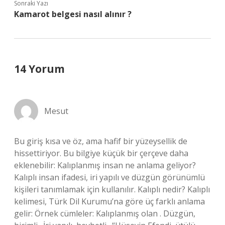
Sonraki Yazı
Kamarot belgesi nasıl alınır ?
14 Yorum
Mesut
Bu giriş kısa ve öz, ama hafif bir yüzeysellik de
hissettiriyor. Bu bilgiye küçük bir çerçeve daha
eklenebilir: Kalıplanmış insan ne anlama geliyor?
Kalıplı insan ifadesi, iri yapılı ve düzgün görünümlü
kişileri tanımlamak için kullanılır. Kalıplı nedir? Kalıplı
kelimesi, Türk Dil Kurumu’na göre üç farklı anlama
gelir: Örnek cümleler: Kalıplanmış olan . Düzgün,