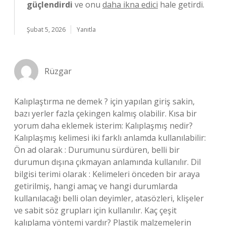
güçlendirdi
ve onu
daha ikna edici
hale getirdi.
Şubat 5, 2026
Yanıtla
Rüzgar
Kalıplaştırma ne demek ? için yapılan giriş sakin,
bazı yerler fazla çekingen kalmış olabilir. Kısa bir
yorum daha eklemek isterim: Kalıplaşmış nedir?
Kalıplaşmış kelimesi iki farklı anlamda kullanılabilir:
Ön ad olarak : Durumunu sürdüren, belli bir
durumun dışına çıkmayan anlamında kullanılır. Dil
bilgisi terimi olarak : Kelimeleri önceden bir araya
getirilmiş, hangi amaç ve hangi durumlarda
kullanılacağı belli olan deyimler, atasözleri, klişeler
ve sabit söz grupları için kullanılır. Kaç çeşit
kalıplama yöntemi vardır? Plastik malzemelerin