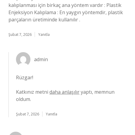
kalıplanması için birkaç ana yöntem vardır : Plastik
Enjeksiyon Kalıplama : En yaygın yöntemdir, plastik
parçaların üretiminde kullanılır .
Şubat 7, 2026
Yanıtla
admin
Rüzgar!
Katkınız metni
daha anlaşılır
yaptı, memnun
oldum.
Şubat 7, 2026
Yanıtla