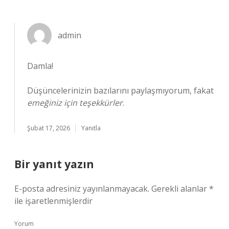
admin
Damla!
Düşüncelerinizin bazılarını paylaşmıyorum, fakat
emeğiniz için teşekkürler
.
Şubat 17, 2026
Yanıtla
Bir yanıt yazın
E-posta adresiniz yayınlanmayacak.
Gerekli alanlar
*
ile işaretlenmişlerdir
Yorum