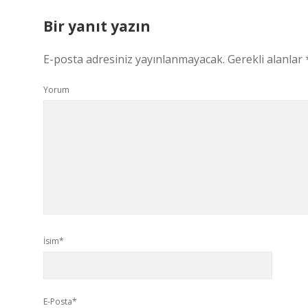
Bir yanıt yazın
E-posta adresiniz yayınlanmayacak.
Gerekli alanlar
Yorum
İsim*
E-Posta*