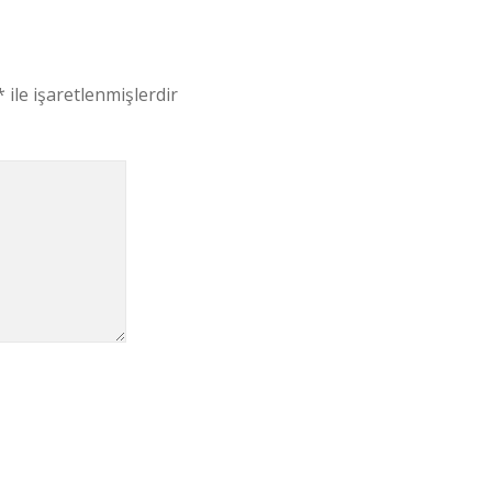
*
ile işaretlenmişlerdir