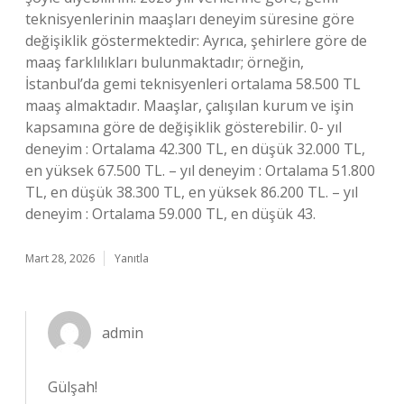
teknisyenlerinin maaşları deneyim süresine göre
değişiklik göstermektedir: Ayrıca, şehirlere göre de
maaş farklılıkları bulunmaktadır; örneğin,
İstanbul’da gemi teknisyenleri ortalama 58.500 TL
maaş almaktadır. Maaşlar, çalışılan kurum ve işin
kapsamına göre de değişiklik gösterebilir. 0- yıl
deneyim : Ortalama 42.300 TL, en düşük 32.000 TL,
en yüksek 67.500 TL. – yıl deneyim : Ortalama 51.800
TL, en düşük 38.300 TL, en yüksek 86.200 TL. – yıl
deneyim : Ortalama 59.000 TL, en düşük 43.
Mart 28, 2026
Yanıtla
admin
Gülşah!