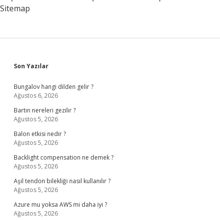
Sitemap
Sidebar
Son Yazılar
Bungalov hangi dilden gelir ?
Ağustos 6, 2026
Bartın nereleri gezilir ?
Ağustos 5, 2026
Balon etkisi nedir ?
Ağustos 5, 2026
Backlight compensation ne demek ?
Ağustos 5, 2026
Aşil tendon bilekliği nasıl kullanılır ?
Ağustos 5, 2026
Azure mu yoksa AWS mi daha iyi ?
Ağustos 5, 2026