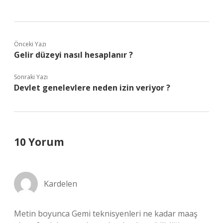
Önceki Yazı
Gelir düzeyi nasıl hesaplanır ?
Sonraki Yazı
Devlet genelevlere neden izin veriyor ?
10 Yorum
Kardelen
Metin boyunca Gemi teknisyenleri ne kadar maaş