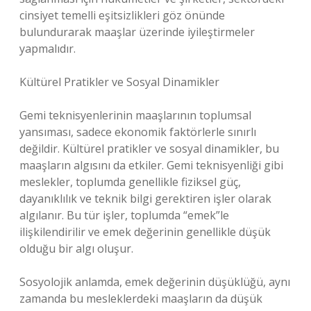
cinsiyet temelli eşitsizlikleri göz önünde
bulundurarak maaşlar üzerinde iyileştirmeler
yapmalıdır.
Kültürel Pratikler ve Sosyal Dinamikler
Gemi teknisyenlerinin maaşlarının toplumsal
yansıması, sadece ekonomik faktörlerle sınırlı
değildir. Kültürel pratikler ve sosyal dinamikler, bu
maaşların algısını da etkiler. Gemi teknisyenliği gibi
meslekler, toplumda genellikle fiziksel güç,
dayanıklılık ve teknik bilgi gerektiren işler olarak
algılanır. Bu tür işler, toplumda “emek”le
ilişkilendirilir ve emek değerinin genellikle düşük
olduğu bir algı oluşur.
Sosyolojik anlamda, emek değerinin düşüklüğü, aynı
zamanda bu mesleklerdeki maaşların da düşük