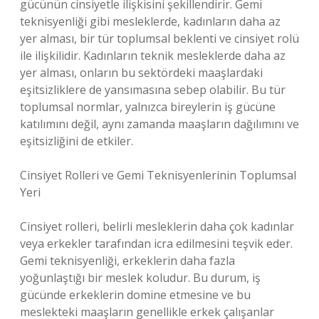
gücünün cinsiyetle ilişkisini şekillendirir. Gemi
teknisyenliği gibi mesleklerde, kadınların daha az
yer alması, bir tür toplumsal beklenti ve cinsiyet rolü
ile ilişkilidir. Kadınların teknik mesleklerde daha az
yer alması, onların bu sektördeki maaşlardaki
eşitsizliklere de yansımasına sebep olabilir. Bu tür
toplumsal normlar, yalnızca bireylerin iş gücüne
katılımını değil, aynı zamanda maaşların dağılımını ve
eşitsizliğini de etkiler.
Cinsiyet Rolleri ve Gemi Teknisyenlerinin Toplumsal
Yeri
Cinsiyet rolleri, belirli mesleklerin daha çok kadınlar
veya erkekler tarafından icra edilmesini teşvik eder.
Gemi teknisyenliği, erkeklerin daha fazla
yoğunlaştığı bir meslek koludur. Bu durum, iş
gücünde erkeklerin domine etmesine ve bu
meslekteki maaşların genellikle erkek çalışanlar