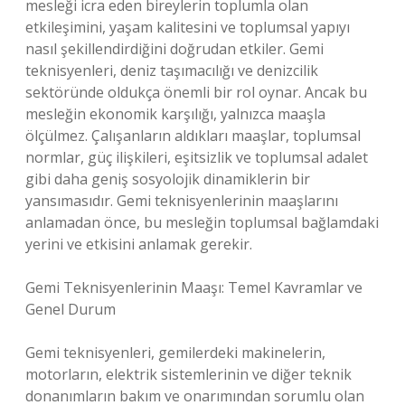
mesleği icra eden bireylerin toplumla olan
etkileşimini, yaşam kalitesini ve toplumsal yapıyı
nasıl şekillendirdiğini doğrudan etkiler. Gemi
teknisyenleri, deniz taşımacılığı ve denizcilik
sektöründe oldukça önemli bir rol oynar. Ancak bu
mesleğin ekonomik karşılığı, yalnızca maaşla
ölçülmez. Çalışanların aldıkları maaşlar, toplumsal
normlar, güç ilişkileri, eşitsizlik ve toplumsal adalet
gibi daha geniş sosyolojik dinamiklerin bir
yansımasıdır. Gemi teknisyenlerinin maaşlarını
anlamadan önce, bu mesleğin toplumsal bağlamdaki
yerini ve etkisini anlamak gerekir.
Gemi Teknisyenlerinin Maaşı: Temel Kavramlar ve
Genel Durum
Gemi teknisyenleri, gemilerdeki makinelerin,
motorların, elektrik sistemlerinin ve diğer teknik
donanımların bakım ve onarımından sorumlu olan