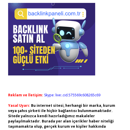
Reklam ve İletişim:
Skype: live:.cid.575569c608265c69
Yasal Uyarı:
Bu internet sitesi, herhangi bir marka, kurum
veya şahıs şirketi ile hiçbir bağlantısı bulunmamaktadır.
Sitede yalnızca kendi hazırladığımız makaleler
paylaşılmaktadır. Burada yer alan içerikler haber niteliği
taşımamakta olup, gerçek kurum ve kişiler hakkında