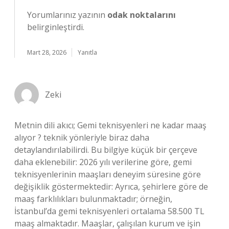
Yorumlarınız yazının
odak noktalarını
belirginleştirdi.
Mart 28, 2026
Yanıtla
Zeki
Metnin dili akıcı; Gemi teknisyenleri ne kadar maaş
alıyor ? teknik yönleriyle biraz daha
detaylandırılabilirdi. Bu bilgiye küçük bir çerçeve
daha eklenebilir: 2026 yılı verilerine göre, gemi
teknisyenlerinin maaşları deneyim süresine göre
değişiklik göstermektedir: Ayrıca, şehirlere göre de
maaş farklılıkları bulunmaktadır; örneğin,
İstanbul’da gemi teknisyenleri ortalama 58.500 TL
maaş almaktadır. Maaşlar, çalışılan kurum ve işin