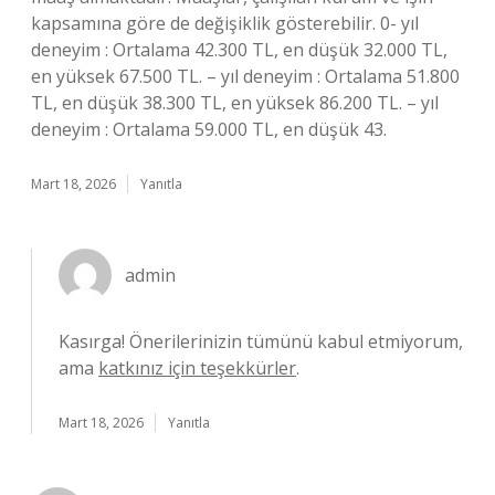
kapsamına göre de değişiklik gösterebilir. 0- yıl
deneyim : Ortalama 42.300 TL, en düşük 32.000 TL,
en yüksek 67.500 TL. – yıl deneyim : Ortalama 51.800
TL, en düşük 38.300 TL, en yüksek 86.200 TL. – yıl
deneyim : Ortalama 59.000 TL, en düşük 43.
Mart 18, 2026
Yanıtla
admin
Kasırga! Önerilerinizin tümünü kabul etmiyorum,
ama
katkınız için teşekkürler
.
Mart 18, 2026
Yanıtla