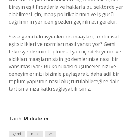
bireyin eşit fırsatlarla ve haklarla bu sektörde yer
alabilmesi için, maaş politikalarının ve iş gücü
dağılımının yeniden gözden geçirilmesi gerekir.
Sizce gemi teknisyenlerinin maaşları, toplumsal
eşitsizlikleri ve normları nasıl yansıtıyor? Gemi
teknisyenlerinin toplumsal yapı içindeki yerini ve
aldıkları maaşların sizin gözlemlerinize nasıl bir
yansıması var? Bu konudaki düşüncelerinizi ve
deneyimlerinizi bizimle paylaşarak, daha adil bir
toplum yapısının nasıl oluşturulabileceğine dair
tartışmamıza katkı sağlayabilirsiniz.
Tarih:
Makaleler
gemi
maa
ve