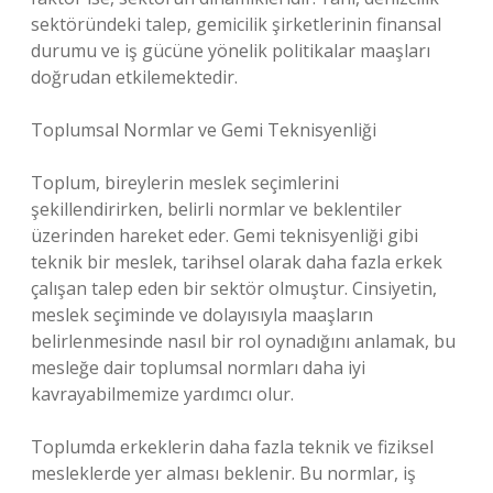
sektöründeki talep, gemicilik şirketlerinin finansal
durumu ve iş gücüne yönelik politikalar maaşları
doğrudan etkilemektedir.
Toplumsal Normlar ve Gemi Teknisyenliği
Toplum, bireylerin meslek seçimlerini
şekillendirirken, belirli normlar ve beklentiler
üzerinden hareket eder. Gemi teknisyenliği gibi
teknik bir meslek, tarihsel olarak daha fazla erkek
çalışan talep eden bir sektör olmuştur. Cinsiyetin,
meslek seçiminde ve dolayısıyla maaşların
belirlenmesinde nasıl bir rol oynadığını anlamak, bu
mesleğe dair toplumsal normları daha iyi
kavrayabilmemize yardımcı olur.
Toplumda erkeklerin daha fazla teknik ve fiziksel
mesleklerde yer alması beklenir. Bu normlar, iş