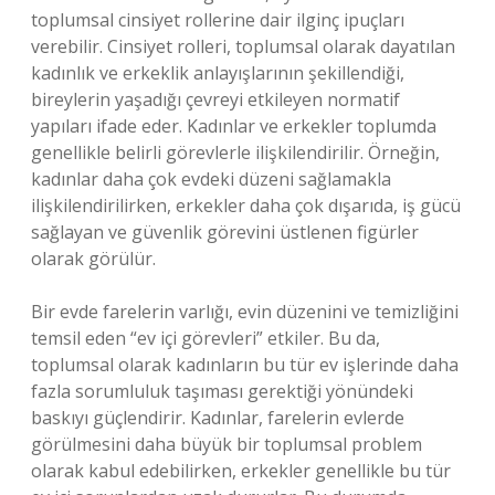
toplumsal cinsiyet rollerine dair ilginç ipuçları
verebilir. Cinsiyet rolleri, toplumsal olarak dayatılan
kadınlık ve erkeklik anlayışlarının şekillendiği,
bireylerin yaşadığı çevreyi etkileyen normatif
yapıları ifade eder. Kadınlar ve erkekler toplumda
genellikle belirli görevlerle ilişkilendirilir. Örneğin,
kadınlar daha çok evdeki düzeni sağlamakla
ilişkilendirilirken, erkekler daha çok dışarıda, iş gücü
sağlayan ve güvenlik görevini üstlenen figürler
olarak görülür.
Bir evde farelerin varlığı, evin düzenini ve temizliğini
temsil eden “ev içi görevleri” etkiler. Bu da,
toplumsal olarak kadınların bu tür ev işlerinde daha
fazla sorumluluk taşıması gerektiği yönündeki
baskıyı güçlendirir. Kadınlar, farelerin evlerde
görülmesini daha büyük bir toplumsal problem
olarak kabul edebilirken, erkekler genellikle bu tür