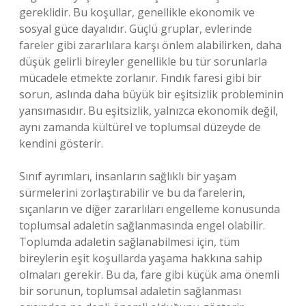
gereklidir. Bu koşullar, genellikle ekonomik ve
sosyal güce dayalıdır. Güçlü gruplar, evlerinde
fareler gibi zararlılara karşı önlem alabilirken, daha
düşük gelirli bireyler genellikle bu tür sorunlarla
mücadele etmekte zorlanır. Fındık faresi gibi bir
sorun, aslında daha büyük bir eşitsizlik probleminin
yansımasıdır. Bu eşitsizlik, yalnızca ekonomik değil,
aynı zamanda kültürel ve toplumsal düzeyde de
kendini gösterir.
Sınıf ayrımları, insanların sağlıklı bir yaşam
sürmelerini zorlaştırabilir ve bu da farelerin,
sıçanların ve diğer zararlıları engelleme konusunda
toplumsal adaletin sağlanmasında engel olabilir.
Toplumda adaletin sağlanabilmesi için, tüm
bireylerin eşit koşullarda yaşama hakkına sahip
olmaları gerekir. Bu da, fare gibi küçük ama önemli
bir sorunun, toplumsal adaletin sağlanması