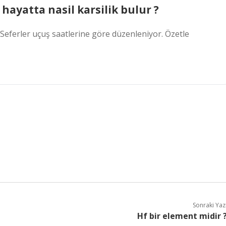
hayatta nasil karsilik bulur ?
Seferler uçuş saatlerine göre düzenleniyor. Özetle
Sonraki Yaz
Hf bir element midir 