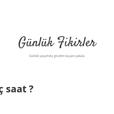
Günlük Fikirler
Günlük yaşamda gözden kaçanı yakala.
ç saat ?