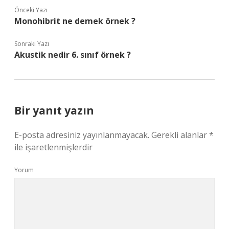
Önceki Yazı
Monohibrit ne demek örnek ?
Sonraki Yazı
Akustik nedir 6. sınıf örnek ?
Bir yanıt yazın
E-posta adresiniz yayınlanmayacak.
Gerekli alanlar
*
ile işaretlenmişlerdir
Yorum