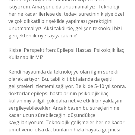
istiyorum. Ama şunu da unutmamalıyız: Teknoloji
her ne kadar ilerlese de, tedavi sürecinin kişiye özel
ve çok dikkatli bir şekilde yapılması gerektiğini
unutmamalıyız. Aksi takdirde, gelişen teknoloji bizi
gerçekten ileriye taşıyacak mı?
Kişisel Perspektiften: Epilepsi Hastası Psikolojik İlaç
Kullanabilir Mi?
Kendi hayatımda da teknolojiye olan ilgim sürekli
olarak artıyor. Bu, tabii ki tıbbi alanda da çeşitli
gelişmeleri izlememi sağlıyor. Belki de 5-10 yıl sonra,
doktorlar epilepsi hastalarının psikolojik ilaç
kullanımıyla ilgili çok daha net ve etkili bir yaklaşım
sergileyebilecekler. Ancak bazen bu süreçlerin ne
kadar uzun sürebileceğini düşündükçe
kaygılanıyorum. Teknolojik gelişmeler her ne kadar
umut verici olsa da, bunların hızla hayata geçmesi