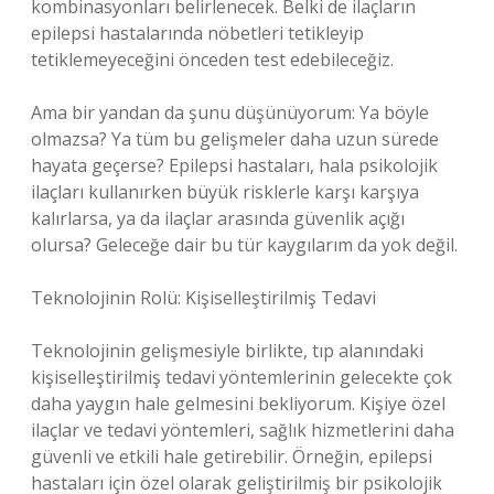
kombinasyonları belirlenecek. Belki de ilaçların
epilepsi hastalarında nöbetleri tetikleyip
tetiklemeyeceğini önceden test edebileceğiz.
Ama bir yandan da şunu düşünüyorum: Ya böyle
olmazsa? Ya tüm bu gelişmeler daha uzun sürede
hayata geçerse? Epilepsi hastaları, hala psikolojik
ilaçları kullanırken büyük risklerle karşı karşıya
kalırlarsa, ya da ilaçlar arasında güvenlik açığı
olursa? Geleceğe dair bu tür kaygılarım da yok değil.
Teknolojinin Rolü: Kişiselleştirilmiş Tedavi
Teknolojinin gelişmesiyle birlikte, tıp alanındaki
kişiselleştirilmiş tedavi yöntemlerinin gelecekte çok
daha yaygın hale gelmesini bekliyorum. Kişiye özel
ilaçlar ve tedavi yöntemleri, sağlık hizmetlerini daha
güvenli ve etkili hale getirebilir. Örneğin, epilepsi
hastaları için özel olarak geliştirilmiş bir psikolojik