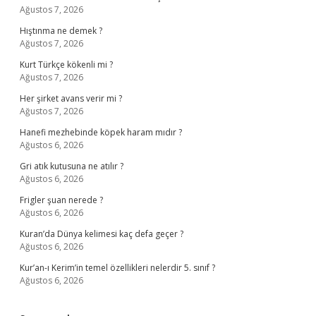
Ağustos 7, 2026
Hıştınma ne demek ?
Ağustos 7, 2026
Kurt Türkçe kökenli mi ?
Ağustos 7, 2026
Her şirket avans verir mi ?
Ağustos 7, 2026
Hanefi mezhebinde köpek haram mıdır ?
Ağustos 6, 2026
Gri atık kutusuna ne atılır ?
Ağustos 6, 2026
Frigler şuan nerede ?
Ağustos 6, 2026
Kuran’da Dünya kelimesi kaç defa geçer ?
Ağustos 6, 2026
Kur’an-ı Kerim’in temel özellikleri nelerdir 5. sınıf ?
Ağustos 6, 2026