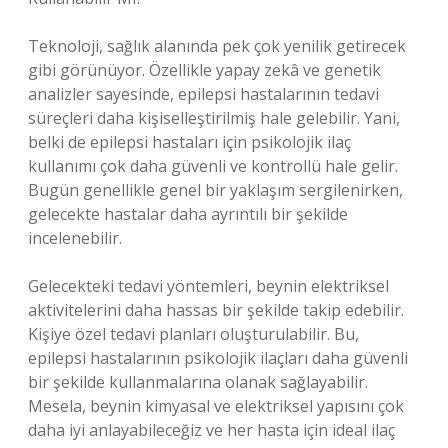
Teknoloji, sağlık alanında pek çok yenilik getirecek
gibi görünüyor. Özellikle yapay zekâ ve genetik
analizler sayesinde, epilepsi hastalarının tedavi
süreçleri daha kişiselleştirilmiş hale gelebilir. Yani,
belki de epilepsi hastaları için psikolojik ilaç
kullanımı çok daha güvenli ve kontrollü hale gelir.
Bugün genellikle genel bir yaklaşım sergilenirken,
gelecekte hastalar daha ayrıntılı bir şekilde
incelenebilir.
Gelecekteki tedavi yöntemleri, beynin elektriksel
aktivitelerini daha hassas bir şekilde takip edebilir.
Kişiye özel tedavi planları oluşturulabilir. Bu,
epilepsi hastalarının psikolojik ilaçları daha güvenli
bir şekilde kullanmalarına olanak sağlayabilir.
Mesela, beynin kimyasal ve elektriksel yapısını çok
daha iyi anlayabileceğiz ve her hasta için ideal ilaç