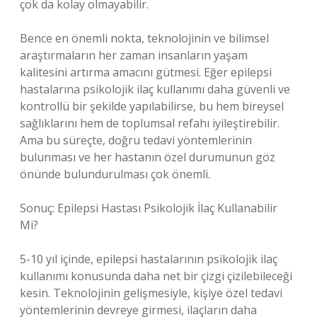
çok da kolay olmayabilir.
Bence en önemli nokta, teknolojinin ve bilimsel
araştırmaların her zaman insanların yaşam
kalitesini artırma amacını gütmesi. Eğer epilepsi
hastalarına psikolojik ilaç kullanımı daha güvenli ve
kontrollü bir şekilde yapılabilirse, bu hem bireysel
sağlıklarını hem de toplumsal refahı iyileştirebilir.
Ama bu süreçte, doğru tedavi yöntemlerinin
bulunması ve her hastanın özel durumunun göz
önünde bulundurulması çok önemli.
Sonuç: Epilepsi Hastası Psikolojik İlaç Kullanabilir
Mi?
5-10 yıl içinde, epilepsi hastalarının psikolojik ilaç
kullanımı konusunda daha net bir çizgi çizilebileceği
kesin. Teknolojinin gelişmesiyle, kişiye özel tedavi
yöntemlerinin devreye girmesi, ilaçların daha