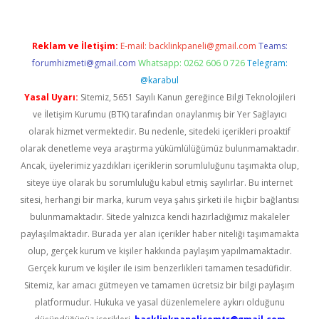
Reklam ve İletişim:
E-mail:
backlinkpaneli@gmail.com
Teams:
forumhizmeti@gmail.com
Whatsapp: 0262 606 0 726
Telegram:
@karabul
Yasal Uyarı:
Sitemiz, 5651 Sayılı Kanun gereğince Bilgi Teknolojileri
ve İletişim Kurumu (BTK) tarafından onaylanmış bir Yer Sağlayıcı
olarak hizmet vermektedir. Bu nedenle, sitedeki içerikleri proaktif
olarak denetleme veya araştırma yükümlülüğümüz bulunmamaktadır.
Ancak, üyelerimiz yazdıkları içeriklerin sorumluluğunu taşımakta olup,
siteye üye olarak bu sorumluluğu kabul etmiş sayılırlar. Bu internet
sitesi, herhangi bir marka, kurum veya şahıs şirketi ile hiçbir bağlantısı
bulunmamaktadır. Sitede yalnızca kendi hazırladığımız makaleler
paylaşılmaktadır. Burada yer alan içerikler haber niteliği taşımamakta
olup, gerçek kurum ve kişiler hakkında paylaşım yapılmamaktadır.
Gerçek kurum ve kişiler ile isim benzerlikleri tamamen tesadüfidir.
Sitemiz, kar amacı gütmeyen ve tamamen ücretsiz bir bilgi paylaşım
platformudur. Hukuka ve yasal düzenlemelere aykırı olduğunu