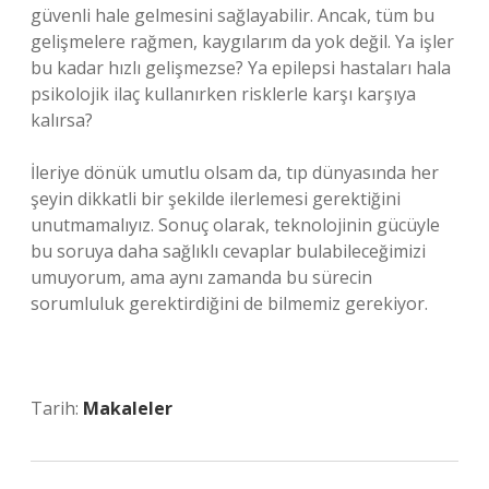
güvenli hale gelmesini sağlayabilir. Ancak, tüm bu
gelişmelere rağmen, kaygılarım da yok değil. Ya işler
bu kadar hızlı gelişmezse? Ya epilepsi hastaları hala
psikolojik ilaç kullanırken risklerle karşı karşıya
kalırsa?
İleriye dönük umutlu olsam da, tıp dünyasında her
şeyin dikkatli bir şekilde ilerlemesi gerektiğini
unutmamalıyız. Sonuç olarak, teknolojinin gücüyle
bu soruya daha sağlıklı cevaplar bulabileceğimizi
umuyorum, ama aynı zamanda bu sürecin
sorumluluk gerektirdiğini de bilmemiz gerekiyor.
Tarih:
Makaleler