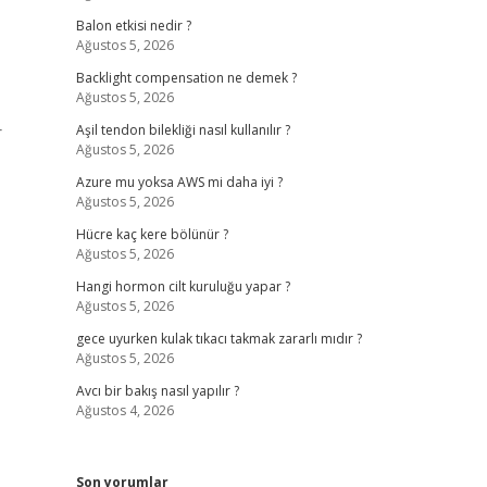
Balon etkisi nedir ?
Ağustos 5, 2026
Backlight compensation ne demek ?
Ağustos 5, 2026
r
Aşil tendon bilekliği nasıl kullanılır ?
Ağustos 5, 2026
Azure mu yoksa AWS mi daha iyi ?
Ağustos 5, 2026
Hücre kaç kere bölünür ?
Ağustos 5, 2026
Hangi hormon cilt kuruluğu yapar ?
Ağustos 5, 2026
gece uyurken kulak tıkacı takmak zararlı mıdır ?
Ağustos 5, 2026
Avcı bir bakış nasıl yapılır ?
Ağustos 4, 2026
Son yorumlar