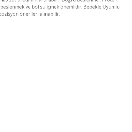
 beslenmek ve bol su içmek önemlidir. Bebekle Uyumlu
isyon önerileri alınabilir.