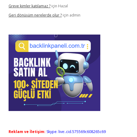
Greve kimler katılamaz ?
için
Hazal
Geri dönüşüm nerelerde olur ?
için
admin
Reklam ve İletişim:
Skype: live:.cid.575569c608265c69