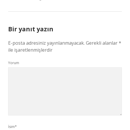
Bir yanıt yazın
E-posta adresiniz yayınlanmayacak.
Gerekli alanlar
*
ile işaretlenmişlerdir
Yorum
İsim*