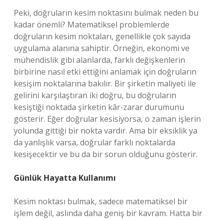
Peki, doğruların kesim noktasını bulmak neden bu
kadar önemli? Matematiksel problemlerde
doğruların kesim noktaları, genellikle çok sayıda
uygulama alanına sahiptir. Örneğin, ekonomi ve
mühendislik gibi alanlarda, farklı değişkenlerin
birbirine nasıl etki ettiğini anlamak için doğruların
kesişim noktalarına bakılır. Bir şirketin maliyeti ile
gelirini karşılaştıran iki doğru, bu doğruların
kesiştiği noktada şirketin kâr-zarar durumunu
gösterir. Eğer doğrular kesisiyorsa, o zaman işlerin
yolunda gittiği bir nokta vardır. Ama bir eksiklik ya
da yanlışlık varsa, doğrular farklı noktalarda
kesişecektir ve bu da bir sorun olduğunu gösterir.
Günlük Hayatta Kullanımı
Kesim noktası bulmak, sadece matematiksel bir
işlem değil, aslında daha geniş bir kavram. Hatta bir