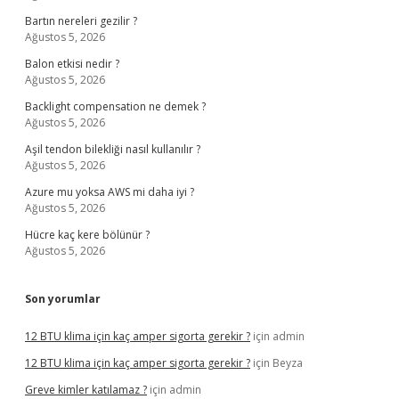
Bartın nereleri gezilir ?
Ağustos 5, 2026
Balon etkisi nedir ?
Ağustos 5, 2026
Backlight compensation ne demek ?
Ağustos 5, 2026
Aşil tendon bilekliği nasıl kullanılır ?
Ağustos 5, 2026
Azure mu yoksa AWS mi daha iyi ?
Ağustos 5, 2026
Hücre kaç kere bölünür ?
Ağustos 5, 2026
Son yorumlar
12 BTU klima için kaç amper sigorta gerekir ?
için
admin
12 BTU klima için kaç amper sigorta gerekir ?
için
Beyza
Greve kimler katılamaz ?
için
admin