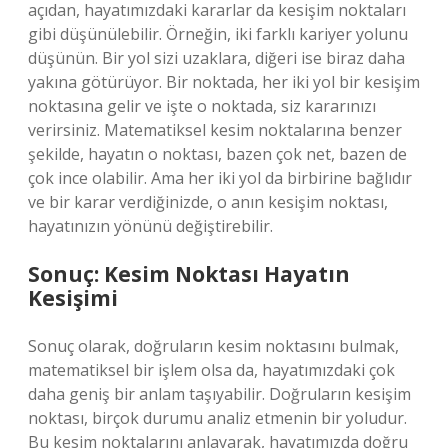
açıdan, hayatımızdaki kararlar da kesişim noktaları
gibi düşünülebilir. Örneğin, iki farklı kariyer yolunu
düşünün. Bir yol sizi uzaklara, diğeri ise biraz daha
yakına götürüyor. Bir noktada, her iki yol bir kesişim
noktasına gelir ve işte o noktada, siz kararınızı
verirsiniz. Matematiksel kesim noktalarına benzer
şekilde, hayatın o noktası, bazen çok net, bazen de
çok ince olabilir. Ama her iki yol da birbirine bağlıdır
ve bir karar verdiğinizde, o anın kesişim noktası,
hayatınızın yönünü değiştirebilir.
Sonuç: Kesim Noktası Hayatın
Kesişimi
Sonuç olarak, doğruların kesim noktasını bulmak,
matematiksel bir işlem olsa da, hayatımızdaki çok
daha geniş bir anlam taşıyabilir. Doğruların kesişim
noktası, birçok durumu analiz etmenin bir yoludur.
Bu kesim noktalarını anlayarak, hayatımızda doğru