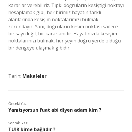
kararlar verebiliriz. Tıpkı doğruların kesiştiği noktayı
hesaplamak gibi, her birimiz hayatın farklı
alanlarında kesişim noktalarımızı bulmak
zorundayız. Yani, doğruların kesim noktası sadece
bir sayı değil, bir karar anıdır. Hayatınızda kesişim
noktalarınızı bulmak, her şeyin doğru yerde olduğu
bir dengeye ulaşmak gibidir.
Tarih:
Makaleler
Önceki Yazı
Yanıtıyorsun fuat abi diyen adam kim ?
Sonraki Yazı
TÜİK kime bağlıdır ?