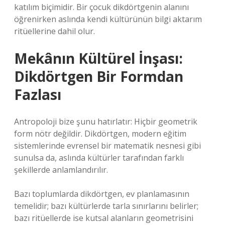
katılım biçimidir. Bir çocuk dikdörtgenin alanını
öğrenirken aslında kendi kültürünün bilgi aktarım
ritüellerine dahil olur.
Mekânın Kültürel İnşası:
Dikdörtgen Bir Formdan
Fazlası
Antropoloji bize şunu hatırlatır: Hiçbir geometrik
form nötr değildir. Dikdörtgen, modern eğitim
sistemlerinde evrensel bir matematik nesnesi gibi
sunulsa da, aslında kültürler tarafından farklı
şekillerde anlamlandırılır.
Bazı toplumlarda dikdörtgen, ev planlamasının
temelidir; bazı kültürlerde tarla sınırlarını belirler;
bazı ritüellerde ise kutsal alanların geometrisini