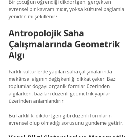
Bir çocuğun öğrendiği dikdörtgen, gerçekten
evrensel bir kavram mıdır, yoksa kültürel bağlamla
yeniden mi şekillenir?
Antropolojik Saha
Çalışmalarında Geometrik
Algı
Farklı kültürlerde yapılan saha çalışmalarında
mekânsal algının değişkenliği dikkat çeker. Bazı
toplumlar doğayı organik formlar üzerinden
algılarken, bazıları düzenli geometrik yapılar
üzerinden anlamlandırır.
Bu farklılık, dikdörtgen gibi düzenli formların
evrensel olup olmadığı sorusunu gündeme getirir.