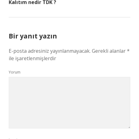
Kalıtım nedir TDK ?
Bir yanıt yazın
E-posta adresiniz yayınlanmayacak.
Gerekli alanlar
*
ile işaretlenmişlerdir
Yorum