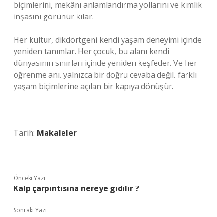
biçimlerini, mekânı anlamlandırma yollarını ve kimlik
inşasını görünür kılar.
Her kültür, dikdörtgeni kendi yaşam deneyimi içinde
yeniden tanımlar. Her çocuk, bu alanı kendi
dünyasının sınırları içinde yeniden keşfeder. Ve her
öğrenme anı, yalnızca bir doğru cevaba değil, farklı
yaşam biçimlerine açılan bir kapıya dönüşür.
Tarih:
Makaleler
Önceki Yazı
Kalp çarpıntısına nereye gidilir ?
Sonraki Yazı