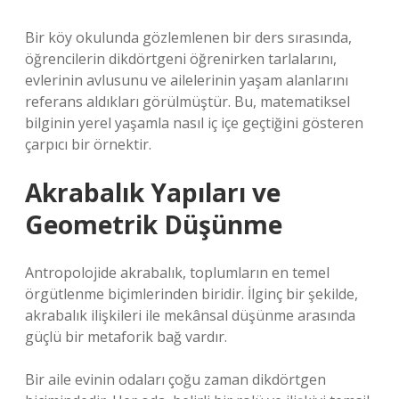
Bir köy okulunda gözlemlenen bir ders sırasında,
öğrencilerin dikdörtgeni öğrenirken tarlalarını,
evlerinin avlusunu ve ailelerinin yaşam alanlarını
referans aldıkları görülmüştür. Bu, matematiksel
bilginin yerel yaşamla nasıl iç içe geçtiğini gösteren
çarpıcı bir örnektir.
Akrabalık Yapıları ve
Geometrik Düşünme
Antropolojide akrabalık, toplumların en temel
örgütlenme biçimlerinden biridir. İlginç bir şekilde,
akrabalık ilişkileri ile mekânsal düşünme arasında
güçlü bir metaforik bağ vardır.
Bir aile evinin odaları çoğu zaman dikdörtgen