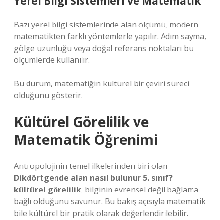
Yerel Bilgi Sistemleri ve Matematik
Bazı yerel bilgi sistemlerinde alan ölçümü, modern
matematikten farklı yöntemlerle yapılır. Adım sayma,
gölge uzunluğu veya doğal referans noktaları bu
ölçümlerde kullanılır.
Bu durum, matematiğin kültürel bir çeviri süreci
olduğunu gösterir.
Kültürel Görelilik ve
Matematik Öğrenimi
Antropolojinin temel ilkelerinden biri olan
Dikdörtgende alan nasıl bulunur 5. sınıf?
kültürel görelilik
, bilginin evrensel değil bağlama
bağlı olduğunu savunur. Bu bakış açısıyla matematik
bile kültürel bir pratik olarak değerlendirilebilir.