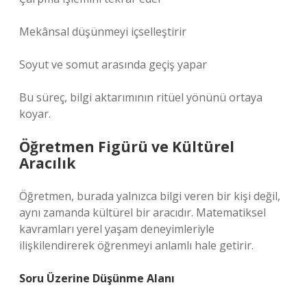
Mekânsal düşünmeyi içselleştirir
Soyut ve somut arasında geçiş yapar
Bu süreç, bilgi aktarımının ritüel yönünü ortaya
koyar.
Öğretmen Figürü ve Kültürel
Aracılık
Öğretmen, burada yalnızca bilgi veren bir kişi değil,
aynı zamanda kültürel bir aracıdır. Matematiksel
kavramları yerel yaşam deneyimleriyle
ilişkilendirerek öğrenmeyi anlamlı hale getirir.
Soru Üzerine Düşünme Alanı