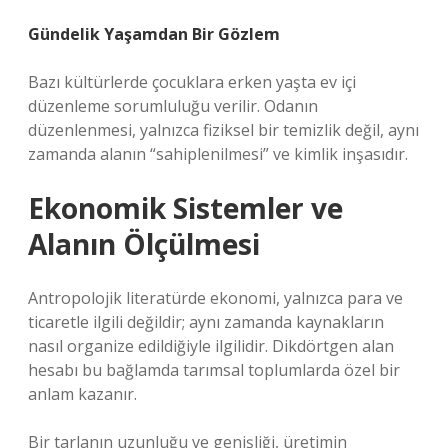
Gündelik Yaşamdan Bir Gözlem
Bazı kültürlerde çocuklara erken yaşta ev içi
düzenleme sorumluluğu verilir. Odanın
düzenlenmesi, yalnızca fiziksel bir temizlik değil, aynı
zamanda alanın “sahiplenilmesi” ve kimlik inşasıdır.
Ekonomik Sistemler ve
Alanın Ölçülmesi
Antropolojik literatürde ekonomi, yalnızca para ve
ticaretle ilgili değildir; aynı zamanda kaynakların
nasıl organize edildiğiyle ilgilidir. Dikdörtgen alan
hesabı bu bağlamda tarımsal toplumlarda özel bir
anlam kazanır.
Bir tarlanın uzunluğu ve genişliği, üretimin