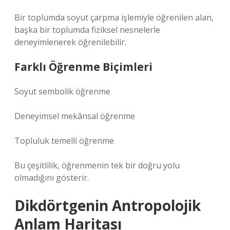
Bir toplumda soyut çarpma işlemiyle öğrenilen alan,
başka bir toplumda fiziksel nesnelerle
deneyimlenerek öğrenilebilir.
Farklı Öğrenme Biçimleri
Soyut sembolik öğrenme
Deneyimsel mekânsal öğrenme
Topluluk temelli öğrenme
Bu çeşitlilik, öğrenmenin tek bir doğru yolu
olmadığını gösterir.
Dikdörtgenin Antropolojik
Anlam Haritası