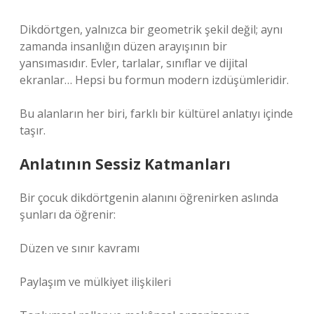
Dikdörtgen, yalnızca bir geometrik şekil değil; aynı
zamanda insanlığın düzen arayışının bir
yansımasıdır. Evler, tarlalar, sınıflar ve dijital
ekranlar… Hepsi bu formun modern izdüşümleridir.
Bu alanların her biri, farklı bir kültürel anlatıyı içinde
taşır.
Anlatının Sessiz Katmanları
Bir çocuk dikdörtgenin alanını öğrenirken aslında
şunları da öğrenir:
Düzen ve sınır kavramı
Paylaşım ve mülkiyet ilişkileri