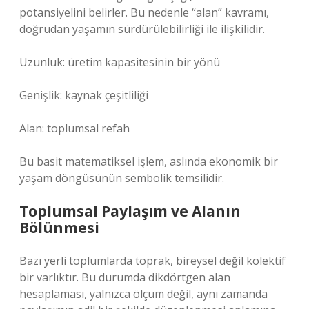
potansiyelini belirler. Bu nedenle “alan” kavramı,
doğrudan yaşamın sürdürülebilirliği ile ilişkilidir.
Uzunluk: üretim kapasitesinin bir yönü
Genişlik: kaynak çeşitliliği
Alan: toplumsal refah
Bu basit matematiksel işlem, aslında ekonomik bir
yaşam döngüsünün sembolik temsilidir.
Toplumsal Paylaşım ve Alanın
Bölünmesi
Bazı yerli toplumlarda toprak, bireysel değil kolektif
bir varlıktır. Bu durumda dikdörtgen alan
hesaplaması, yalnızca ölçüm değil, aynı zamanda