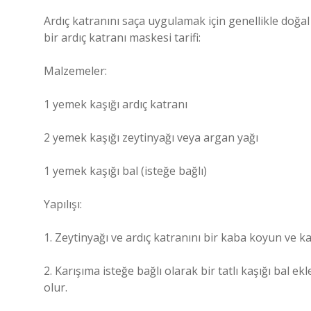
Ardıç katranını saça uygulamak için genellikle doğal
bir ardıç katranı maskesi tarifi:
Malzemeler:
1 yemek kaşığı ardıç katranı
2 yemek kaşığı zeytinyağı veya argan yağı
1 yemek kaşığı bal (isteğe bağlı)
Yapılışı:
1. Zeytinyağı ve ardıç katranını bir kaba koyun ve kar
2. Karışıma isteğe bağlı olarak bir tatlı kaşığı bal e
olur.