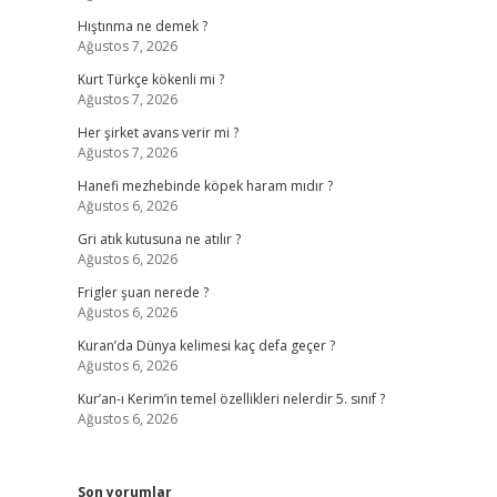
Hıştınma ne demek ?
Ağustos 7, 2026
Kurt Türkçe kökenli mi ?
Ağustos 7, 2026
Her şirket avans verir mi ?
Ağustos 7, 2026
Hanefi mezhebinde köpek haram mıdır ?
Ağustos 6, 2026
Gri atık kutusuna ne atılır ?
Ağustos 6, 2026
Frigler şuan nerede ?
Ağustos 6, 2026
Kuran’da Dünya kelimesi kaç defa geçer ?
Ağustos 6, 2026
Kur’an-ı Kerim’in temel özellikleri nelerdir 5. sınıf ?
Ağustos 6, 2026
Son yorumlar