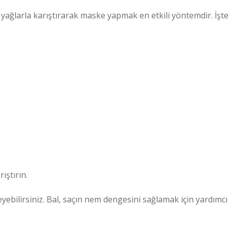
 yağlarla karıştırarak maske yapmak en etkili yöntemdir. İşte
ıştırın.
kleyebilirsiniz. Bal, saçın nem dengesini sağlamak için yardımcı