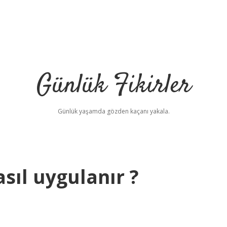
Günlük Fikirler
Günlük yaşamda gözden kaçanı yakala.
sıl uygulanır ?