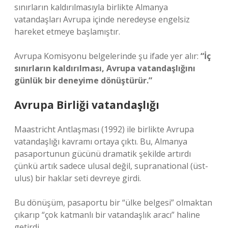
sınırların kaldırılmasıyla birlikte Almanya
vatandaşları Avrupa içinde neredeyse engelsiz
hareket etmeye başlamıştır.
Avrupa Komisyonu belgelerinde şu ifade yer alır:
“İç
sınırların kaldırılması, Avrupa vatandaşlığını
günlük bir deneyime dönüştürür.”
Avrupa Birliği vatandaşlığı
Maastricht Antlaşması (1992) ile birlikte Avrupa
vatandaşlığı kavramı ortaya çıktı. Bu, Almanya
pasaportunun gücünü dramatik şekilde artırdı
çünkü artık sadece ulusal değil, supranational (üst-
ulus) bir haklar seti devreye girdi.
Bu dönüşüm, pasaportu bir “ülke belgesi” olmaktan
çıkarıp “çok katmanlı bir vatandaşlık aracı” haline
getirdi.