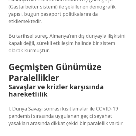
(Gastarbeiter sistemi) ile şekillenen demografik
yapısı, bugün pasaport politikalarını da
etkilemektedir.
Bu tarihsel süreç, Almanya’nın dış dünyayla ilişkisini
kapalı değil, sürekli etkileşim halinde bir sistem
olarak kurmuştur.
Geçmişten Günümüze
Paralellikler
Savaşlar ve krizler karşısında
hareketlilik
I. Dünya Savaşı sonrası kısıtlamalar ile COVID-19
pandemisi sırasında uygulanan geçici seyahat
yasakları arasında dikkat çekici bir paralellik vardır.