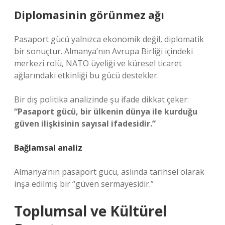
Diplomasinin görünmez ağı
Pasaport gücü yalnızca ekonomik değil, diplomatik
bir sonuçtur. Almanya’nın Avrupa Birliği içindeki
merkezi rolü, NATO üyeliği ve küresel ticaret
ağlarındaki etkinliği bu gücü destekler.
Bir dış politika analizinde şu ifade dikkat çeker:
“Pasaport gücü, bir ülkenin dünya ile kurduğu
güven ilişkisinin sayısal ifadesidir.”
Bağlamsal analiz
Almanya’nın pasaport gücü, aslında tarihsel olarak
inşa edilmiş bir “güven sermayesidir.”
Toplumsal ve Kültürel