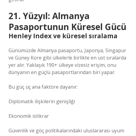
21. Yüzyıl: Almanya
Pasaportunun Küresel Gücü
Henley Index ve küresel sıralama
Günümüzde Almanya pasaportu, Japonya, Singapur
ve Güney Kore gibi ülkelerle birlikte en üst sıralarda
yer alır. Yaklaşık 190+ ülkeye vizesiz erişim, onu
dünyanın en güçlü pasaportlarından biri yapar.
Bu güç üç ana faktöre dayanır:
Diplomatik ilişkilerin genişliği
Ekonomik istikrar
Güvenlik ve göç politikalarındaki uluslararası uyum