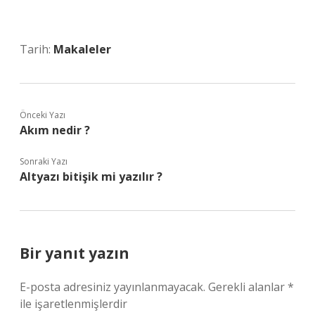
Tarih:
Makaleler
Önceki Yazı
Akım nedir ?
Sonraki Yazı
Altyazı bitişik mi yazılır ?
Bir yanıt yazın
E-posta adresiniz yayınlanmayacak.
Gerekli alanlar
*
ile işaretlenmişlerdir