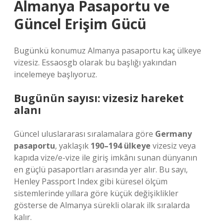
Almanya Pasaportu ve
Güncel Erişim Gücü
Bugünkü konumuz Almanya pasaportu kaç ülkeye
vizesiz. Essaosgb olarak bu başlığı yakından
incelemeye başlıyoruz.
Bugünün sayısı: vizesiz hareket
alanı
Güncel uluslararası sıralamalara göre
Germany
pasaportu
, yaklaşık
190–194 ülkeye
vizesiz veya
kapıda vize/e-vize ile giriş imkânı sunan dünyanın
en güçlü pasaportları arasında yer alır. Bu sayı,
Henley Passport Index gibi küresel ölçüm
sistemlerinde yıllara göre küçük değişiklikler
gösterse de Almanya sürekli olarak ilk sıralarda
kalır.