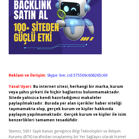
Reklam ve İletişim:
Skype: live:.cid.575569c608265c69
Yasal Uyarı:
Bu internet sitesi, herhangi bir marka, kurum
veya şahıs şirketi ile hiçbir bağlantısı bulunmamaktadır.
Sitede yalnızca kendi hazırladığımız makaleler
paylaşılmaktadır. Burada yer alan içerikler haber niteliği
taşımamakta olup, gerçek kurum ve kişiler hakkında
paylaşım yapılmamaktadır. Gerçek kurum ve kişiler ile isim
benzerlikleri tamamen tesadüfidir.
Sitemiz, 5651 Sayılı Kanun gereğince Bilgi Teknolojileri ve İletişim
Kurumu (BTK) tarafından onaylanmış bir Yer Sağlayıcı olarak hizmet