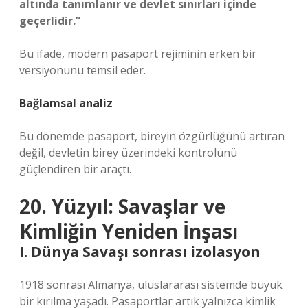
altında tanımlanır ve devlet sınırları içinde
geçerlidir.”
Bu ifade, modern pasaport rejiminin erken bir
versiyonunu temsil eder.
Bağlamsal analiz
Bu dönemde pasaport, bireyin özgürlüğünü artıran
değil, devletin birey üzerindeki kontrolünü
güçlendiren bir araçtı.
20. Yüzyıl: Savaşlar ve
Kimliğin Yeniden İnşası
I. Dünya Savaşı sonrası izolasyon
1918 sonrası Almanya, uluslararası sistemde büyük
bir kırılma yaşadı. Pasaportlar artık yalnızca kimlik