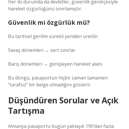
Her iki durumda da devletler, güvenlik gerekçesiyle
hareket özgürlüğünü sınırlamıştır.
Güvenlik mi özgürlük mü?
Bu tarihsel gerilim sürekli yeniden üretilir:
Savaş dönemleri → sert sınırlar
Barış dönemleri → genişleyen hareket alanı
Bu döngü, pasaportun hiçbir zaman tamamen
“tarafsız” bir belge olmadığını gösterir.
Düşündüren Sorular ve Açık
Tartışma
Almanya pasaportu bugün yaklaşık 190’dan fazla