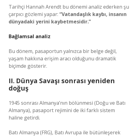
Tarihçi Hannah Arendt bu dönemi analiz ederken şu
çarpıcı gözlemi yapar:
“Vatandaşlık kaybı, insanın
dünyadaki yerini kaybetmesidir.”
Bağlamsal analiz
Bu dönem, pasaportun yalnızca bir belge değil,
yaşam hakkına erişim aracı olduğunu dramatik
biçimde gösterir.
II. Dünya Savaşı sonrası yeniden
doğuş
1945 sonrası Almanya’nın bölünmesi (Doğu ve Batı
Almanya), pasaport rejimini de iki farklı sistem
haline getirdi.
Batı Almanya (FRG), Batı Avrupa ile bütünleşerek