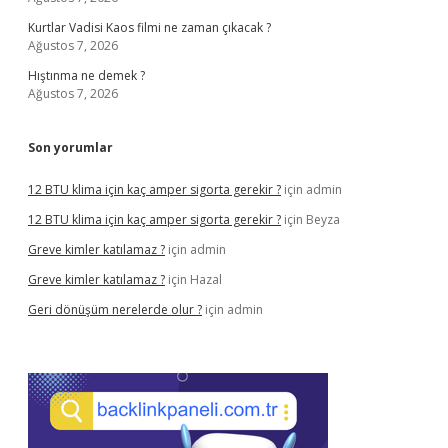
Kurtlar Vadisi Kaos filmi ne zaman çıkacak ?
Ağustos 7, 2026
Hıştınma ne demek ?
Ağustos 7, 2026
Son yorumlar
12 BTU klima için kaç amper sigorta gerekir ?
için
admin
12 BTU klima için kaç amper sigorta gerekir ?
için
Beyza
Greve kimler katılamaz ?
için
admin
Greve kimler katılamaz ?
için
Hazal
Geri dönüşüm nerelerde olur ?
için
admin