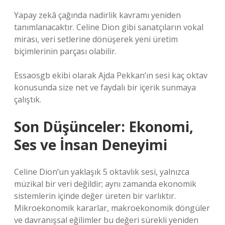
Yapay zekâ çağında nadirlik kavramı yeniden
tanımlanacaktır. Celine Dion gibi sanatçıların vokal
mirası, veri setlerine dönüşerek yeni üretim
biçimlerinin parçası olabilir.
Essaosgb ekibi olarak Ajda Pekkan’ın sesi kaç oktav
konusunda size net ve faydalı bir içerik sunmaya
çalıştık.
Son Düşünceler: Ekonomi,
Ses ve İnsan Deneyimi
Celine Dion’un yaklaşık 5 oktavlık sesi, yalnızca
müzikal bir veri değildir; aynı zamanda ekonomik
sistemlerin içinde değer üreten bir varlıktır.
Mikroekonomik kararlar, makroekonomik döngüler
ve davranışsal eğilimler bu değeri sürekli yeniden