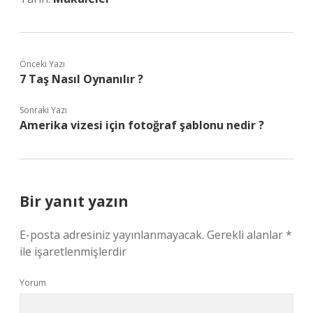
Önceki Yazı
7 Taş Nasıl Oynanılır ?
Sonraki Yazı
Amerika vizesi için fotoğraf şablonu nedir ?
Bir yanıt yazın
E-posta adresiniz yayınlanmayacak.
Gerekli alanlar
*
ile işaretlenmişlerdir
Yorum