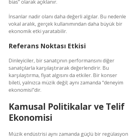
bias” olarak açıklanır.
İnsanlar nadir olanı daha değerli algılar. Bu nedenle
vokal aralık, gerçek kullanımından daha büyük bir
ekonomik etki yaratabilir.
Referans Noktası Etkisi
Dinleyiciler, bir sanatçının performansını diğer
sanatçılarla karşılaştırarak değerlendirir. Bu
karşılaştırma, fiyat algısını da etkiler. Bir konser
bileti, yalnızca müzik değil; aynı zamanda “deneyim
ekonomisi”dir.
Kamusal Politikalar ve Telif
Ekonomisi
Müzik endüstrisi aynı zamanda güçlü bir regülasyon