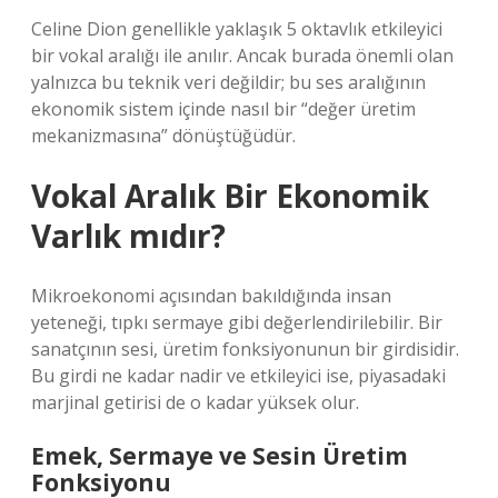
Celine Dion genellikle yaklaşık 5 oktavlık etkileyici
bir vokal aralığı ile anılır. Ancak burada önemli olan
yalnızca bu teknik veri değildir; bu ses aralığının
ekonomik sistem içinde nasıl bir “değer üretim
mekanizmasına” dönüştüğüdür.
Vokal Aralık Bir Ekonomik
Varlık mıdır?
Mikroekonomi açısından bakıldığında insan
yeteneği, tıpkı sermaye gibi değerlendirilebilir. Bir
sanatçının sesi, üretim fonksiyonunun bir girdisidir.
Bu girdi ne kadar nadir ve etkileyici ise, piyasadaki
marjinal getirisi de o kadar yüksek olur.
Emek, Sermaye ve Sesin Üretim
Fonksiyonu