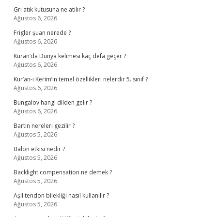
Gri atık kutusuna ne atılır ?
Ağustos 6, 2026
Frigler şuan nerede ?
Ağustos 6, 2026
Kuran’da Dünya kelimesi kaç defa geçer ?
Ağustos 6, 2026
Kur’an-ı Kerim’in temel özellikleri nelerdir 5. sınıf ?
Ağustos 6, 2026
Bungalov hangi dilden gelir ?
Ağustos 6, 2026
Bartın nereleri gezilir ?
Ağustos 5, 2026
Balon etkisi nedir ?
Ağustos 5, 2026
Backlight compensation ne demek ?
Ağustos 5, 2026
Aşil tendon bilekliği nasıl kullanılır ?
Ağustos 5, 2026