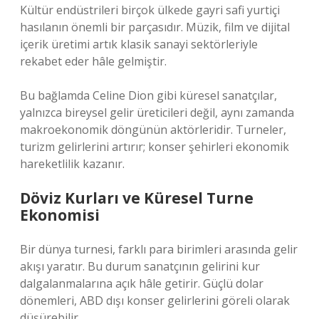
Kültür endüstrileri birçok ülkede gayri safi yurtiçi
hasılanın önemli bir parçasıdır. Müzik, film ve dijital
içerik üretimi artık klasik sanayi sektörleriyle
rekabet eder hâle gelmiştir.
Bu bağlamda Celine Dion gibi küresel sanatçılar,
yalnızca bireysel gelir üreticileri değil, aynı zamanda
makroekonomik döngünün aktörleridir. Turneler,
turizm gelirlerini artırır; konser şehirleri ekonomik
hareketlilik kazanır.
Döviz Kurları ve Küresel Turne
Ekonomisi
Bir dünya turnesi, farklı para birimleri arasında gelir
akışı yaratır. Bu durum sanatçının gelirini kur
dalgalanmalarına açık hâle getirir. Güçlü dolar
dönemleri, ABD dışı konser gelirlerini göreli olarak
düşürebilir.