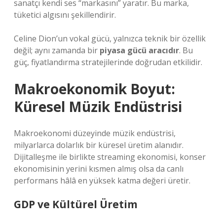
sanatçı kendi ses “markasını” yaratır. Bu marka,
tüketici algısını şekillendirir.
Celine Dion’un vokal gücü, yalnızca teknik bir özellik
değil; aynı zamanda bir
piyasa gücü aracıdır
. Bu
güç, fiyatlandırma stratejilerinde doğrudan etkilidir.
Makroekonomik Boyut:
Küresel Müzik Endüstrisi
Makroekonomi düzeyinde müzik endüstrisi,
milyarlarca dolarlık bir küresel üretim alanıdır.
Dijitalleşme ile birlikte streaming ekonomisi, konser
ekonomisinin yerini kısmen almış olsa da canlı
performans hâlâ en yüksek katma değeri üretir.
GDP ve Kültürel Üretim