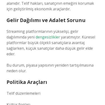
alanıdır. Telif hakları, sanatçının emeğini korumak
için geliştirilmiş ekonomik araçlardır.
Gelir Dağılımı ve Adalet Sorunu
Streaming platformlarının yükselişi, gelir
dağılımında yeni
dengesizlikler
yaratmıştır. Küresel
platformlar büyük ölçekli sanatçılara avantaj
sağlarken, küçük sanatçılar daha düşük gelir elde
eder.
Bu durum, piyasa yapısının yeniden tartışılmasına
neden olur.
Politika Araçları
Telif düzenlemeleri
Kültür fonları