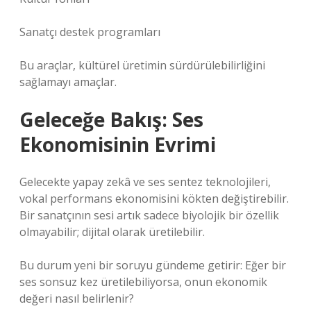
Sanatçı destek programları
Bu araçlar, kültürel üretimin sürdürülebilirliğini
sağlamayı amaçlar.
Geleceğe Bakış: Ses
Ekonomisinin Evrimi
Gelecekte yapay zekâ ve ses sentez teknolojileri,
vokal performans ekonomisini kökten değiştirebilir.
Bir sanatçının sesi artık sadece biyolojik bir özellik
olmayabilir; dijital olarak üretilebilir.
Bu durum yeni bir soruyu gündeme getirir: Eğer bir
ses sonsuz kez üretilebiliyorsa, onun ekonomik
değeri nasıl belirlenir?