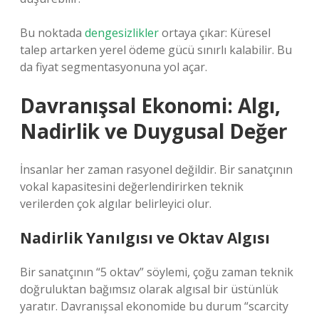
Bu noktada
dengesizlikler
ortaya çıkar: Küresel
talep artarken yerel ödeme gücü sınırlı kalabilir. Bu
da fiyat segmentasyonuna yol açar.
Davranışsal Ekonomi: Algı,
Nadirlik ve Duygusal Değer
İnsanlar her zaman rasyonel değildir. Bir sanatçının
vokal kapasitesini değerlendirirken teknik
verilerden çok algılar belirleyici olur.
Nadirlik Yanılgısı ve Oktav Algısı
Bir sanatçının “5 oktav” söylemi, çoğu zaman teknik
doğruluktan bağımsız olarak algısal bir üstünlük
yaratır. Davranışsal ekonomide bu durum “scarcity