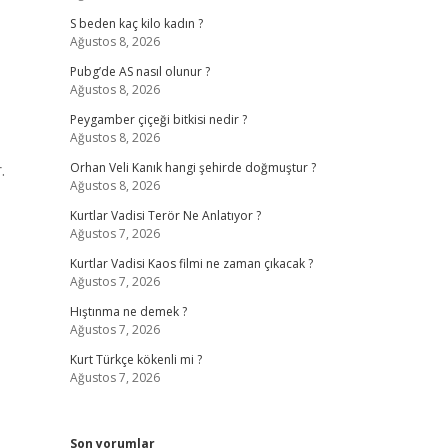
S beden kaç kilo kadın ?
Ağustos 8, 2026
Pubg’de AS nasıl olunur ?
Ağustos 8, 2026
Peygamber çiçeği bitkisi nedir ?
Ağustos 8, 2026
.
Orhan Veli Kanık hangi şehirde doğmuştur ?
Ağustos 8, 2026
Kurtlar Vadisi Terör Ne Anlatıyor ?
Ağustos 7, 2026
Kurtlar Vadisi Kaos filmi ne zaman çıkacak ?
Ağustos 7, 2026
Hıştınma ne demek ?
Ağustos 7, 2026
Kurt Türkçe kökenli mi ?
Ağustos 7, 2026
Son yorumlar