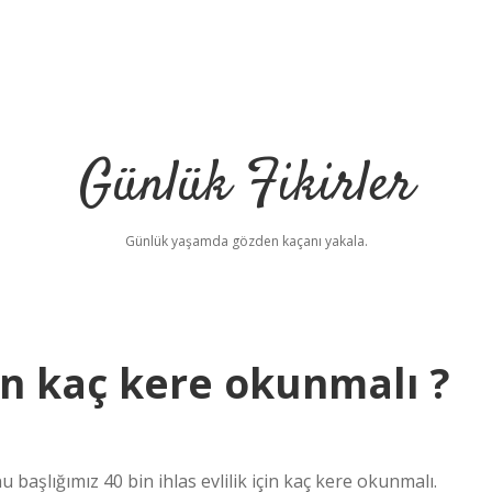
Günlük Fikirler
Günlük yaşamda gözden kaçanı yakala.
için kaç kere okunmalı ?
başlığımız 40 bin ihlas evlilik için kaç kere okunmalı.