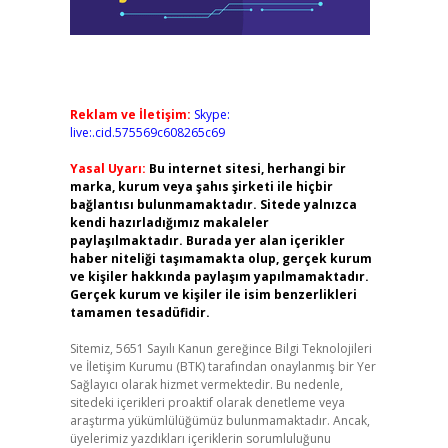
Reklam ve İletişim:
Skype:
live:.cid.575569c608265c69
Yasal Uyarı:
Bu internet sitesi, herhangi bir
marka, kurum veya şahıs şirketi ile hiçbir
bağlantısı bulunmamaktadır. Sitede yalnızca
kendi hazırladığımız makaleler
paylaşılmaktadır. Burada yer alan içerikler
haber niteliği taşımamakta olup, gerçek kurum
ve kişiler hakkında paylaşım yapılmamaktadır.
Gerçek kurum ve kişiler ile isim benzerlikleri
tamamen tesadüfidir.
Sitemiz, 5651 Sayılı Kanun gereğince Bilgi Teknolojileri
ve İletişim Kurumu (BTK) tarafından onaylanmış bir Yer
Sağlayıcı olarak hizmet vermektedir. Bu nedenle,
sitedeki içerikleri proaktif olarak denetleme veya
araştırma yükümlülüğümüz bulunmamaktadır. Ancak,
üyelerimiz yazdıkları içeriklerin sorumluluğunu