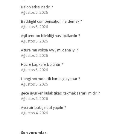
Balon etkisi nedir ?
Ağustos 5, 2026
Backlight compensation ne demek ?
Ağustos 5, 2026
Aşil tendon bilekliği nasıl kullanılır ?
Ağustos 5, 2026
Azure mu yoksa AWS mi daha iyi ?
Ağustos 5, 2026
Hücre kaç kere bölünür ?
Ağustos 5, 2026
Hangi hormon cilt kuruluğu yapar ?
Ağustos 5, 2026
gece uyurken kulak tıkacı takmak zararlı mıdır ?
Ağustos 5, 2026
Avcı bir bakış nasıl yapılır ?
Ağustos 4, 2026
Son yorumlar