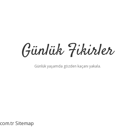
Günlük Fikirler
Günlük yaşamda gözden kaçanı yakala.
.com.tr
Sitemap