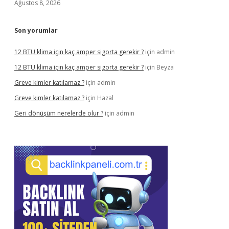
Ağustos 8, 2026
Son yorumlar
12 BTU klima için kaç amper sigorta gerekir ?
için
admin
12 BTU klima için kaç amper sigorta gerekir ?
için
Beyza
Greve kimler katılamaz ?
için
admin
Greve kimler katılamaz ?
için
Hazal
Geri dönüşüm nerelerde olur ?
için
admin