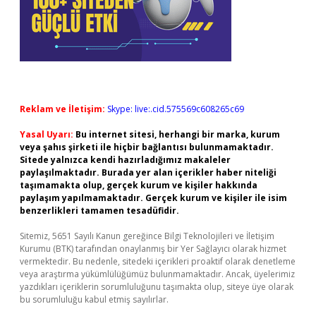
Reklam ve İletişim:
Skype: live:.cid.575569c608265c69
Yasal Uyarı:
Bu internet sitesi, herhangi bir marka, kurum
veya şahıs şirketi ile hiçbir bağlantısı bulunmamaktadır.
Sitede yalnızca kendi hazırladığımız makaleler
paylaşılmaktadır. Burada yer alan içerikler haber niteliği
taşımamakta olup, gerçek kurum ve kişiler hakkında
paylaşım yapılmamaktadır. Gerçek kurum ve kişiler ile isim
benzerlikleri tamamen tesadüfidir.
Sitemiz, 5651 Sayılı Kanun gereğince Bilgi Teknolojileri ve İletişim
Kurumu (BTK) tarafından onaylanmış bir Yer Sağlayıcı olarak hizmet
vermektedir. Bu nedenle, sitedeki içerikleri proaktif olarak denetleme
veya araştırma yükümlülüğümüz bulunmamaktadır. Ancak, üyelerimiz
yazdıkları içeriklerin sorumluluğunu taşımakta olup, siteye üye olarak
bu sorumluluğu kabul etmiş sayılırlar.