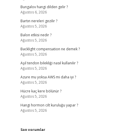
Bungalov hangi dilden gelir ?
Ağustos 6, 2026
Bartın nereleri gezilir ?
Ağustos 5, 2026
Balon etkisi nedir ?
Ağustos 5, 2026
Backlight compensation ne demek ?
Ağustos 5, 2026
Aşil tendon bilekliği nasıl kullanılır ?
Ağustos 5, 2026
Azure mu yoksa AWS mi daha iyi ?
Ağustos 5, 2026
Hücre kaç kere bölünür ?
Ağustos 5, 2026
Hangi hormon cilt kuruluğu yapar ?
Ağustos 5, 2026
Son yorumlar