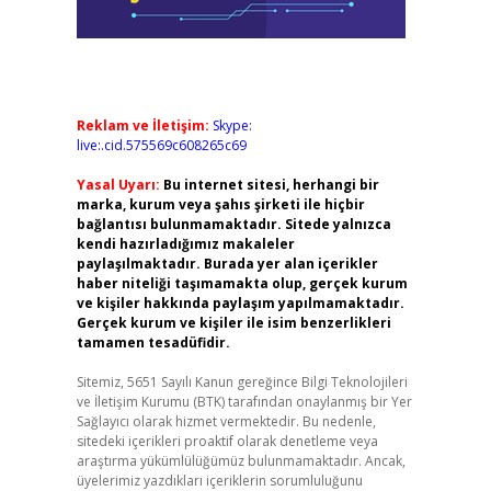
Reklam ve İletişim:
Skype:
live:.cid.575569c608265c69
Yasal Uyarı:
Bu internet sitesi, herhangi bir
marka, kurum veya şahıs şirketi ile hiçbir
bağlantısı bulunmamaktadır. Sitede yalnızca
kendi hazırladığımız makaleler
paylaşılmaktadır. Burada yer alan içerikler
haber niteliği taşımamakta olup, gerçek kurum
ve kişiler hakkında paylaşım yapılmamaktadır.
Gerçek kurum ve kişiler ile isim benzerlikleri
tamamen tesadüfidir.
Sitemiz, 5651 Sayılı Kanun gereğince Bilgi Teknolojileri
ve İletişim Kurumu (BTK) tarafından onaylanmış bir Yer
Sağlayıcı olarak hizmet vermektedir. Bu nedenle,
sitedeki içerikleri proaktif olarak denetleme veya
araştırma yükümlülüğümüz bulunmamaktadır. Ancak,
üyelerimiz yazdıkları içeriklerin sorumluluğunu