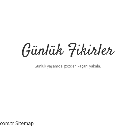
Günlük Fikirler
Günlük yaşamda gözden kaçanı yakala.
.com.tr
Sitemap