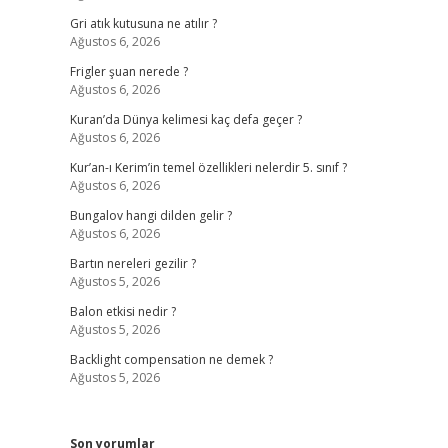
Gri atık kutusuna ne atılır ?
Ağustos 6, 2026
Frigler şuan nerede ?
Ağustos 6, 2026
Kuran’da Dünya kelimesi kaç defa geçer ?
Ağustos 6, 2026
Kur’an-ı Kerim’in temel özellikleri nelerdir 5. sınıf ?
Ağustos 6, 2026
Bungalov hangi dilden gelir ?
Ağustos 6, 2026
Bartın nereleri gezilir ?
Ağustos 5, 2026
Balon etkisi nedir ?
Ağustos 5, 2026
Backlight compensation ne demek ?
Ağustos 5, 2026
Son yorumlar