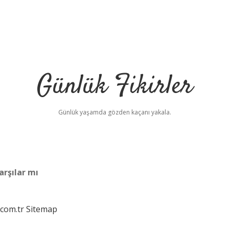
Günlük Fikirler
Günlük yaşamda gözden kaçanı yakala.
arşılar mı
.com.tr
Sitemap