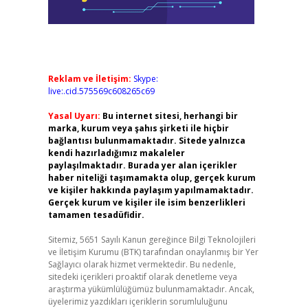
Reklam ve İletişim:
Skype:
live:.cid.575569c608265c69
Yasal Uyarı:
Bu internet sitesi, herhangi bir
marka, kurum veya şahıs şirketi ile hiçbir
bağlantısı bulunmamaktadır. Sitede yalnızca
kendi hazırladığımız makaleler
paylaşılmaktadır. Burada yer alan içerikler
haber niteliği taşımamakta olup, gerçek kurum
ve kişiler hakkında paylaşım yapılmamaktadır.
Gerçek kurum ve kişiler ile isim benzerlikleri
tamamen tesadüfidir.
Sitemiz, 5651 Sayılı Kanun gereğince Bilgi Teknolojileri
ve İletişim Kurumu (BTK) tarafından onaylanmış bir Yer
Sağlayıcı olarak hizmet vermektedir. Bu nedenle,
sitedeki içerikleri proaktif olarak denetleme veya
araştırma yükümlülüğümüz bulunmamaktadır. Ancak,
üyelerimiz yazdıkları içeriklerin sorumluluğunu