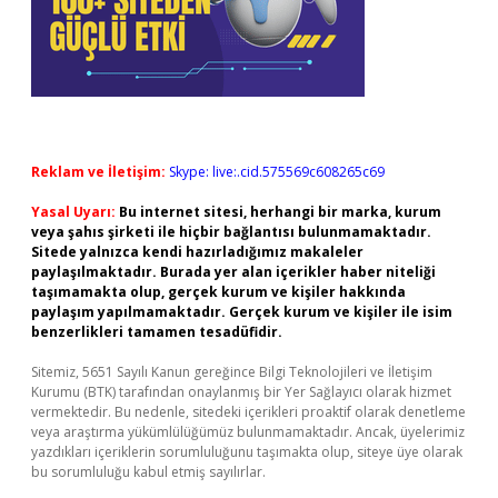
Reklam ve İletişim:
Skype: live:.cid.575569c608265c69
Yasal Uyarı:
Bu internet sitesi, herhangi bir marka, kurum
veya şahıs şirketi ile hiçbir bağlantısı bulunmamaktadır.
Sitede yalnızca kendi hazırladığımız makaleler
paylaşılmaktadır. Burada yer alan içerikler haber niteliği
taşımamakta olup, gerçek kurum ve kişiler hakkında
paylaşım yapılmamaktadır. Gerçek kurum ve kişiler ile isim
benzerlikleri tamamen tesadüfidir.
Sitemiz, 5651 Sayılı Kanun gereğince Bilgi Teknolojileri ve İletişim
Kurumu (BTK) tarafından onaylanmış bir Yer Sağlayıcı olarak hizmet
vermektedir. Bu nedenle, sitedeki içerikleri proaktif olarak denetleme
veya araştırma yükümlülüğümüz bulunmamaktadır. Ancak, üyelerimiz
yazdıkları içeriklerin sorumluluğunu taşımakta olup, siteye üye olarak
bu sorumluluğu kabul etmiş sayılırlar.