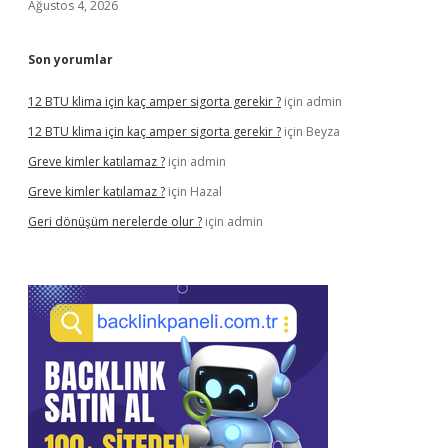
Ağustos 4, 2026
Son yorumlar
12 BTU klima için kaç amper sigorta gerekir ?
için
admin
12 BTU klima için kaç amper sigorta gerekir ?
için
Beyza
Greve kimler katılamaz ?
için
admin
Greve kimler katılamaz ?
için
Hazal
Geri dönüşüm nerelerde olur ?
için
admin