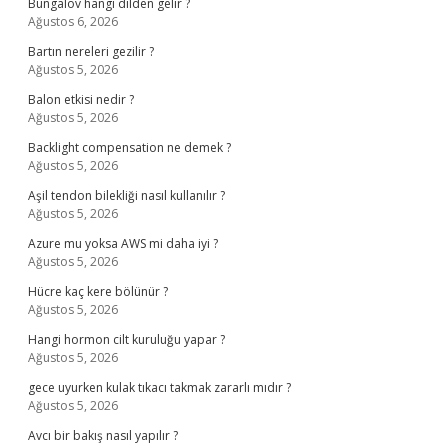
Bungalov hangi dilden gelir ?
Ağustos 6, 2026
Bartın nereleri gezilir ?
Ağustos 5, 2026
Balon etkisi nedir ?
Ağustos 5, 2026
Backlight compensation ne demek ?
Ağustos 5, 2026
Aşil tendon bilekliği nasıl kullanılır ?
Ağustos 5, 2026
Azure mu yoksa AWS mi daha iyi ?
Ağustos 5, 2026
Hücre kaç kere bölünür ?
Ağustos 5, 2026
Hangi hormon cilt kuruluğu yapar ?
Ağustos 5, 2026
gece uyurken kulak tıkacı takmak zararlı mıdır ?
Ağustos 5, 2026
Avcı bir bakış nasıl yapılır ?