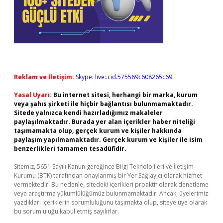
Reklam ve İletişim:
Skype: live:.cid.575569c608265c69
Yasal Uyarı:
Bu internet sitesi, herhangi bir marka, kurum
veya şahıs şirketi ile hiçbir bağlantısı bulunmamaktadır.
Sitede yalnızca kendi hazırladığımız makaleler
paylaşılmaktadır. Burada yer alan içerikler haber niteliği
taşımamakta olup, gerçek kurum ve kişiler hakkında
paylaşım yapılmamaktadır. Gerçek kurum ve kişiler ile isim
benzerlikleri tamamen tesadüfidir.
Sitemiz, 5651 Sayılı Kanun gereğince Bilgi Teknolojileri ve İletişim
Kurumu (BTK) tarafından onaylanmış bir Yer Sağlayıcı olarak hizmet
vermektedir. Bu nedenle, sitedeki içerikleri proaktif olarak denetleme
veya araştırma yükümlülüğümüz bulunmamaktadır. Ancak, üyelerimiz
yazdıkları içeriklerin sorumluluğunu taşımakta olup, siteye üye olarak
bu sorumluluğu kabul etmiş sayılırlar.