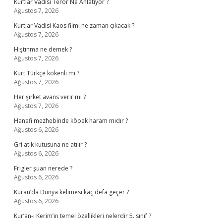
Kurtlar Vadisi Terör Ne Anlatıyor ?
Ağustos 7, 2026
Kurtlar Vadisi Kaos filmi ne zaman çıkacak ?
Ağustos 7, 2026
Hıştınma ne demek ?
Ağustos 7, 2026
Kurt Türkçe kökenli mi ?
Ağustos 7, 2026
Her şirket avans verir mi ?
Ağustos 7, 2026
Hanefi mezhebinde köpek haram mıdır ?
Ağustos 6, 2026
Gri atık kutusuna ne atılır ?
Ağustos 6, 2026
Frigler şuan nerede ?
Ağustos 6, 2026
Kuran’da Dünya kelimesi kaç defa geçer ?
Ağustos 6, 2026
Kur’an-ı Kerim’in temel özellikleri nelerdir 5. sınıf ?