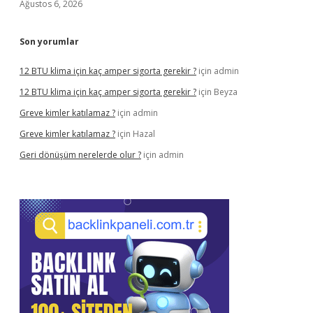
Ağustos 6, 2026
Son yorumlar
12 BTU klima için kaç amper sigorta gerekir ?
için
admin
12 BTU klima için kaç amper sigorta gerekir ?
için
Beyza
Greve kimler katılamaz ?
için
admin
Greve kimler katılamaz ?
için
Hazal
Geri dönüşüm nerelerde olur ?
için
admin