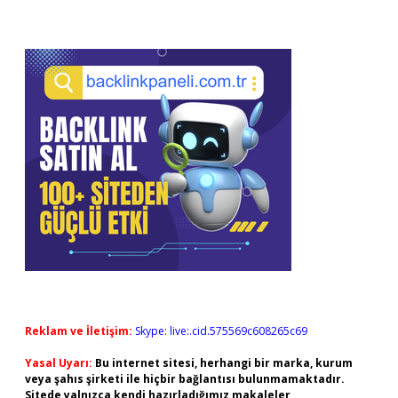
Reklam ve İletişim:
Skype: live:.cid.575569c608265c69
Yasal Uyarı:
Bu internet sitesi, herhangi bir marka, kurum
veya şahıs şirketi ile hiçbir bağlantısı bulunmamaktadır.
Sitede yalnızca kendi hazırladığımız makaleler