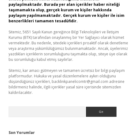
paylaşılmaktadır. Burada yer alan içerikler haber niteliği
taşımamakta olup, gerçek kurum ve kişiler hakkında
paylaşım yapılmamaktadır. Gerçek kurum ve kişiler ile isim
benzerlikleri tamamen tesadüfidir.
Sitemiz, 5651 Sayılı Kanun gereğince Bilgi Teknolojileri ve İletişim
Kurumu (BTK) tarafından onaylanmış bir Yer Sağlayıcı olarak hizmet
vermektedir. Bu nedenle, sitedeki içerikleri proaktif olarak denetleme
veya araştırma yükümlülüğümüz bulunmamaktadır. Ancak, üyelerimiz
yazdıkları içeriklerin sorumluluğunu taşımakta olup, siteye üye olarak
bu sorumluluğu kabul etmiş sayılırlar.
Sitemiz, kar amacı gütmeyen ve tamamen ücretsiz bir bilgi paylaşım
platformudur. Hukuka ve yasal düzenlemelere aykırı olduğunu
düşündüğünüz içerikleri,
backlinkpanelicomtr@gmail.com
adresine
bildirmeniz halinde, ilgili içerikler yasal süre içerisinde sitemizden
kaldırılacaktır.
Arama
Son Yorumlar