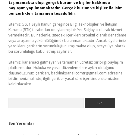
taşımamakta olup, gerçek kurum ve kişiler hakkında
paylaşım yapılmamaktadır. Gerçek kurum ve kişiler ile isim
benzerlikleri tamamen tesadüfidir.
Sitemiz, 5651 Sayılı Kanun gereğince Bilgi Teknolojileri ve İletişim
Kurumu (BTK) tarafından onaylanmış bir Yer Sağlayıcı olarak hizmet
vermektedir. Bu nedenle, sitedeki içerikleri proaktif olarak denetleme
veya araştırma yükümlülüğümüz bulunmamaktadır. Ancak, üyelerimiz
yazdıkları içeriklerin sorumluluğunu taşımakta olup, siteye üye olarak
bu sorumluluğu kabul etmiş sayılırlar.
Sitemiz, kar amacı gütmeyen ve tamamen ücretsiz bir bilgi paylaşım
platformudur. Hukuka ve yasal düzenlemelere aykırı olduğunu
düşündüğünüz içerikleri,
backlinkpanelicomtr@gmail.com
adresine
bildirmeniz halinde, ilgili içerikler yasal süre içerisinde sitemizden
kaldırılacaktır.
Arama
Son Yorumlar