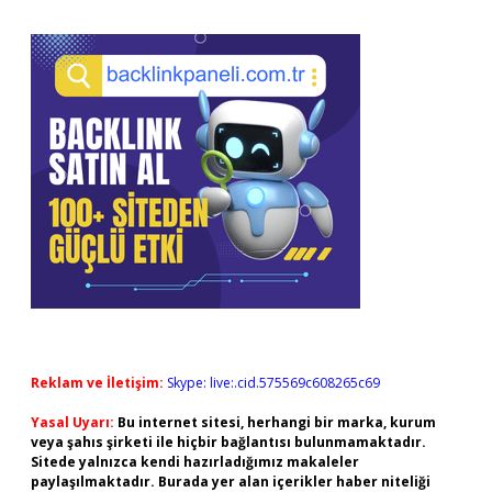
Reklam ve İletişim:
Skype: live:.cid.575569c608265c69
Yasal Uyarı:
Bu internet sitesi, herhangi bir marka, kurum
veya şahıs şirketi ile hiçbir bağlantısı bulunmamaktadır.
Sitede yalnızca kendi hazırladığımız makaleler
paylaşılmaktadır. Burada yer alan içerikler haber niteliği