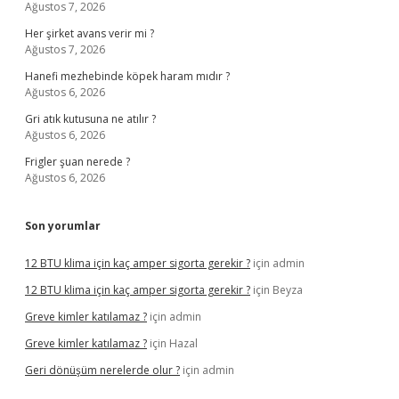
Ağustos 7, 2026
Her şirket avans verir mi ?
Ağustos 7, 2026
Hanefi mezhebinde köpek haram mıdır ?
Ağustos 6, 2026
Gri atık kutusuna ne atılır ?
Ağustos 6, 2026
Frigler şuan nerede ?
Ağustos 6, 2026
Son yorumlar
12 BTU klima için kaç amper sigorta gerekir ?
için
admin
12 BTU klima için kaç amper sigorta gerekir ?
için
Beyza
Greve kimler katılamaz ?
için
admin
Greve kimler katılamaz ?
için
Hazal
Geri dönüşüm nerelerde olur ?
için
admin