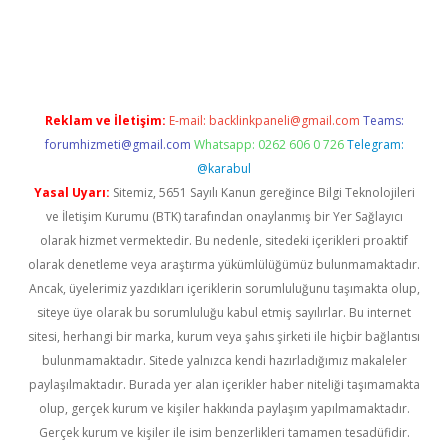
iriş
Reklam ve İletişim:
E-mail:
backlinkpaneli@gmail.com
Teams:
forumhizmeti@gmail.com
Whatsapp: 0262 606 0 726
Telegram:
@karabul
Yasal Uyarı:
Sitemiz, 5651 Sayılı Kanun gereğince Bilgi Teknolojileri
ve İletişim Kurumu (BTK) tarafından onaylanmış bir Yer Sağlayıcı
olarak hizmet vermektedir. Bu nedenle, sitedeki içerikleri proaktif
olarak denetleme veya araştırma yükümlülüğümüz bulunmamaktadır.
Ancak, üyelerimiz yazdıkları içeriklerin sorumluluğunu taşımakta olup,
siteye üye olarak bu sorumluluğu kabul etmiş sayılırlar. Bu internet
sitesi, herhangi bir marka, kurum veya şahıs şirketi ile hiçbir bağlantısı
bulunmamaktadır. Sitede yalnızca kendi hazırladığımız makaleler
paylaşılmaktadır. Burada yer alan içerikler haber niteliği taşımamakta
olup, gerçek kurum ve kişiler hakkında paylaşım yapılmamaktadır.
Gerçek kurum ve kişiler ile isim benzerlikleri tamamen tesadüfidir.