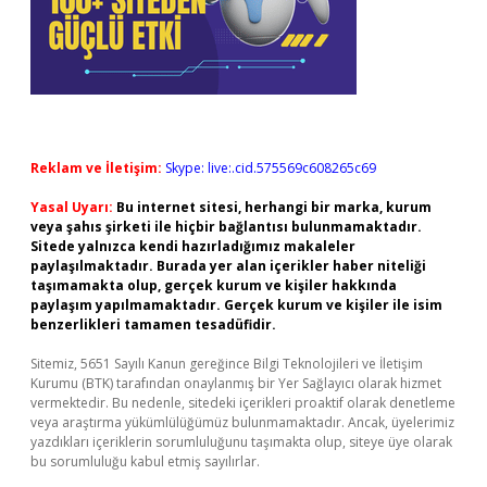
Reklam ve İletişim:
Skype: live:.cid.575569c608265c69
Yasal Uyarı:
Bu internet sitesi, herhangi bir marka, kurum
veya şahıs şirketi ile hiçbir bağlantısı bulunmamaktadır.
Sitede yalnızca kendi hazırladığımız makaleler
paylaşılmaktadır. Burada yer alan içerikler haber niteliği
taşımamakta olup, gerçek kurum ve kişiler hakkında
paylaşım yapılmamaktadır. Gerçek kurum ve kişiler ile isim
benzerlikleri tamamen tesadüfidir.
Sitemiz, 5651 Sayılı Kanun gereğince Bilgi Teknolojileri ve İletişim
Kurumu (BTK) tarafından onaylanmış bir Yer Sağlayıcı olarak hizmet
vermektedir. Bu nedenle, sitedeki içerikleri proaktif olarak denetleme
veya araştırma yükümlülüğümüz bulunmamaktadır. Ancak, üyelerimiz
yazdıkları içeriklerin sorumluluğunu taşımakta olup, siteye üye olarak
bu sorumluluğu kabul etmiş sayılırlar.