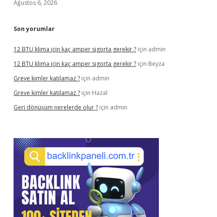
Ağustos 6, 2026
Son yorumlar
12 BTU klima için kaç amper sigorta gerekir ?
için
admin
12 BTU klima için kaç amper sigorta gerekir ?
için
Beyza
Greve kimler katılamaz ?
için
admin
Greve kimler katılamaz ?
için
Hazal
Geri dönüşüm nerelerde olur ?
için
admin