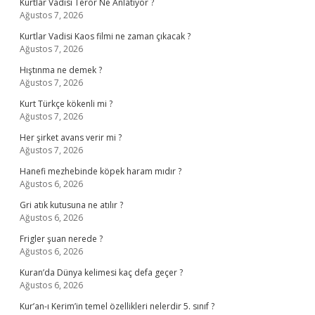
Kurtlar Vadisi Terör Ne Anlatıyor ?
Ağustos 7, 2026
Kurtlar Vadisi Kaos filmi ne zaman çıkacak ?
Ağustos 7, 2026
Hıştınma ne demek ?
Ağustos 7, 2026
Kurt Türkçe kökenli mi ?
Ağustos 7, 2026
Her şirket avans verir mi ?
Ağustos 7, 2026
Hanefi mezhebinde köpek haram mıdır ?
Ağustos 6, 2026
Gri atık kutusuna ne atılır ?
Ağustos 6, 2026
Frigler şuan nerede ?
Ağustos 6, 2026
Kuran’da Dünya kelimesi kaç defa geçer ?
Ağustos 6, 2026
Kur’an-ı Kerim’in temel özellikleri nelerdir 5. sınıf ?