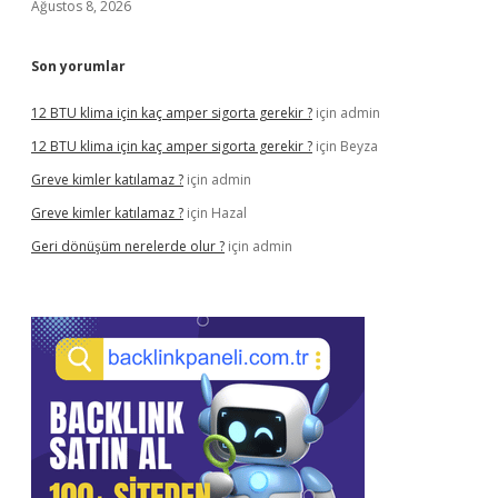
Ağustos 8, 2026
Son yorumlar
12 BTU klima için kaç amper sigorta gerekir ?
için
admin
12 BTU klima için kaç amper sigorta gerekir ?
için
Beyza
Greve kimler katılamaz ?
için
admin
Greve kimler katılamaz ?
için
Hazal
Geri dönüşüm nerelerde olur ?
için
admin