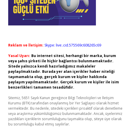
Reklam ve İletişim:
Skype: live:.cid.575569c608265c69
Yasal Uyarı:
Bu internet sitesi, herhangi bir marka, kurum
veya şahıs şirketi ile hiçbir bağlantısı bulunmamaktadır.
Sitede yalnızca kendi hazırladığımız makaleler
paylaşılmaktadır. Burada yer alan içerikler haber niteliği
taşımamakta olup, gerçek kurum ve kişiler hakkında
paylaşım yapılmamaktadır. Gerçek kurum ve kişiler ile isim
benzerlikleri tamamen tesadüfidir.
Sitemiz, 5651 Sayılı Kanun gereğince Bilgi Teknolojileri ve İletişim
Kurumu (BTK) tarafından onaylanmış bir Yer Sağlayıcı olarak hizmet
vermektedir. Bu nedenle, sitedeki içerikleri proaktif olarak denetleme
veya araştırma yükümlülüğümüz bulunmamaktadır. Ancak, üyelerimiz
yazdıkları içeriklerin sorumluluğunu taşımakta olup, siteye üye olarak
bu sorumluluğu kabul etmiş sayılırlar.